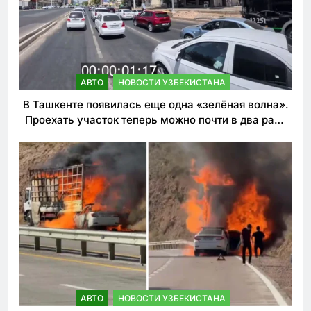
АВТО
НОВОСТИ УЗБЕКИСТАНА
В Ташкенте появилась еще одна «зелёная волна».
Проехать участок теперь можно почти в два раза
быстрее
АВТО
НОВОСТИ УЗБЕКИСТАНА