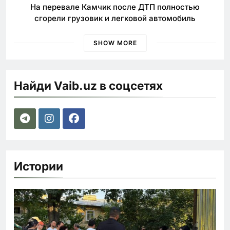
На перевале Камчик после ДТП полностью
сгорели грузовик и легковой автомобиль
SHOW MORE
Найди Vaib.uz в соцсетях
Истории