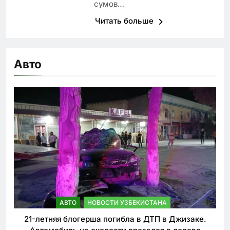
сумов…
Читать больше
Авто
АВТО
НОВОСТИ УЗБЕКИСТАНА
21-летняя блогерша погибла в ДТП в Джизаке.