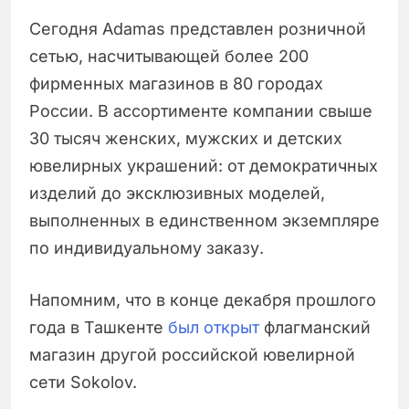
Сегодня Adamas представлен розничной
сетью, насчитывающей более 200
фирменных магазинов в 80 городах
России. В ассортименте компании свыше
30 тысяч женских, мужских и детских
ювелирных украшений: от демократичных
изделий до эксклюзивных моделей,
выполненных в единственном экземпляре
по индивидуальному заказу.
Напомним, что в конце декабря прошлого
года в Ташкенте
был открыт
флагманский
магазин другой российской ювелирной
сети Sokolov.