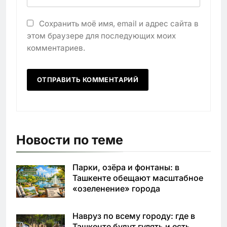
Сохранить моё имя, email и адрес сайта в
этом браузере для последующих моих
комментариев.
Новости по теме
Парки, озёра и фонтаны: в
Ташкенте обещают масштабное
«озеленение» города
Навруз по всему городу: где в
Ташкенте будут гулять и есть