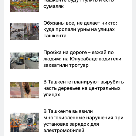
сумаляк
Обязаны все, не делает никто:
куда пропали урны на улицах
Ташкента
Пробка на дороге – езжай по
людям: на Юнусабаде водители
захватили тротуар
В Ташкенте планируют вырубить
часть деревьев на центральных
улицах
В Ташкенте выявили
многочисленные нарушения при
установке зарядок для
электромобилей