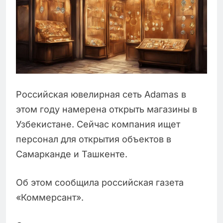
Российская ювелирная сеть Adamas в
этом году намерена открыть магазины в
Узбекистане. Сейчас компания ищет
персонал для открытия объектов в
Самарканде и Ташкенте.
Об этом сообщила российская газета
«Коммерсант».