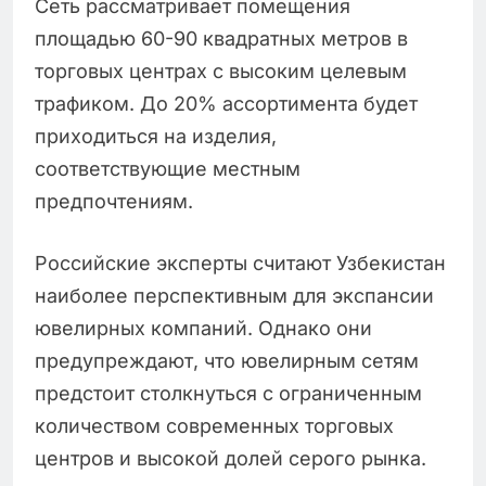
Сеть рассматривает помещения
площадью 60-90 квадратных метров в
торговых центрах с высоким целевым
трафиком. До 20% ассортимента будет
приходиться на изделия,
соответствующие местным
предпочтениям.
Российские эксперты считают Узбекистан
наиболее перспективным для экспансии
ювелирных компаний. Однако они
предупреждают, что ювелирным сетям
предстоит столкнуться с ограниченным
количеством современных торговых
центров и высокой долей серого рынка.