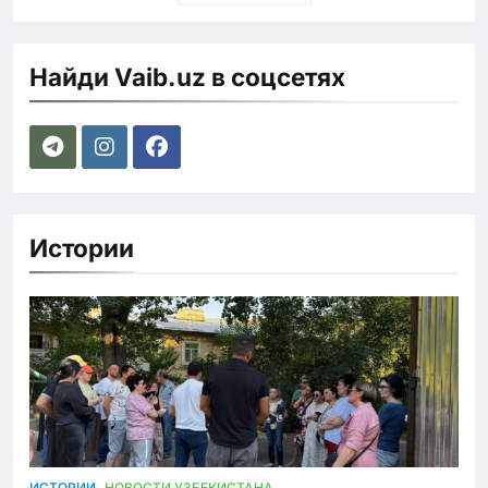
Найди Vaib.uz в соцсетях
Истории
ИСТОРИИ
НОВОСТИ УЗБЕКИСТАНА