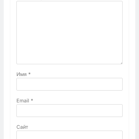
Имя
*
Email
*
Сайт