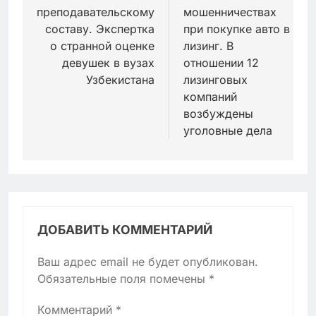
преподавательскому
мошенничествах
составу. Экспертка
при покупке авто в
о странной оценке
лизинг. В
девушек в вузах
отношении 12
Узбекистана
лизинговых
компаний
возбуждены
уголовные дела
ДОБАВИТЬ КОММЕНТАРИЙ
Ваш адрес email не будет опубликован.
Обязательные поля помечены
*
Комментарий
*