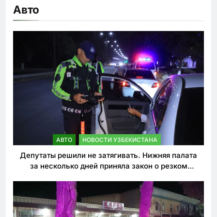
Авто
АВТО
НОВОСТИ УЗБЕКИСТАНА
Депутаты решили не затягивать. Нижняя палата
за несколько дней приняла закон о резком
ужесточении наказаний для нарушителей ПДД