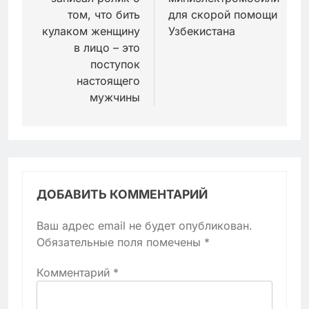
том, что бить
для скорой помощи
кулаком женщину
Узбекистана
в лицо – это
поступок
настоящего
мужчины
ДОБАВИТЬ КОММЕНТАРИЙ
Ваш адрес email не будет опубликован.
Обязательные поля помечены
*
Комментарий
*