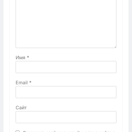
Имя
*
Email
*
Сайт