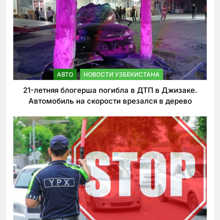
АВТО
НОВОСТИ УЗБЕКИСТАНА
21-летняя блогерша погибла в ДТП в Джизаке.
Автомобиль на скорости врезался в дерево