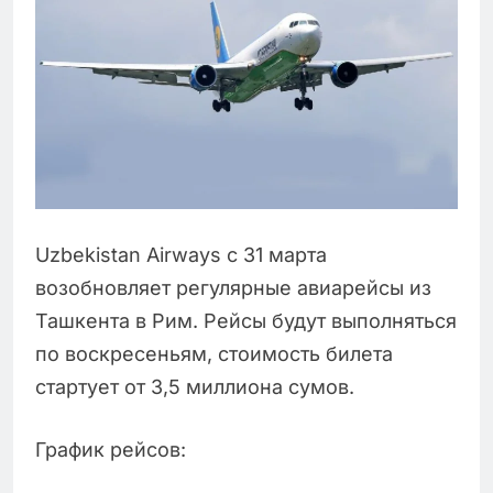
Uzbekistan Airways с 31 марта
возобновляет регулярные авиарейсы из
Ташкента в Рим. Рейсы будут выполняться
по воскресеньям, стоимость билета
стартует от 3,5 миллиона сумов.
График рейсов: