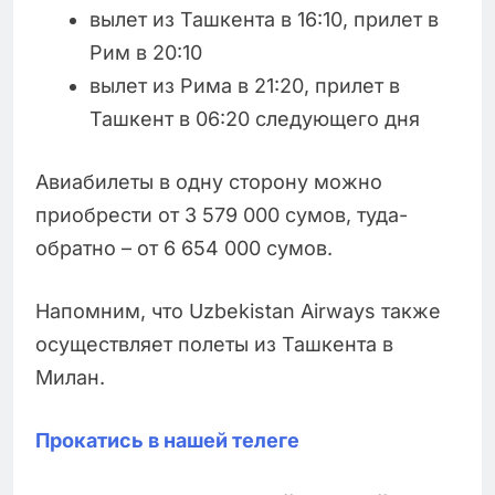
вылет из Ташкента в 16:10, прилет в
Рим в 20:10
вылет из Рима в 21:20, прилет в
Ташкент в 06:20 следующего дня
Авиабилеты в одну сторону можно
приобрести от 3 579 000 сумов, туда-
обратно – от 6 654 000 сумов.
Напомним, что Uzbekistan Airways также
осуществляет полеты из Ташкента в
Милан.
Прокатись в нашей телеге