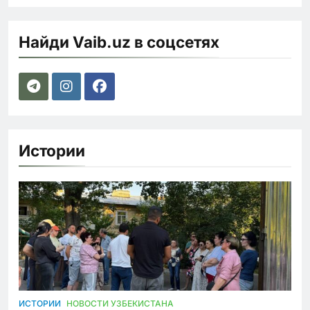
Найди Vaib.uz в соцсетях
Истории
ИСТОРИИ
НОВОСТИ УЗБЕКИСТАНА