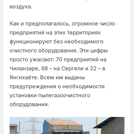
воздуха.
Как и предполагалось, огромное число
предприятий на этих территориях
функционируют без необходимого
очистного оборудования. Эти цифры
просто ужасают: 70 предприятий на
Чиланзаре, 68 – на Сергели и 22 – в
Янгихаёте. Всем им выданы
предупреждения о необходимости
установки пылегазоочистного
оборудования.