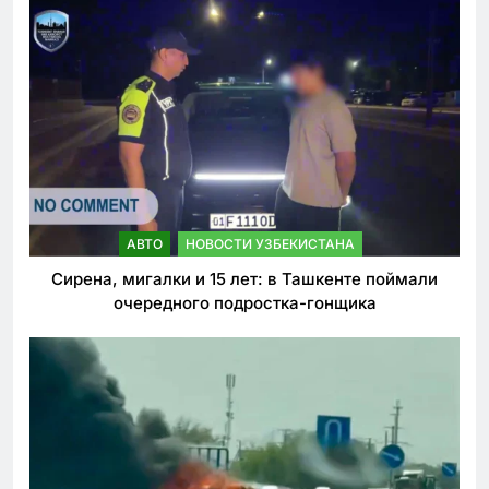
АВТО
НОВОСТИ УЗБЕКИСТАНА
Сирена, мигалки и 15 лет: в Ташкенте поймали
очередного подростка-гонщика