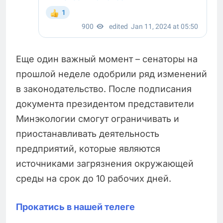
Еще один важный момент – сенаторы на
прошлой неделе одобрили ряд изменений
в законодательство. После подписания
документа президентом представители
Минэкологии смогут ограничивать и
приостанавливать деятельность
предприятий, которые являются
источниками загрязнения окружающей
среды на срок до 10 рабочих дней.
Прокатись в нашей телеге