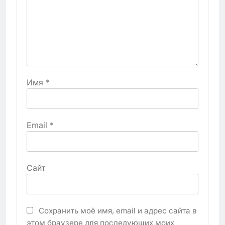
Имя
*
Email
*
Сайт
Сохранить моё имя, email и адрес сайта в
этом браузере для последующих моих