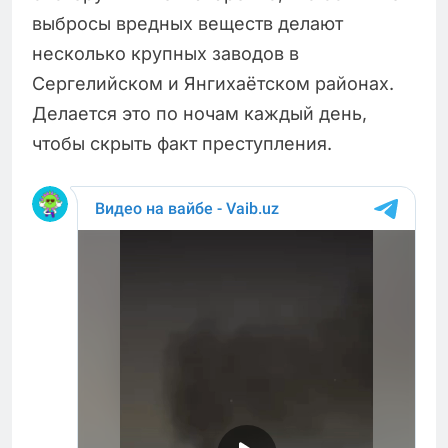
выбросы вредных веществ делают
несколько крупных заводов в
Сергелийском и Янгихаётском районах.
Делается это по ночам каждый день,
чтобы скрыть факт преступления.