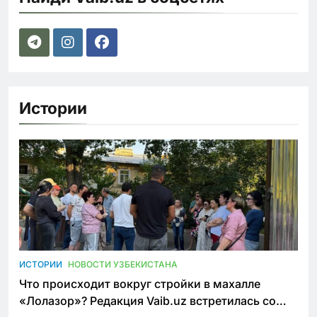
Истории
ИСТОРИИ
НОВОСТИ УЗБЕКИСТАНА
Что происходит вокруг стройки в махалле
«Лолазор»? Редакция Vaib.uz встретилась со