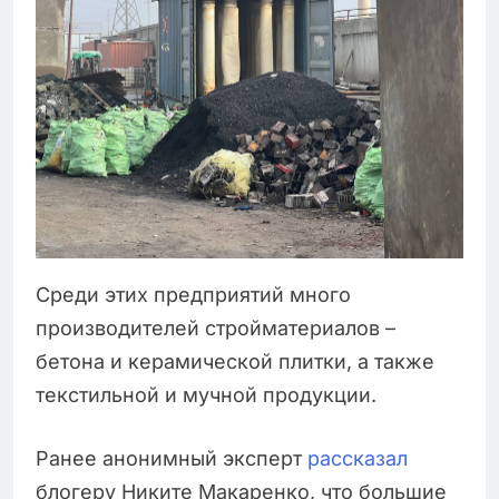
Среди этих предприятий много
производителей стройматериалов –
бетона и керамической плитки, а также
текстильной и мучной продукции.
Ранее анонимный эксперт
рассказал
блогеру Никите Макаренко, что большие