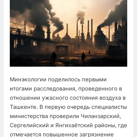
Минэкологии поделилось первыми
итогами расследования, проведенного в
отношении ужасного состояния воздуха в
Ташкенте. В первую очередь специалисты
министерства проверили Чиланзарский,
Сергелийский и Янгихаётский районы, где
отмечается повышенное загрязнение