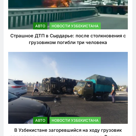
АВТО
НОВОСТИ УЗБЕКИСТАНА
Страшное ДТП в Сырдарье: после столкновения с
грузовиком погибли три человека
АВТО
НОВОСТИ УЗБЕКИСТАНА
В Узбекистане загоревшийся на ходу грузовик