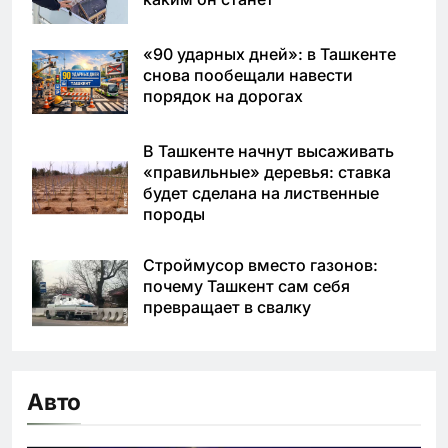
«90 ударных дней»: в Ташкенте
снова пообещали навести
порядок на дорогах
В Ташкенте начнут высаживать
«правильные» деревья: ставка
будет сделана на лиственные
породы
Строймусор вместо газонов:
почему Ташкент сам себя
превращает в свалку
Авто