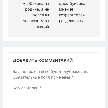
«собакой» на
мясо буйвола.
родине, а не
Мнения
богатым
потребителей
человеком за
разделились
границей
ДОБАВИТЬ КОММЕНТАРИЙ
Ваш адрес email не будет опубликован.
Обязательные поля помечены
*
Комментарий
*