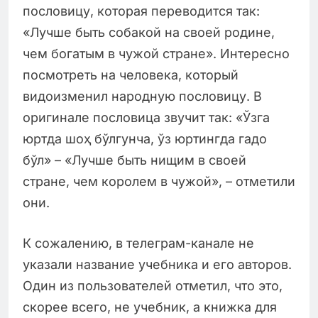
пословицу, которая переводится так:
«Лучше быть собакой на своей родине,
чем богатым в чужой стране». Интересно
посмотреть на человека, который
видоизменил народную пословицу. В
оригинале пословица звучит так: «Ўзга
юртда шоҳ бўлгунча, ўз юртингда гадо
бўл» – «Лучше быть нищим в своей
стране, чем королем в чужой», – отметили
они.
К сожалению, в телеграм-канале не
указали название учебника и его авторов.
Один из пользователей отметил, что это,
скорее всего, не учебник, а книжка для