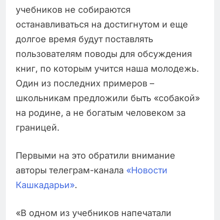
учебников не собираются
останавливаться на достигнутом и еще
долгое время будут поставлять
пользователям поводы для обсуждения
книг, по которым учится наша молодежь.
Один из последних примеров –
школьникам предложили быть «собакой»
на родине, а не богатым человеком за
границей.
Первыми на это обратили внимание
авторы телеграм-канала
«Новости
Кашкадарьи»
.
«В одном из учебников напечатали