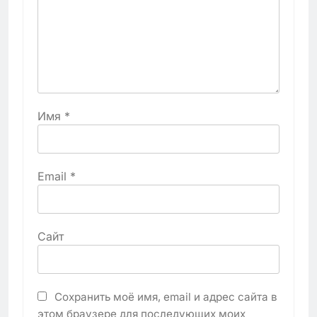
Имя
*
Email
*
Сайт
Сохранить моё имя, email и адрес сайта в
этом браузере для последующих моих