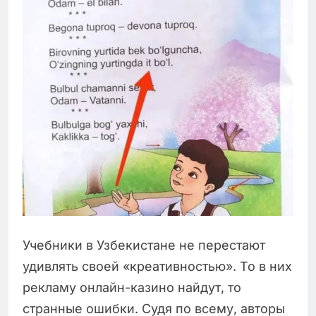
Учебники в Узбекистане не перестают
удивлять своей «креативностью». То в них
рекламу онлайн-казино найдут, то
странные ошибки. Судя по всему, авторы