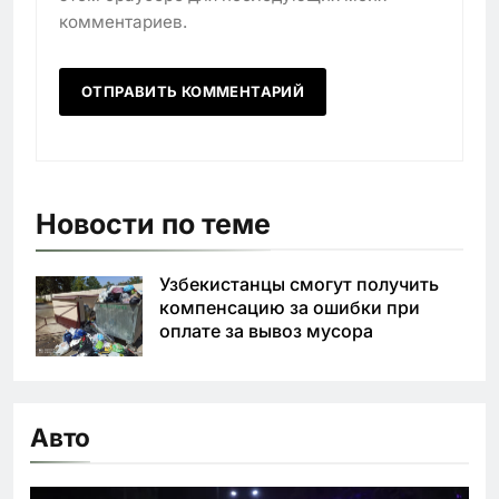
комментариев.
Новости по теме
Узбекистанцы смогут получить
компенсацию за ошибки при
оплате за вывоз мусора
Авто