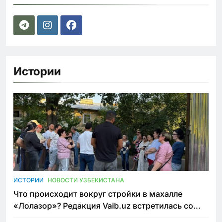
Истории
ИСТОРИИ
НОВОСТИ УЗБЕКИСТАНА
Что происходит вокруг стройки в махалле
«Лолазор»? Редакция Vaib.uz встретилась со
всеми сторонами конфликта