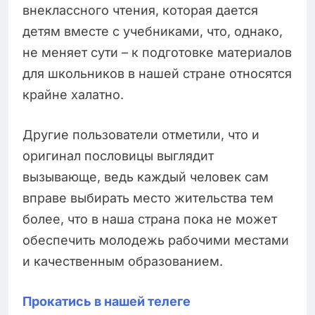
внеклассного чтения, которая дается
детям вместе с учебниками, что, однако,
не меняет сути – к подготовке материалов
для школьников в нашей стране относятся
крайне халатно.
Другие пользователи отметили, что и
оригинал пословицы выглядит
вызывающе, ведь каждый человек сам
вправе выбирать место жительства тем
более, что в наша страна пока не может
обеспечить молодежь рабочими местами
и качественным образованием.
Прокатись в нашей телеге