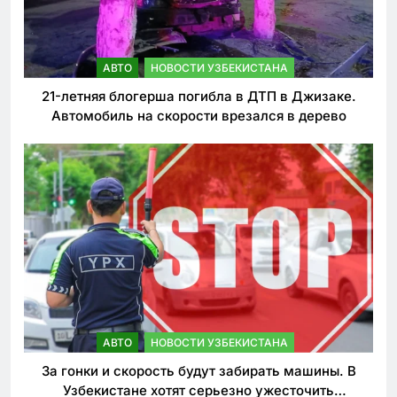
АВТО
НОВОСТИ УЗБЕКИСТАНА
21-летняя блогерша погибла в ДТП в Джизаке.
Автомобиль на скорости врезался в дерево
АВТО
НОВОСТИ УЗБЕКИСТАНА
За гонки и скорость будут забирать машины. В
Узбекистане хотят серьезно ужесточить