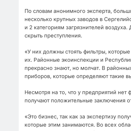
По словам анонимного эксперта, боль
несколько крупных заводов в Сергелийс
и 2 категориям загрязнителей воздуха.
скрыть преступления.
«У них должны стоять фильтры, которые 
их. Районные экоинспекции и Республи
прекрасно знают, но молчат. В районн
приборов, которые определяют такие вы
Несмотря на то, что у предприятий нет 
получают положительные заключения о
«Это бизнес, так как за экспертизу по
которые этим занимаются. Во всех обл