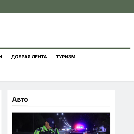
И
ДОБРАЯ ЛЕНТА
ТУРИЗМ
Авто