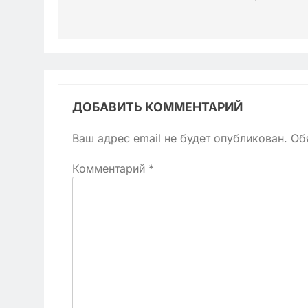
ДОБАВИТЬ КОММЕНТАРИЙ
Ваш адрес email не будет опубликован.
Об
Комментарий
*