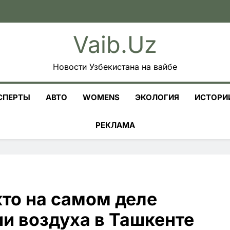
Vaib.uz
Новости Узбекистана на вайбе
СПЕРТЫ
АВТО
WOMENS
ЭКОЛОГИЯ
ИСТОРИ
РЕКЛАМА
кто на самом деле
ии воздуха в Ташкенте