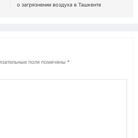
о загрязнении воздуха в Ташкенте
язательные поля помечены
*