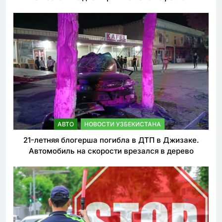
ужесточении наказаний для нарушителей ПДД
АВТО
НОВОСТИ УЗБЕКИСТАНА
21-летняя блогерша погибла в ДТП в Джизаке.
Автомобиль на скорости врезался в дерево