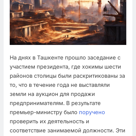
На днях в Ташкенте прошло заседание с
участием президента, где хокимы шести
районов столицы были раскритикованы за
то, что в течение года не выставляли
земли на аукцион для продажи
предпринимателям. В результате
премьер-министру было
поручено
проверить их деятельность и
соответствие занимаемой должности. Эти