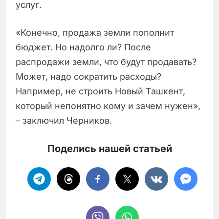
услуг.
«Конечно, продажа земли пополнит
бюджет. Но надолго ли? После
распродажи земли, что будут продавать?
Может, надо сократить расходы?
Например, не строить Новый Ташкент,
который непонятно кому и зачем нужен»,
– заключил Черников.
Поделись нашей статьей