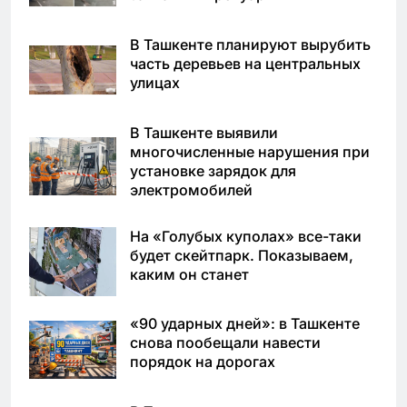
В Ташкенте планируют вырубить
часть деревьев на центральных
улицах
В Ташкенте выявили
многочисленные нарушения при
установке зарядок для
электромобилей
На «Голубых куполах» все-таки
будет скейтпарк. Показываем,
каким он станет
«90 ударных дней»: в Ташкенте
снова пообещали навести
порядок на дорогах