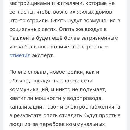
застройщиками и жителями, которые не
согласны, чтобы возле их жилых домов
что-то строили. Опять будут возмущения в
социальных сетях. Опять же воздух в
Ташкенте будет ещё более загрязнённым
из-за большого количества строек», –
отметил
эксперт.
По его словам, новостройки, как и
обычно, посадят на старые сети
коммуникаций, и никто не подумает,
хватит ли мощности у водопровода,
канализации, газо- и электроснабжения, а
в результате опять страдать будут простые
люди из-за перебоев коммунальных