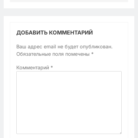
ДОБАВИТЬ КОММЕНТАРИЙ
Ваш адрес email не будет опубликован.
Обязательные поля помечены
*
Комментарий
*