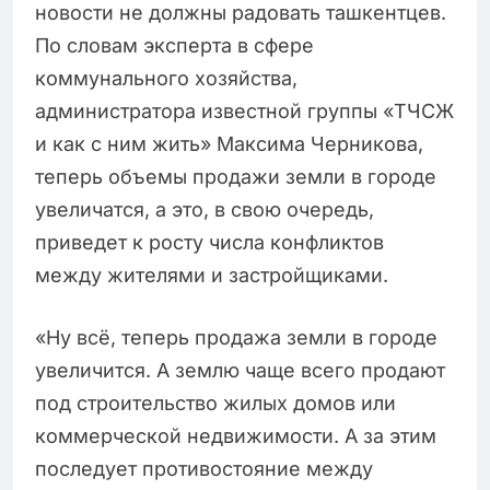
новости не должны радовать ташкентцев.
По словам эксперта в сфере
коммунального хозяйства,
администратора известной группы «ТЧСЖ
и как с ним жить» Максима Черникова,
теперь объемы продажи земли в городе
увеличатся, а это, в свою очередь,
приведет к росту числа конфликтов
между жителями и застройщиками.
«Ну всё, теперь продажа земли в городе
увеличится. А землю чаще всего продают
под строительство жилых домов или
коммерческой недвижимости. А за этим
последует противостояние между