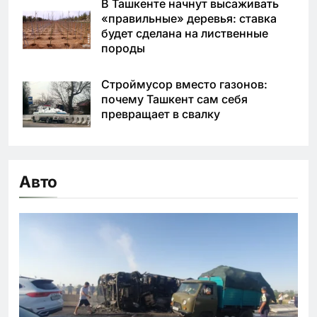
В Ташкенте начнут высаживать
«правильные» деревья: ставка
будет сделана на лиственные
породы
Строймусор вместо газонов:
почему Ташкент сам себя
превращает в свалку
Авто