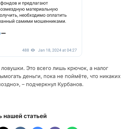
 ловушки. Это всего лишь крючок, а налог
вымогать деньги, пока не поймёте, что никаких
поздно», – подчеркнул Курбанов.
 нашей статьей