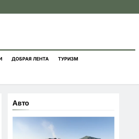
И
ДОБРАЯ ЛЕНТА
ТУРИЗМ
Авто