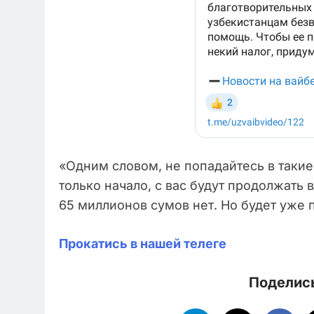
«Одним словом, не попадайтесь в такие
только начало, с вас будут продолжать 
65 миллионов сумов нет. Но будет уже 
Прокатись в нашей телеге
Поделись