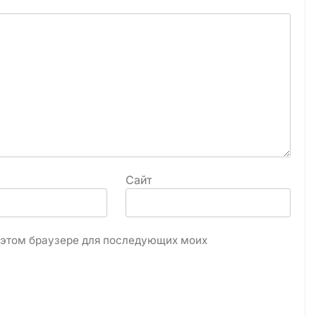
Сайт
в этом браузере для последующих моих