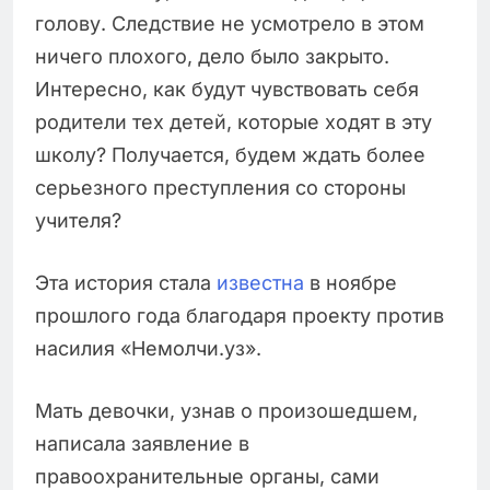
голову. Следствие не усмотрело в этом
ничего плохого, дело было закрыто.
Интересно, как будут чувствовать себя
родители тех детей, которые ходят в эту
школу? Получается, будем ждать более
серьезного преступления со стороны
учителя?
Эта история стала
известна
в ноябре
прошлого года благодаря проекту против
насилия «Немолчи.уз».
Мать девочки, узнав о произошедшем,
написала заявление в
правоохранительные органы, сами