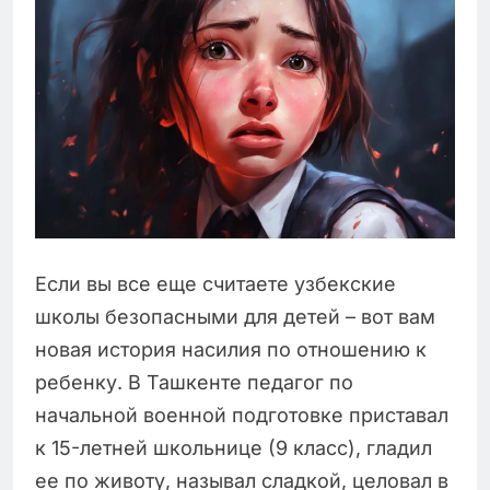
Если вы все еще считаете узбекские
школы безопасными для детей – вот вам
новая история насилия по отношению к
ребенку. В Ташкенте педагог по
начальной военной подготовке приставал
к 15-летней школьнице (9 класс), гладил
ее по животу, называл сладкой, целовал в