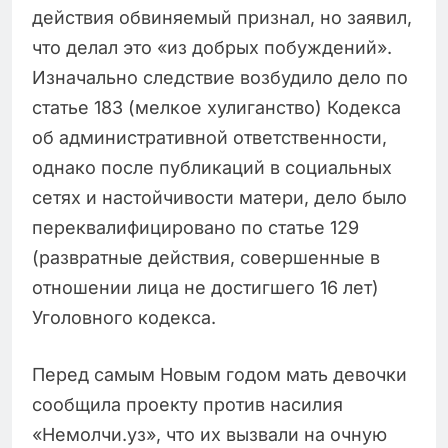
действия обвиняемый признал, но заявил,
что делал это «из добрых побуждений».
Изначально следствие возбудило дело по
статье 183 (мелкое хулиганство) Кодекса
об административной ответственности,
однако после публикаций в социальных
сетях и настойчивости матери, дело было
переквалифицировано по статье 129
(развратные действия, совершенные в
отношении лица не достигшего 16 лет)
Уголовного кодекса.
Перед самым Новым годом мать девочки
сообщила проекту против насилия
«Немолчи.уз», что их вызвали на очную