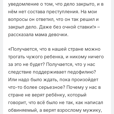
уведомление о том, что дело закрыто, и в
нём нет состава преступления. На мои
вопросы он ответил, что он так решил и
закрыл дело. Даже без очной ставки!» –
рассказала мама девочки.
«Получается, что в нашей стране можно
трогать чужого ребенка, и никому ничего
за это не будет? Получается, что у нас
следствие поддерживает педофилию?
Или надо было ждать, пока произойдет
что-то более серьезное? Почему у нас в
стране не верят ребёнку, который
говорит, что всё было не так, как написал
обвиняемый, а верят взрослому мужику,