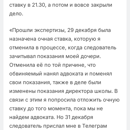
ставку в 21.30, а потом и вовсе закрыли
дело.
«Прошли экспертизы, 29 декабря была
назначена очная ставка, которую я
отменила в процессе, когда следователь
зачитывал показания моей дочери.
Отменила её по той причине, что
обвиняемый нанял адвоката и поменял
свои показания, также в деле были
изменены показания директора школы. В
связи с этим я попросила отложить очную
ставку до того момента, пока мы не
найдем адвоката. Но 31 декабря
следователь прислал мне в Телеграм