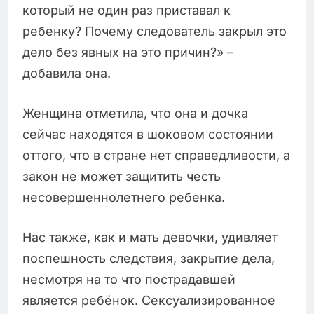
который не один раз приставал к
ребенку? Почему следователь закрыл это
дело без явных на это причин?» –
добавила она.
Женщина отметила, что она и дочка
сейчас находятся в шоковом состоянии
оттого, что в стране нет справедливости, а
закон не может защитить честь
несовершеннолетнего ребенка.
Нас также, как и мать девочки, удивляет
поспешность следствия, закрытие дела,
несмотря на то что пострадавшей
является ребёнок. Сексуализированное