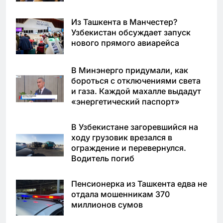
Из Ташкента в Манчестер?
Узбекистан обсуждает запуск
нового прямого авиарейса
В Минэнерго придумали, как
бороться с отключениями света
и газа. Каждой махалле выдадут
«энергетический паспорт»
В Узбекистане загоревшийся на
ходу грузовик врезался в
ограждение и перевернулся.
Водитель погиб
Пенсионерка из Ташкента едва не
отдала мошенникам 370
миллионов сумов