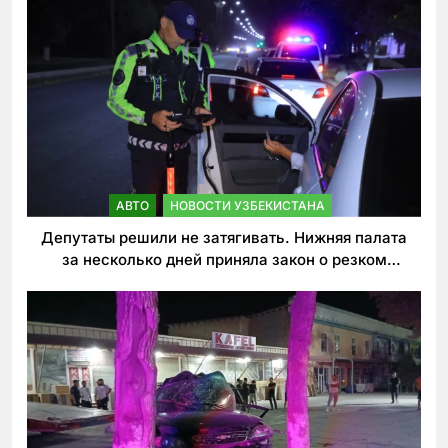
АВТО
НОВОСТИ УЗБЕКИСТАНА
Депутаты решили не затягивать. Нижняя палата
за несколько дней приняла закон о резком
ужесточении наказаний для нарушителей ПДД