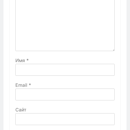
Имя
*
Email
*
Сайт