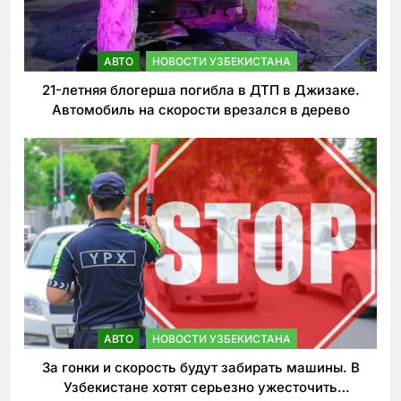
АВТО
НОВОСТИ УЗБЕКИСТАНА
21-летняя блогерша погибла в ДТП в Джизаке.
Автомобиль на скорости врезался в дерево
АВТО
НОВОСТИ УЗБЕКИСТАНА
За гонки и скорость будут забирать машины. В
Узбекистане хотят серьезно ужесточить