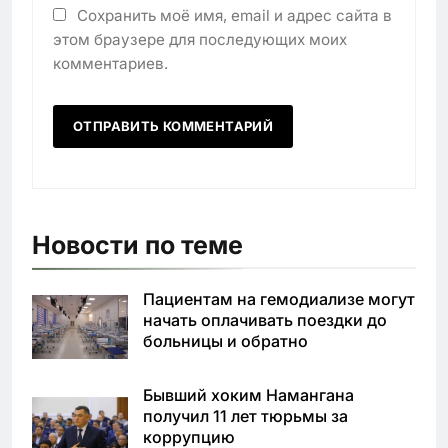
Сохранить моё имя, email и адрес сайта в
этом браузере для последующих моих
комментариев.
Новости по теме
Пациентам на гемодиализе могут
начать оплачивать поездки до
больницы и обратно
Бывший хоким Намангана
получил 11 лет тюрьмы за
коррупцию