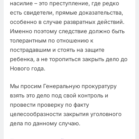
насилие – это преступление, где редко
есть свидетели, прямые доказательства,
особенно в случае развратных действий.
Именно поэтому следствие должно быть
толерантным по отношению к
пострадавшим и стоять на защите
ребенка, а не торопиться закрыть дело до
Нового года.
Мы просим Генеральную прокуратуру
взять это дело под свой контроль и
провести проверку по факту
целесообразности закрытия уголовного
дела по данному случаю.