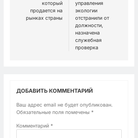
который
управления
продается на
экологии
рынках страны
отстранили от
должности,
назначена
служебная
проверка
ДОБАВИТЬ КОММЕНТАРИЙ
Ваш адрес email не будет опубликован.
Обязательные поля помечены
*
Комментарий
*