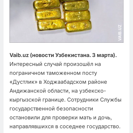
Vaib.uz (новости Узбекистана. 3 марта).
Интересный случай произошёл на
пограничном таможенном посту
«Дустлик» в Ходжаабадском районе
Андижанской области, на узбекско-
кыргызской границе. Сотрудники Службы
государственной безопасности
остановили для проверки мать и дочь,
направлявшихся в соседнее государство.