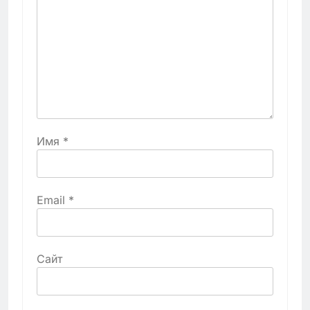
Имя
*
Email
*
Сайт