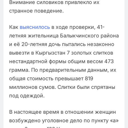
Внимание силовиков привлекло их
странное поведение.
Как
выяснилось
в ходе проверки, 41-
летняя жительница Балыкчинского района
и её 20-летняя дочь пытались незаконно
вывезти в Кыргызстан 7 золотых слитков
нестандартной формы общим весом 473
грамма. По предварительным данным, их
общая стоимость превышает 819
миллионов сумов. Слитки были спрятаны
под одеждой.
В настоящее время в отношении женщин
возбуждено уголовное дело по пункту «а»