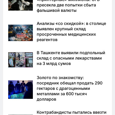
пресекла две попытки сбыта
фальшивой валюты
Анализы «со скидкой»: в столице
выявлен крупный склад
просроченных медицинских
реагентов
В Ташкенте выявили подпольный
склад с опасными лекарствами
на 3 млрд сумов
Золото по знакомству:
посредник обещал продать 290
гектаров с драгоценными
металлами за 600 тысяч
долларов
Контрабандисты пытались ввезти