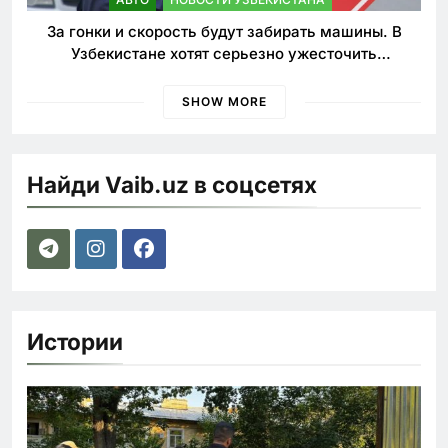
За гонки и скорость будут забирать машины. В
Узбекистане хотят серьезно ужесточить
наказания для лихачей
SHOW MORE
Найди Vaib.uz в соцсетях
Истории