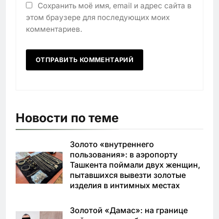
Сохранить моё имя, email и адрес сайта в
этом браузере для последующих моих
комментариев.
Новости по теме
Золото «внутреннего
пользования»: в аэропорту
Ташкента поймали двух женщин,
пытавшихся вывезти золотые
изделия в интимных местах
Золотой «Дамас»: на границе