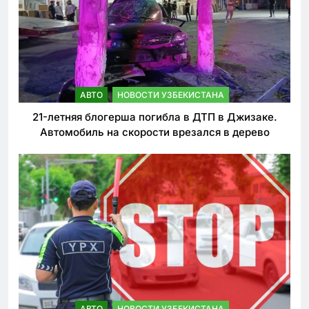
АВТО
НОВОСТИ УЗБЕКИСТАНА
21-летняя блогерша погибла в ДТП в Джизаке.
Автомобиль на скорости врезался в дерево
АВТО
НОВОСТИ УЗБЕКИСТАНА