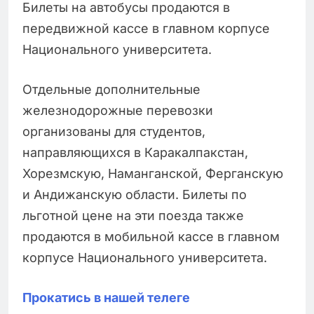
Билеты на автобусы продаются в
передвижной кассе в главном корпусе
Национального университета.
Отдельные дополнительные
железнодорожные перевозки
организованы для студентов,
направляющихся в Каракалпакстан,
Хорезмскую, Наманганской, Ферганскую
и Андижанскую области. Билеты по
льготной цене на эти поезда также
продаются в мобильной кассе в главном
корпусе Национального университета.
Прокатись в нашей телеге