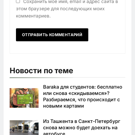
Сохранить моё имя, email и адрес сайта в
этом браузере для последующих моих
комментариев.
Новости по теме
Baraka для студентов: бесплатно
или снова «скидываемся»?
Разбираемся, что происходит с
новыми картами
Из Ташкента в Санкт-Петербург
снова можно будет доехать на
автобусе