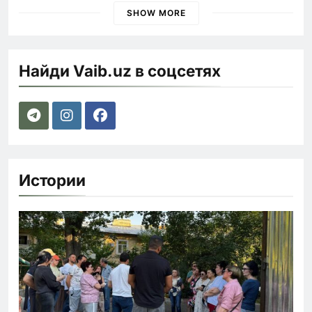
SHOW MORE
Найди Vaib.uz в соцсетях
Истории