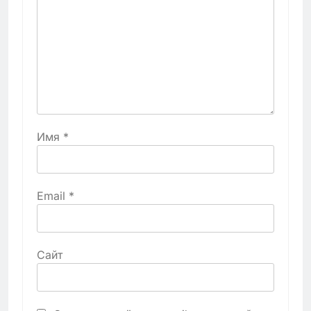
Имя
*
Email
*
Сайт