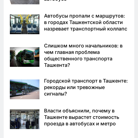
Автобусы пропали с маршрутов:
в городах Ташкентской области
назревает транспортный коллапс
Слишком много начальников: в
чем главная проблема
общественного транспорта
Ташкента?
Городской транспорт в Ташкенте:
рекорды или тревожные
сигналы?
Власти объяснили, почему в
Ташкенте вырастет стоимость
проезда в автобусах и метро