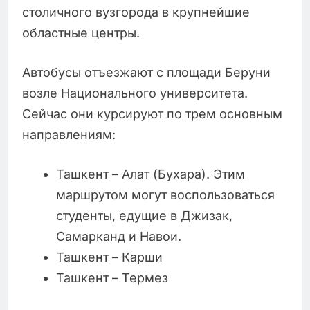
столичного вузгорода в крупнейшие
областные центры.
Автобусы отъезжают с площади Беруни
возле Национального университета.
Сейчас они курсируют по трем основным
направлениям:
Ташкент – Алат (Бухара). Этим
маршрутом могут воспользоваться
студенты, едущие в Джизак,
Самарканд и Навои.
Ташкент – Карши
Ташкент – Термез