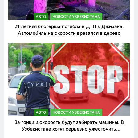
АВТО
НОВОСТИ УЗБЕКИСТАНА
21-летняя блогерша погибла в ДТП в Джизаке.
Автомобиль на скорости врезался в дерево
АВТО
НОВОСТИ УЗБЕКИСТАНА
За гонки и скорость будут забирать машины. В
Узбекистане хотят серьезно ужесточить
наказания для лихачей