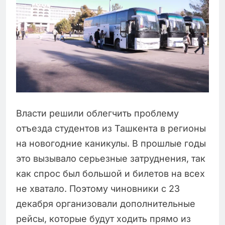
Власти решили облегчить проблему
отъезда студентов из Ташкента в регионы
на новогодние каникулы. В прошлые годы
это вызывало серьезные затруднения, так
как спрос был большой и билетов на всех
не хватало. Поэтому чиновники с 23
декабря организовали дополнительные
рейсы, которые будут ходить прямо из