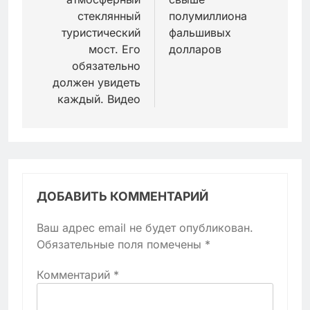
стеклянный
полумиллиона
туристический
фальшивых
мост. Его
долларов
обязательно
должен увидеть
каждый. Видео
ДОБАВИТЬ КОММЕНТАРИЙ
Ваш адрес email не будет опубликован.
Обязательные поля помечены
*
Комментарий
*