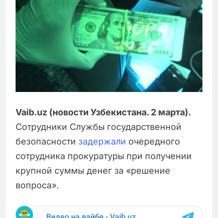
Vaib.uz (новости Узбекистана. 2 марта).
Сотрудники Службы государственной
безопасности
задержали
очередного
сотрудника прокуратуры при получении
крупной суммы денег за «решение
вопроса».