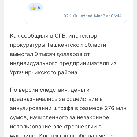
Как сообщили в СГБ, инспектор
прокуратуры Ташкентской области
вымогал 9 тысяч долларов от
индивидуального предпринимателя из
Уртачирчикского района.
По версии следствия, деньги
предназначались за содействие в
аннулировании штрафа в размере 276 млн
сумов, начисленного за незаконное
использование электроэнергии в
магазине. Инспектор пообещал через