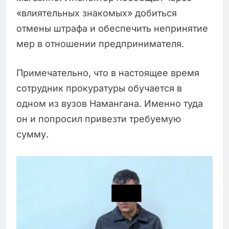
«влиятельных знакомых» добиться
отмены штрафа и обеспечить непринятие
мер в отношении предпринимателя.
Примечательно, что в настоящее время
сотрудник прокуратуры обучается в
одном из вузов Намангана. Именно туда
он и попросил привезти требуемую
сумму.