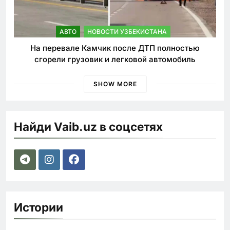
АВТО
НОВОСТИ УЗБЕКИСТАНА
На перевале Камчик после ДТП полностью
сгорели грузовик и легковой автомобиль
SHOW MORE
Найди Vaib.uz в соцсетях
Истории