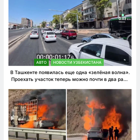
АВТО
НОВОСТИ УЗБЕКИСТАНА
В Ташкенте появилась еще одна «зелёная волна».
Проехать участок теперь можно почти в два раза
быстрее