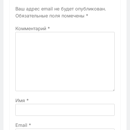
Ваш адрес email не будет опубликован.
Обязательные поля помечены
*
Комментарий
*
Имя
*
Email
*