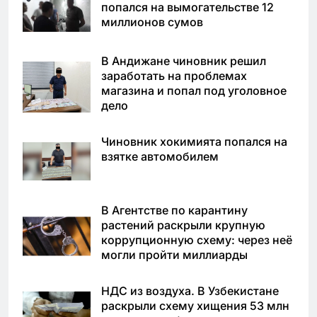
попался на вымогательстве 12
миллионов сумов
В Андижане чиновник решил
заработать на проблемах
магазина и попал под уголовное
дело
Чиновник хокимията попался на
взятке автомобилем
В Агентстве по карантину
растений раскрыли крупную
коррупционную схему: через неё
могли пройти миллиарды
НДС из воздуха. В Узбекистане
раскрыли схему хищения 53 млн