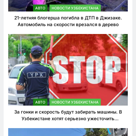
АВТО
НОВОСТИ УЗБЕКИСТАНА
21-летняя блогерша погибла в ДТП в Джизаке.
Автомобиль на скорости врезался в дерево
АВТО
НОВОСТИ УЗБЕКИСТАНА
За гонки и скорость будут забирать машины. В
Узбекистане хотят серьезно ужесточить
наказания для лихачей