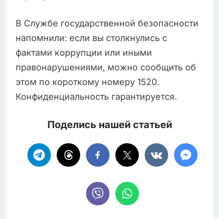
В Службе государственной безопасности
напомнили: если вы столкнулись с
фактами коррупции или иными
правонарушениями, можно сообщить об
этом по короткому номеру 1520.
Конфиденциальность гарантируется.
Поделись нашей статьей