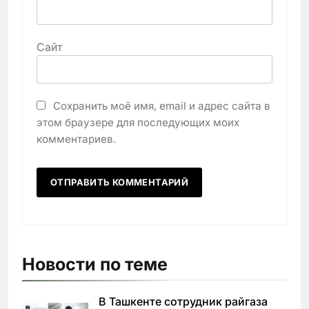
Сайт
Сохранить моё имя, email и адрес сайта в
этом браузере для последующих моих
комментариев.
Новости по теме
В Ташкенте сотрудник райгаза