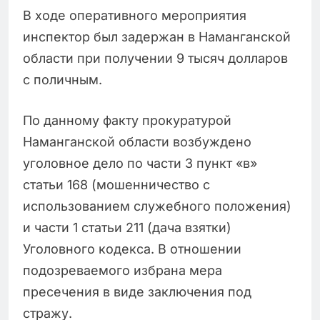
В ходе оперативного мероприятия
инспектор был задержан в Наманганской
области при получении 9 тысяч долларов
с поличным.
По данному факту прокуратурой
Наманганской области возбуждено
уголовное дело по части 3 пункт «в»
статьи 168 (мошенничество с
использованием служебного положения)
и части 1 статьи 211 (дача взятки)
Уголовного кодекса. В отношении
подозреваемого избрана мера
пресечения в виде заключения под
стражу.