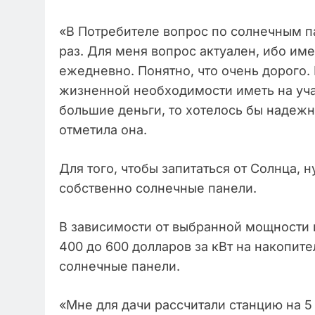
«В Потребителе вопрос по солнечным п
раз. Для меня вопрос актуален, ибо им
ежедневно. Понятно, что очень дорого. 
жизненной необходимости иметь на учас
большие деньги, то хотелось бы надежно
отметила она.
Для того, чтобы запитаться от Солнца, 
собственно солнечные панели.
В зависимости от выбранной мощности 
400 до 600 долларов за кВт на накопите
солнечные панели.
«Мне для дачи рассчитали станцию на 5