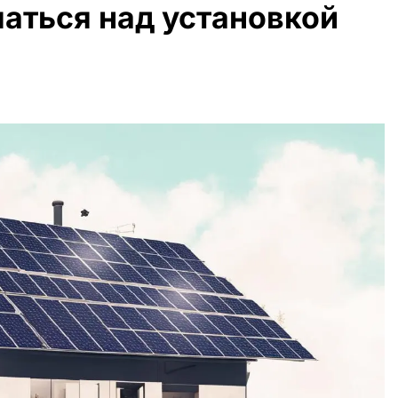
аться над установкой