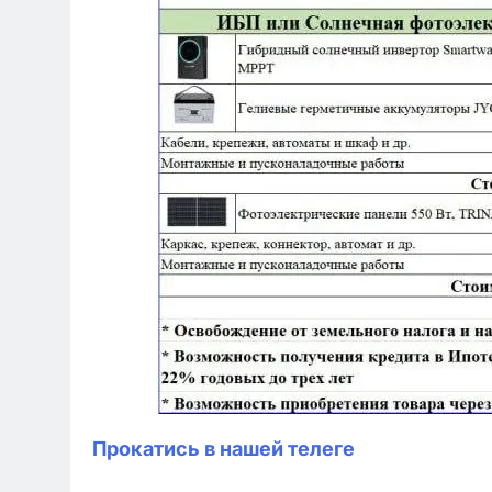
Прокатись в нашей телеге