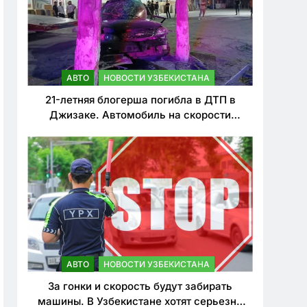
АВТО
НОВОСТИ УЗБЕКИСТАНА
21-летняя блогерша погибла в ДТП в
Джизаке. Автомобиль на скорости
врезался в дерево
АВТО
НОВОСТИ УЗБЕКИСТАНА
За гонки и скорость будут забирать
машины. В Узбекистане хотят серьезно