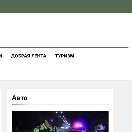
И
ДОБРАЯ ЛЕНТА
ТУРИЗМ
Авто