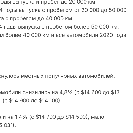
ды выпуска и пробег до 20 000 км.
годы выпуска с пробегом от 20 000 до 50 000
а с пробегом до 40 000 км.
годы выпуска с пробегом более 50 000 км,
м более 40 000 км и все автомобили 2020 года
снулось местных популярных автомобилей.
мобили снизились на 4,8% (с $14 600 до $13
(с $14 900 до $14 100).
на 1,4% (с $14 700 до $14 500), мало
 031).