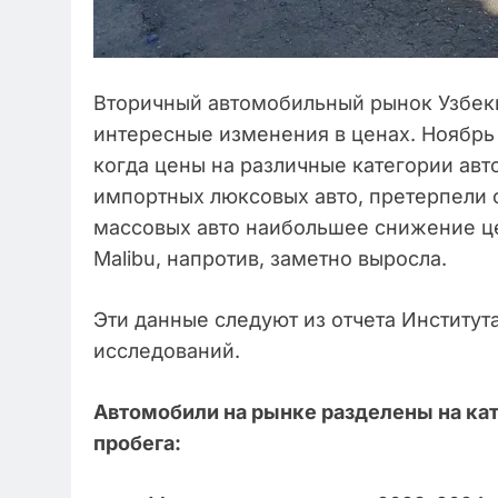
Вторичный автомобильный рынок Узбек
интересные изменения в ценах. Ноябрь
когда цены на различные категории ав
импортных люксовых авто, претерпели 
массовых авто наибольшее снижение це
Malibu, напротив, заметно выросла.
Эти данные следуют из отчета Институ
исследований.
Автомобили на рынке разделены на кат
пробега: