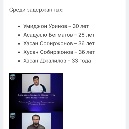
Среди задержанных:
Умиджон Уринов – 30 лет
Асадулло Бегматов – 28 лет
Хасан Собиржонов – 36 лет
Хусан Собиржонов – 36 лет
Хасан Джалилов – 33 года