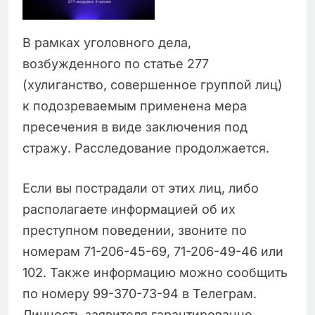
В рамках уголовного дела,
возбужденного по статье 277
(хулиганство, совершенное группой лиц)
к подозреваемым применена мера
пресечения в виде заключения под
стражу. Расследование продолжается.
Если вы пострадали от этих лиц, либо
располагаете информацией об их
преступном поведении, звоните по
номерам 71-206-45-69, 71-206-49-46 или
102. Также информацию можно сообщить
по номеру 99-370-73-94 в Телеграм.
Личность заявителя гарантированно