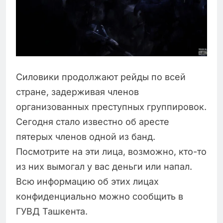
Силовики продолжают рейды по всей
стране, задерживая членов
организованных преступных группировок.
Сегодня стало известно об аресте
пятерых членов одной из банд.
Посмотрите на эти лица, возможно, кто-то
из них вымогал у вас деньги или напал.
Всю информацию об этих лицах
конфиденциально можно сообщить в
ГУВД Ташкента.