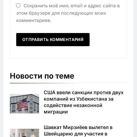
Сохранить моё имя, email и адрес сайта в
этом браузере для последующих моих
комментариев.
Новости по теме
США ввели санкции против двух
компаний из Узбекистана за
содействие незаконной
миграции
Шавкат Мирзиёев вылетел в
Швейцарию для участия в