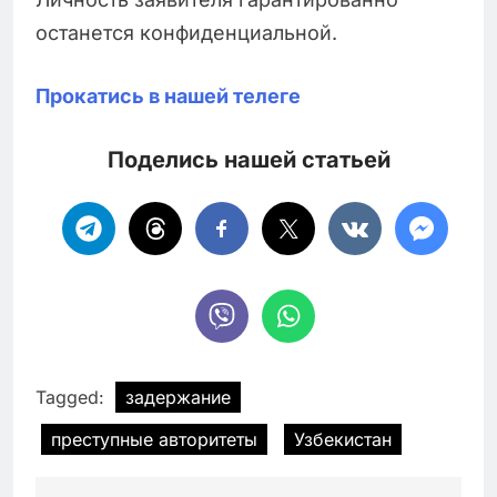
останется конфиденциальной.
Прокатись в нашей телеге
Поделись нашей статьей
Tagged:
задержание
преступные авторитеты
Узбекистан