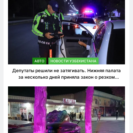
АВТО
НОВОСТИ УЗБЕКИСТАНА
Депутаты решили не затягивать. Нижняя палата
за несколько дней приняла закон о резком
ужесточении наказаний для нарушителей ПДД