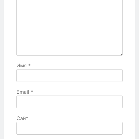
Имя
*
Email
*
Сайт