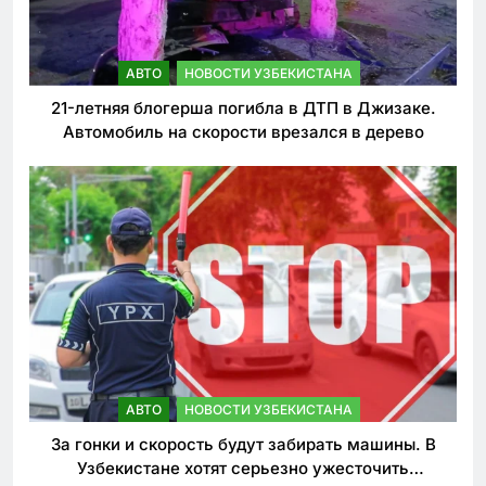
АВТО
НОВОСТИ УЗБЕКИСТАНА
21-летняя блогерша погибла в ДТП в Джизаке.
Автомобиль на скорости врезался в дерево
АВТО
НОВОСТИ УЗБЕКИСТАНА
За гонки и скорость будут забирать машины. В
Узбекистане хотят серьезно ужесточить