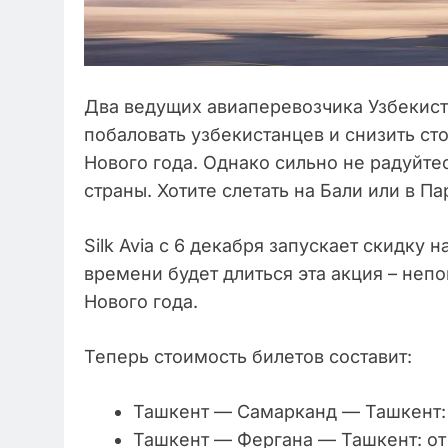
Два ведущих авиаперевозчика Узбекистан
побаловать узбекистанцев и снизить ст
Нового года. Однако сильно не радуйте
страны. Хотите слетать на Бали или в П
Silk Avia с 6 декабря запускает скидку 
времени будет длиться эта акция – непо
Нового года.
Теперь стоимость билетов составит:
Ташкент — Самарканд — Ташкент: 
Ташкент — Фергана — Ташкент: от