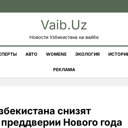
Vaib.uz
Новости Узбекистана на вайбе
СПЕРТЫ
АВТО
WOMENS
ЭКОЛОГИЯ
ИСТОРИ
РЕКЛАМА
збекистана снизят
 преддверии Нового года