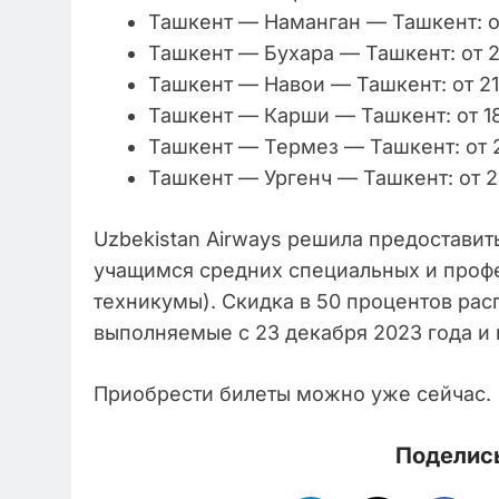
Ташкент — Наманган — Ташкент: о
Ташкент — Бухара — Ташкент: от 2
Ташкент — Навои — Ташкент: от 2
Ташкент — Карши — Ташкент: от 1
Ташкент — Термез — Ташкент: от 
Ташкент — Ургенч — Ташкент: от 
Uzbekistan Airways решила предоставить
учащимся средних специальных и проф
техникумы). Скидка в 50 процентов рас
выполняемые с 23 декабря 2023 года и п
Приобрести билеты можно уже сейчас
Поделись