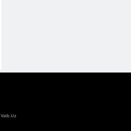
 Vaib.uz