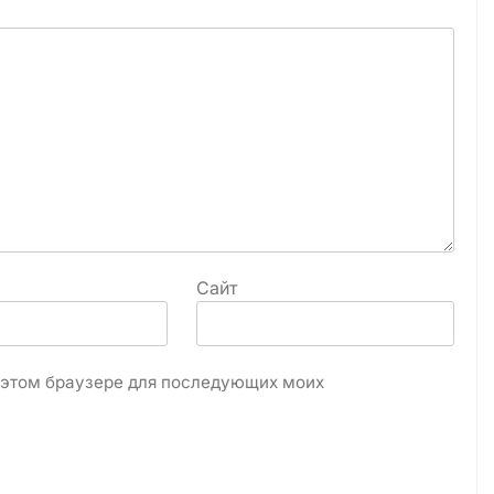
Сайт
в этом браузере для последующих моих