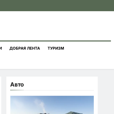
И
ДОБРАЯ ЛЕНТА
ТУРИЗМ
Авто