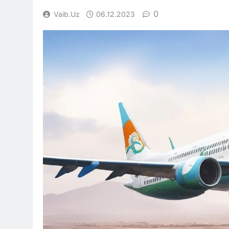
0
Vaib.uz
06.12.2023