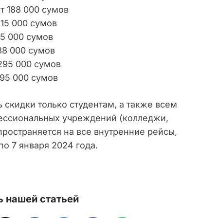
т 188 000 сумов
15 000 сумов
15 000 сумов
88 000 сумов
295 000 сумов
295 000 сумов
 скидки только студентам, а также всем
ессиональных учреждений (колледжи,
пространяется на все внутренние рейсы,
о 7 января 2024 года.
.
 нашей статьей