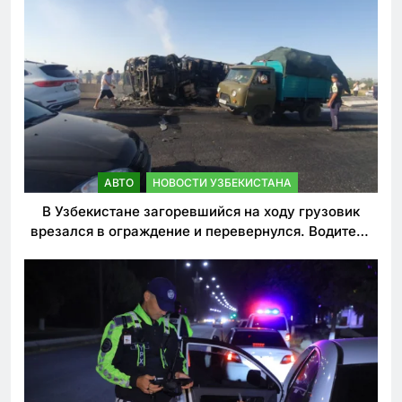
АВТО
НОВОСТИ УЗБЕКИСТАНА
В Узбекистане загоревшийся на ходу грузовик
врезался в ограждение и перевернулся. Водитель
погиб