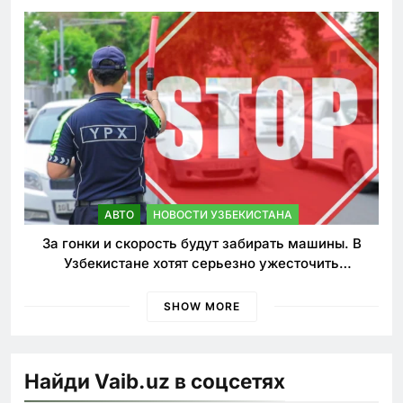
АВТО
НОВОСТИ УЗБЕКИСТАНА
За гонки и скорость будут забирать машины. В
Узбекистане хотят серьезно ужесточить
наказания для лихачей
SHOW MORE
Найди Vaib.uz в соцсетях