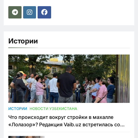
Истории
ИСТОРИИ
НОВОСТИ УЗБЕКИСТАНА
Что происходит вокруг стройки в махалле
«Лолазор»? Редакция Vaib.uz встретилась со
всеми сторонами конфликта