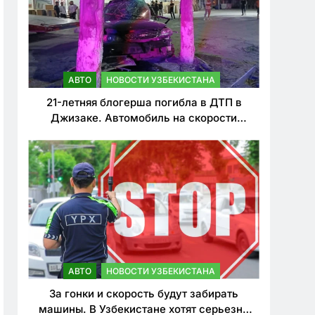
АВТО
НОВОСТИ УЗБЕКИСТАНА
21-летняя блогерша погибла в ДТП в
Джизаке. Автомобиль на скорости
врезался в дерево
АВТО
НОВОСТИ УЗБЕКИСТАНА
За гонки и скорость будут забирать
машины. В Узбекистане хотят серьезно