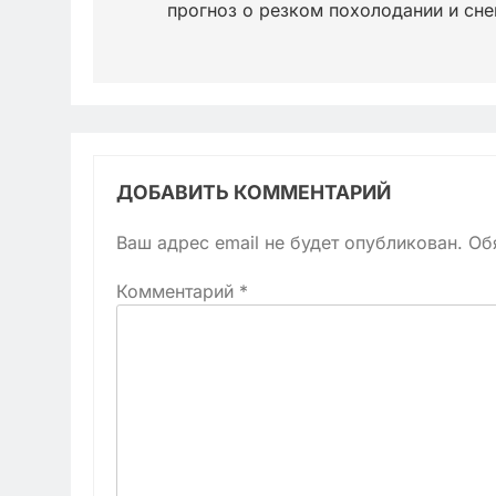
прогноз о резком похолодании и сне
записям
ДОБАВИТЬ КОММЕНТАРИЙ
Ваш адрес email не будет опубликован.
Об
Комментарий
*