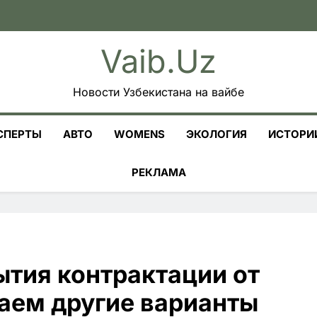
Vaib.uz
Новости Узбекистана на вайбе
СПЕРТЫ
АВТО
WOMENS
ЭКОЛОГИЯ
ИСТОРИ
РЕКЛАМА
ытия контрактации от
чаем другие варианты