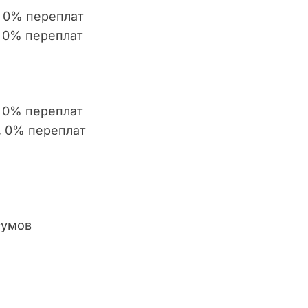
, 0% переплат
, 0% переплат
, 0% переплат
, 0% переплат
сумов