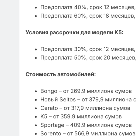
Предоплата 40%, срок 12 месяцев
Предоплата 60%, срок 18 месяцев
Условия рассрочки для модели K5:
Предоплата 30%, срок 12 месяцев
Предоплата 50%, срок 20 месяцев
Стоимость автомобилей:
Bongo – от 269,9 миллиона сумов
Новый Seltos – от 379,9 миллиона 
Cerato – от 317,9 миллиона сумов
K5 – от 359,9 миллиона сумов
Sportage – 409,9 миллиона сумов
Sorento – от 566,9 миллиона сумов