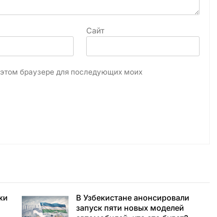
Сайт
в этом браузере для последующих моих
жи
В Узбекистане анонсировали
запуск пяти новых моделей