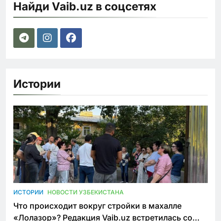
Найди Vaib.uz в соцсетях
Истории
ИСТОРИИ
НОВОСТИ УЗБЕКИСТАНА
Что происходит вокруг стройки в махалле
«Лолазор»? Редакция Vaib.uz встретилась со