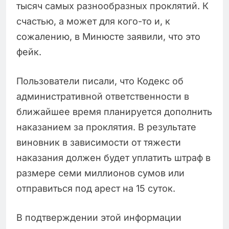
тысяч самых разнообразных проклятий. К
счастью, а может для кого-то и, к
сожалению, в Минюсте заявили, что это
фейк.
Пользователи писали, что Кодекс об
административной ответственности в
ближайшее время планируется дополнить
наказанием за проклятия. В результате
виновник в зависимости от тяжести
наказания должен будет уплатить штраф в
размере семи миллионов сумов или
отправиться под арест на 15 суток.
В подтверждении этой информации