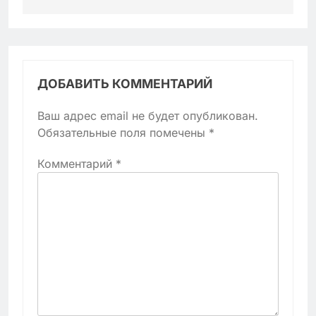
ДОБАВИТЬ КОММЕНТАРИЙ
Ваш адрес email не будет опубликован.
Обязательные поля помечены
*
Комментарий
*