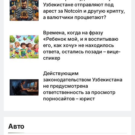
Узбекистане отправляют под
арест за Notcoin и другую крипту,
а валютчики процветают?
Времена, когда на фразу
«Ребенок мой, и я воспитываю
его, как хочу» не находилось
ответа, остались позади – вице-
спикер
Действующим
законодательством Узбекистана
не предусмотрена
ответственность за просмотр
порносайтов – юрист
Авто