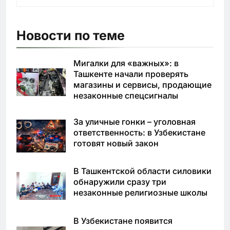
Новости по теме
Мигалки для «важных»: в
Ташкенте начали проверять
магазины и сервисы, продающие
незаконные спецсигналы
За уличные гонки – уголовная
ответственность: в Узбекистане
готовят новый закон
В Ташкентской области силовики
обнаружили сразу три
незаконные религиозные школы
В Узбекистане появится