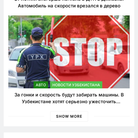
Автомобиль на скорости врезался в дерево
АВТО
НОВОСТИ УЗБЕКИСТАНА
За гонки и скорость будут забирать машины. В
Узбекистане хотят серьезно ужесточить
наказания для лихачей
SHOW MORE