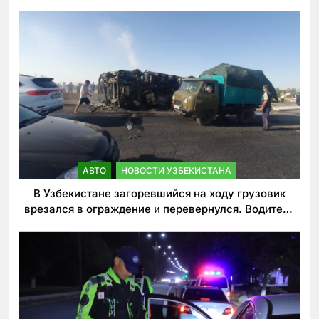
АВТО
НОВОСТИ УЗБЕКИСТАНА
В Узбекистане загоревшийся на ходу грузовик
врезался в ограждение и перевернулся. Водитель
погиб