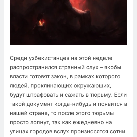
Среди узбекистанцев на этой неделе
распространился странный слух – якобы
власти готовят закон, в рамках которого
людей, проклинающих окружающих,
будут штрафовать и сажать в тюрьму. Если
такой документ когда-нибудь и появится в
нашей стране, то после этого тюрьмы
просто лопнут, так как ежедневно на
улицах городов вслух произносятся сотни