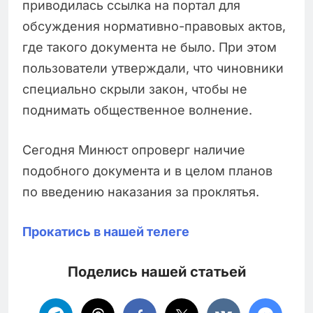
приводилась ссылка на портал для
обсуждения нормативно-правовых актов,
где такого документа не было. При этом
пользователи утверждали, что чиновники
специально скрыли закон, чтобы не
поднимать общественное волнение.
Сегодня Минюст опроверг наличие
подобного документа и в целом планов
по введению наказания за проклятья.
Прокатись в нашей телеге
Поделись нашей статьей