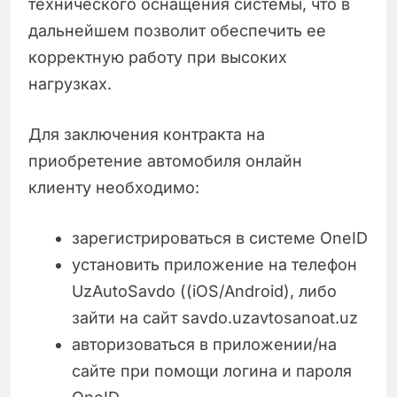
технического оснащения системы, что в
дальнейшем позволит обеспечить ее
корректную работу при высоких
нагрузках.
Для заключения контракта на
приобретение автомобиля онлайн
клиенту необходимо:
зарегистрироваться в системе OneID
установить приложение на телефон
UzAutoSavdo ((iOS/Android), либо
зайти на сайт savdo.uzavtosanoat.uz
авторизоваться в приложении/на
сайте при помощи логина и пароля