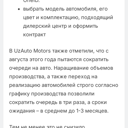
OneID.
выбрать модель автомобиля, его
цвет и комплектацию, подходящий
дилерский центр и оформить
контракт
В UzAuto Motors также отметили, что с
августа этого года пытаются сократить
очереди на авто. Наращивание объемов
производства, а также переход на
реализацию автомобилей строго согласно
графику производства позволили
сократить очередь в три раза, а сроки
ожидания – в среднем до 1-3 месяцев.
Тем не менее это не снизило