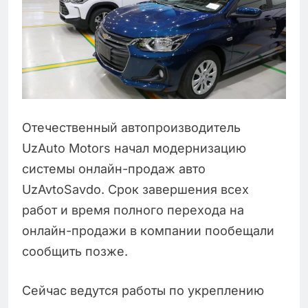
Отечественный автопроизводитель
UzAuto Motors начал модернизацию
системы онлайн-продаж авто
UzAvtoSavdo. Срок завершения всех
работ и время полного перехода на
онлайн-продажи в компании пообещали
сообщить позже.
Сейчас ведутся работы по укреплению