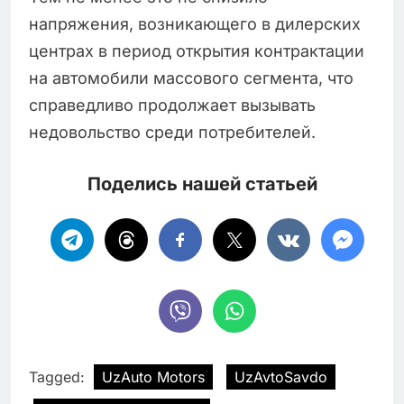
напряжения, возникающего в дилерских
центрах в период открытия контрактации
на автомобили массового сегмента, что
справедливо продолжает вызывать
недовольство среди потребителей.
Поделись нашей статьей
Tagged:
UzAuto Motors
UzAvtoSavdo