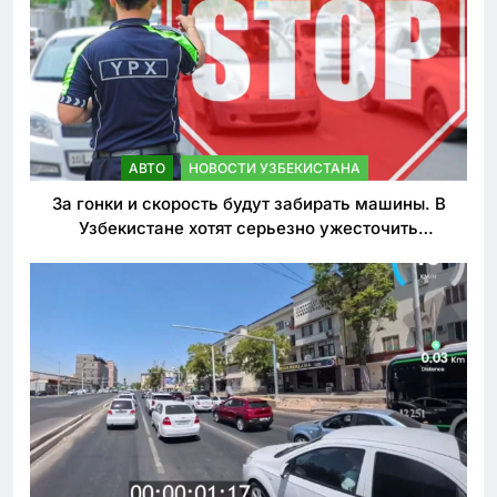
АВТО
НОВОСТИ УЗБЕКИСТАНА
За гонки и скорость будут забирать машины. В
Узбекистане хотят серьезно ужесточить
наказания для лихачей