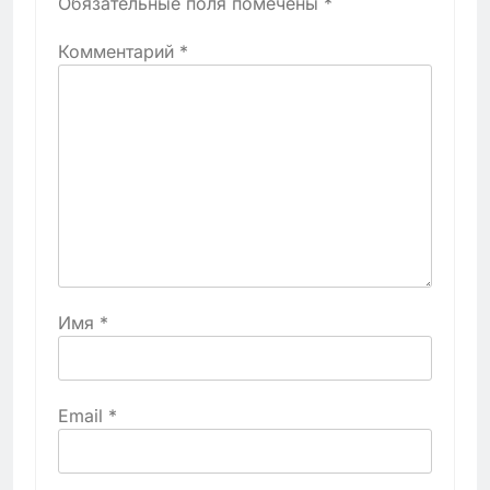
Обязательные поля помечены
*
Комментарий
*
Имя
*
Email
*