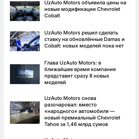
UzAuto Motors объявила цены на
новые модификации Chevrolet
Cobalt
UzAuto Motors решил сделать
ставку на обновлённые Damas и
Cobalt: новых моделей пока нет
Глава UzAuto Motors: в
ближайшее время компания
представит сразу 8 новых
моделей
UzAuto Motors снова
разочаровал: вместо
«народного» автомобиля —
новый премиальный Chevrolet
Tahoe за 1,46 млрд сумов