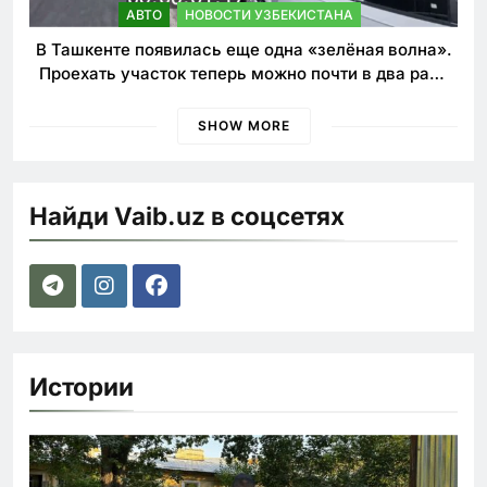
АВТО
НОВОСТИ УЗБЕКИСТАНА
В Ташкенте появилась еще одна «зелёная волна».
Проехать участок теперь можно почти в два раза
быстрее
SHOW MORE
Найди Vaib.uz в соцсетях
Истории