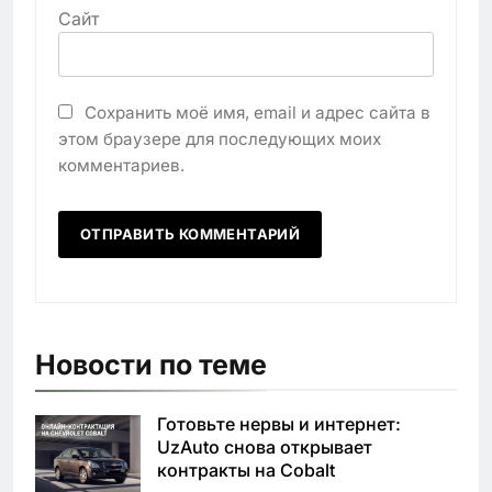
Сайт
Сохранить моё имя, email и адрес сайта в
этом браузере для последующих моих
комментариев.
Новости по теме
Готовьте нервы и интернет:
UzAuto снова открывает
контракты на Cobalt