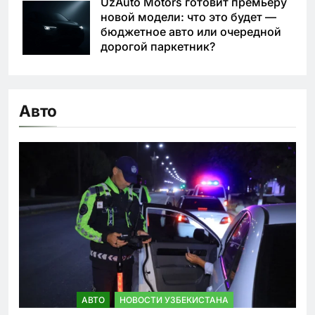
UzAuto Motors готовит премьеру
новой модели: что это будет —
бюджетное авто или очередной
дорогой паркетник?
Авто
АВТО
НОВОСТИ УЗБЕКИСТАНА