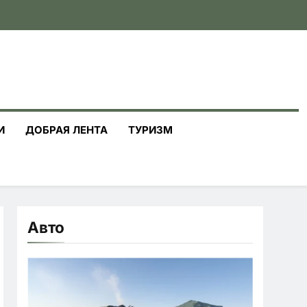
И
ДОБРАЯ ЛЕНТА
ТУРИЗМ
Авто