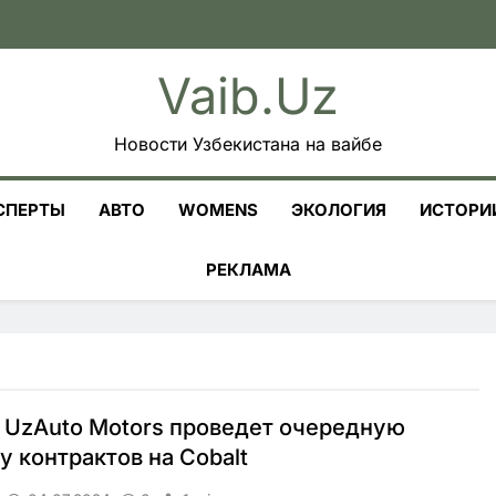
Vaib.uz
Новости Узбекистана на вайбе
СПЕРТЫ
АВТО
WOMENS
ЭКОЛОГИЯ
ИСТОРИ
РЕКЛАМА
 UzAuto Motors проведет очередную
у контрактов на Cobalt