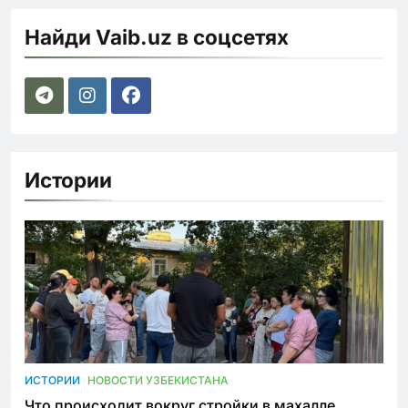
Найди Vaib.uz в соцсетях
Истории
ИСТОРИИ
НОВОСТИ УЗБЕКИСТАНА
Что происходит вокруг стройки в махалле