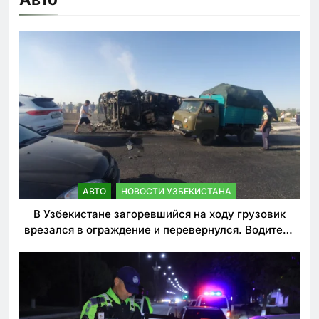
АВТО
НОВОСТИ УЗБЕКИСТАНА
В Узбекистане загоревшийся на ходу грузовик
врезался в ограждение и перевернулся. Водитель
погиб