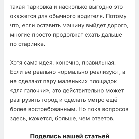
такая парковка и насколько выгодно это
окажется для обычного водителя. Потому
что, если оставить машину выйдет дорого,
многие просто продолжат ехать дальше
по старинке.
Хотя сама идея, конечно, правильная.
Если её реально нормально реализуют, а
не сделают пару маленьких площадок
«для галочки», это действительно может
разгрузить город и сделать метро ещё
более востребованным. Но пока вопросов
здесь, кажется, больше, чем ответов.
Поделись нашей статьей