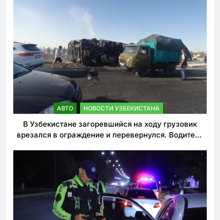
АВТО
НОВОСТИ УЗБЕКИСТАНА
В Узбекистане загоревшийся на ходу грузовик
врезался в ограждение и перевернулся. Водитель
погиб