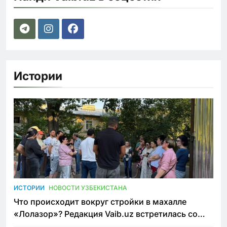
Истории
ИСТОРИИ
НОВОСТИ УЗБЕКИСТАНА
Что происходит вокруг стройки в махалле
«Лолазор»? Редакция Vaib.uz встретилась со
всеми сторонами конфликта