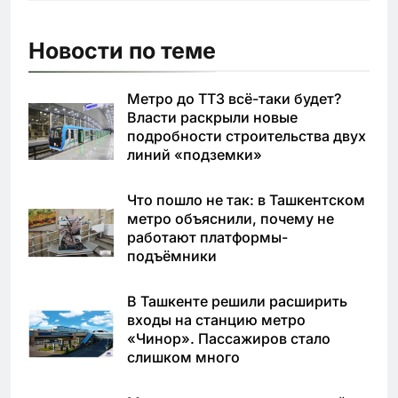
Новости по теме
Метро до ТТЗ всё-таки будет?
Власти раскрыли новые
подробности строительства двух
линий «подземки»
Что пошло не так: в Ташкентском
метро объяснили, почему не
работают платформы-
подъёмники
В Ташкенте решили расширить
входы на станцию метро
«Чинор». Пассажиров стало
слишком много