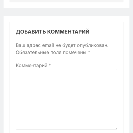
ДОБАВИТЬ КОММЕНТАРИЙ
Ваш адрес email не будет опубликован.
Обязательные поля помечены
*
Комментарий
*