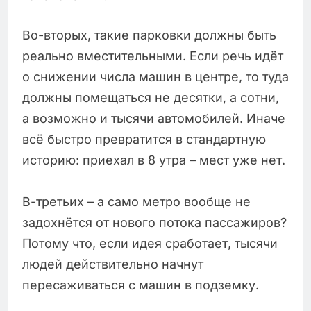
Во-вторых, такие парковки должны быть
реально вместительными. Если речь идёт
о снижении числа машин в центре, то туда
должны помещаться не десятки, а сотни,
а возможно и тысячи автомобилей. Иначе
всё быстро превратится в стандартную
историю: приехал в 8 утра – мест уже нет.
В-третьих – а само метро вообще не
задохнётся от нового потока пассажиров?
Потому что, если идея сработает, тысячи
людей действительно начнут
пересаживаться с машин в подземку.