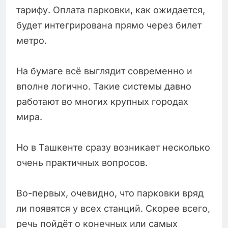
тарифу. Оплата парковки, как ожидается,
будет интегрирована прямо через билет
метро.
На бумаге всё выглядит современно и
вполне логично. Такие системы давно
работают во многих крупных городах
мира.
Но в Ташкенте сразу возникает несколько
очень практичных вопросов.
Во-первых, очевидно, что парковки вряд
ли появятся у всех станций. Скорее всего,
речь пойдёт о конечных или самых