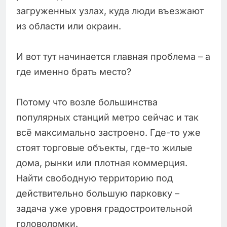
загруженных узлах, куда люди въезжают
из области или окраин.
И вот тут начинается главная проблема – а
где именно брать место?
Потому что возле большинства
популярных станций метро сейчас и так
всё максимально застроено. Где-то уже
стоят торговые объекты, где-то жилые
дома, рынки или плотная коммерция.
Найти свободную территорию под
действительно большую парковку –
задача уже уровня градостроительной
головоломки.