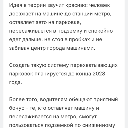
Идея в теории звучит красиво: человек
доезжает на машине до станции метро,
оставляет авто на парковке,
пересаживается в подземку и спокойно
едет дальше, не стоя в пробках и не
забивая центр города машинами.
Создать такую систему перехватывающих
парковок планируется до конца 2028
года.
Более того, водителям обещают приятный
бонус – те, кто оставляет машину и
пересаживается на метро, смогут
пользоваться подземкой по сниженному