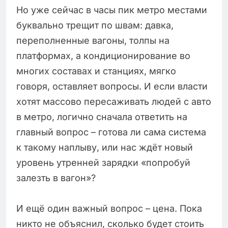
Но уже сейчас в часы пик метро местами
буквально трещит по швам: давка,
переполненные вагоны, толпы на
платформах, а кондиционирование во
многих составах и станциях, мягко
говоря, оставляет вопросы. И если власти
хотят массово пересаживать людей с авто
в метро, логично сначала ответить на
главный вопрос – готова ли сама система
к такому наплыву, или нас ждёт новый
уровень утренней зарядки «попробуй
залезть в вагон»?
И ещё один важный вопрос – цена. Пока
никто не объяснил, сколько будет стоить