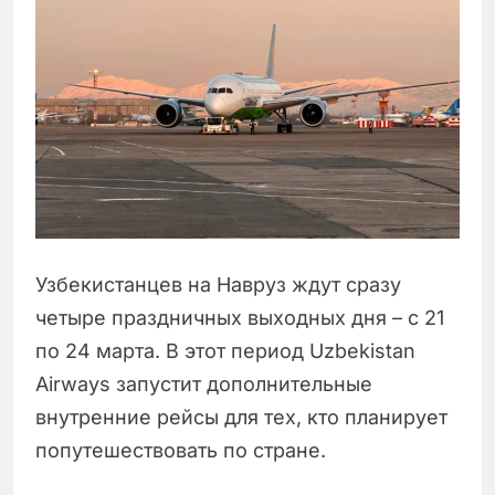
Узбекистанцев на Навруз ждут сразу
четыре праздничных выходных дня – с 21
по 24 марта. В этот период Uzbekistan
Airways запустит дополнительные
внутренние рейсы для тех, кто планирует
попутешествовать по стране.