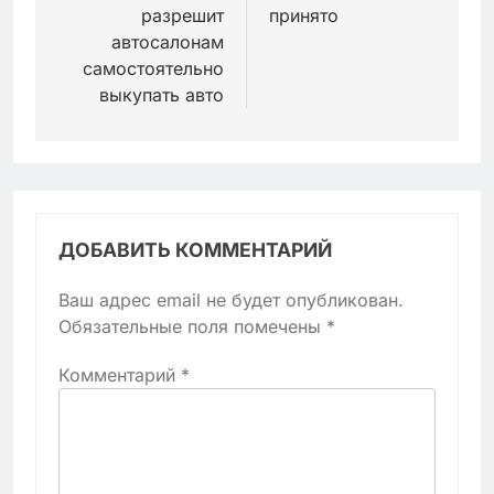
разрешит
принято
автосалонам
самостоятельно
выкупать авто
ДОБАВИТЬ КОММЕНТАРИЙ
Ваш адрес email не будет опубликован.
Обязательные поля помечены
*
Комментарий
*