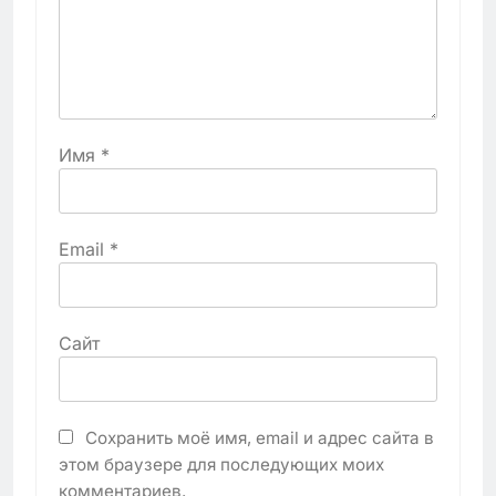
Имя
*
Email
*
Сайт
Сохранить моё имя, email и адрес сайта в
этом браузере для последующих моих
комментариев.