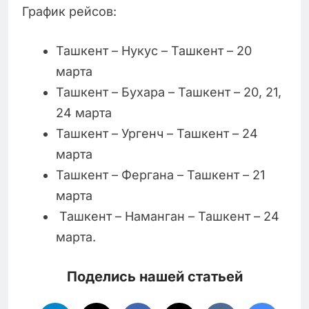
График рейсов:
Ташкент – Нукус – Ташкент – 20
марта
Ташкент – Бухара – Ташкент – 20, 21,
24 марта
Ташкент – Ургенч – Ташкент – 24
марта
Ташкент – Фергана – Ташкент – 21
марта
Ташкент – Наманган – Ташкент – 24
марта.
Поделись нашей статьей