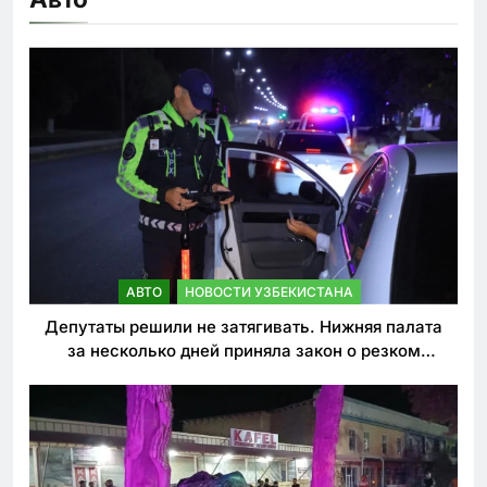
АВТО
НОВОСТИ УЗБЕКИСТАНА
Депутаты решили не затягивать. Нижняя палата
за несколько дней приняла закон о резком
ужесточении наказаний для нарушителей ПДД