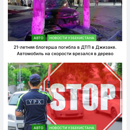
АВТО
НОВОСТИ УЗБЕКИСТАНА
21-летняя блогерша погибла в ДТП в Джизаке.
Автомобиль на скорости врезался в дерево
АВТО
НОВОСТИ УЗБЕКИСТАНА