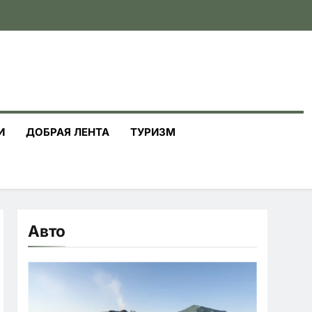
И
ДОБРАЯ ЛЕНТА
ТУРИЗМ
Авто