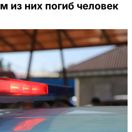
м из них погиб человек