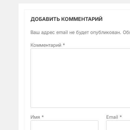
ДОБАВИТЬ КОММЕНТАРИЙ
Ваш адрес email не будет опубликован.
Об
Комментарий
*
Имя
*
Email
*