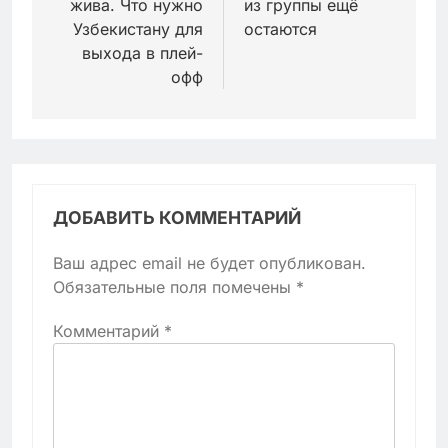
жива. Что нужно
из группы ещё
Узбекистану для
остаются
выхода в плей-
офф
ДОБАВИТЬ КОММЕНТАРИЙ
Ваш адрес email не будет опубликован.
Обязательные поля помечены
*
Комментарий
*