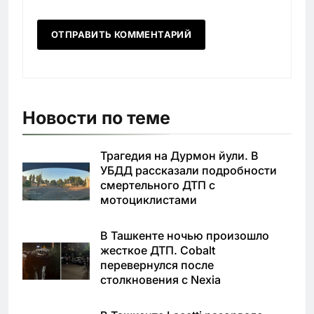
Новости по теме
Трагедия на Дурмон йули. В
УБДД рассказали подробности
смертельного ДТП с
мотоциклистами
В Ташкенте ночью произошло
жесткое ДТП. Cobalt
перевернулся после
столкновения с Nexia