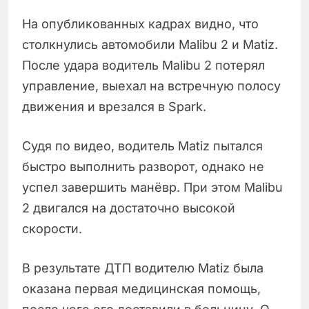
На опубликованных кадрах видно, что
столкнулись автомобили Malibu 2 и Matiz.
После удара водитель Malibu 2 потерял
управление, выехал на встречную полосу
движения и врезался в Spark.
Судя по видео, водитель Matiz пытался
быстро выполнить разворот, однако не
успел завершить манёвр. При этом Malibu
2 двигался на достаточно высокой
скорости.
В результате ДТП водителю Matiz была
оказана первая медицинская помощь,