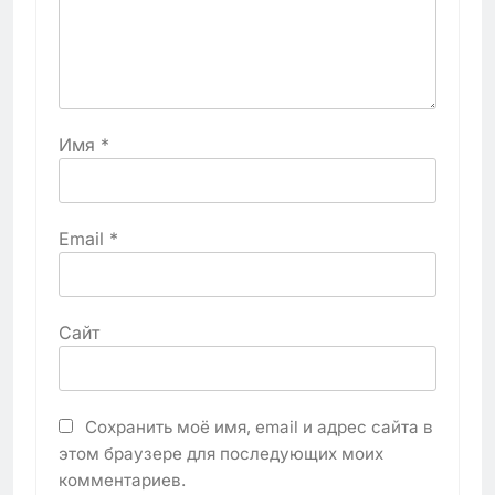
Имя
*
Email
*
Сайт
Сохранить моё имя, email и адрес сайта в
этом браузере для последующих моих
комментариев.