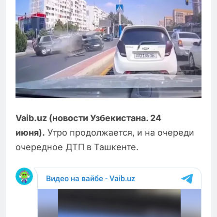
Vaib.uz (новости Узбекистана. 24
июня).
Утро продолжается, и на очереди
очередное ДТП в Ташкенте.