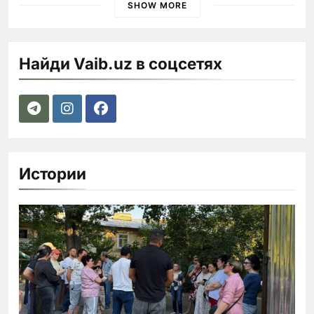
SHOW MORE
Найди Vaib.uz в соцсетях
Истории