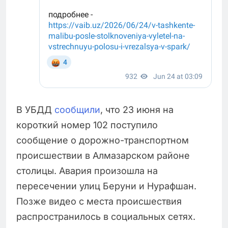
В УБДД
сообщили
, что 23 июня на
короткий номер 102 поступило
сообщение о дорожно-транспортном
происшествии в Алмазарском районе
столицы. Авария произошла на
пересечении улиц Беруни и Нурафшан.
Позже видео с места происшествия
распространилось в социальных сетях.