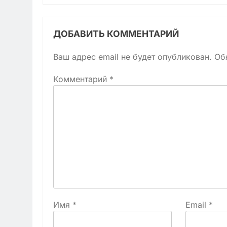
ДОБАВИТЬ КОММЕНТАРИЙ
Ваш адрес email не будет опубликован.
Об
Комментарий
*
Имя
*
Email
*