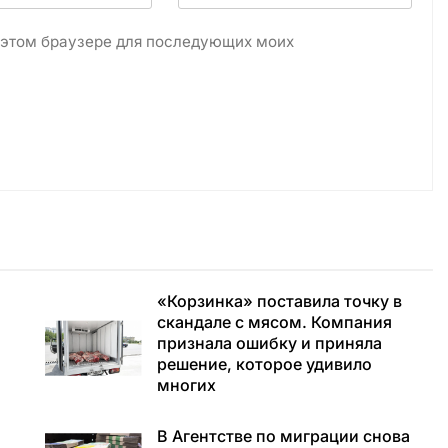
в этом браузере для последующих моих
«Корзинка» поставила точку в
скандале с мясом. Компания
признала ошибку и приняла
решение, которое удивило
многих
В Агентстве по миграции снова