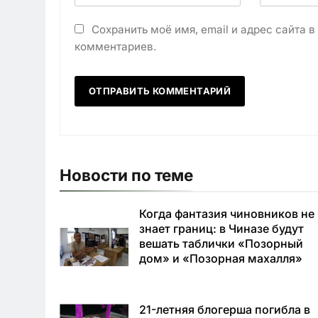
Сохранить моё имя, email и адрес сайта 
комментариев.
Новости по теме
Когда фантазия чиновников не
знает границ: в Чиназе будут
вешать таблички «Позорный
дом» и «Позорная махалля»
21-летняя блогерша погибла в