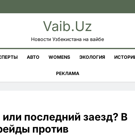
Vaib.uz
Новости Узбекистана на вайбе
СПЕРТЫ
АВТО
WOMENS
ЭКОЛОГИЯ
ИСТОРИ
РЕКЛАМА
 или последний заезд? В
рейды против