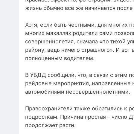
жизнь обычно всё же начинается после 
Хотя, если быть честными, для многих п
многих махаллях родители сами позвол
совершеннолетия, сначала «по тихой ули
району, ведь ничего страшного». И вот
полноценным водителем.
В УБДД сообщили, что, в связи с этим 
рейдовые мероприятия, направленные 
автомобилями несовершеннолетними.
Правоохранители также обратились к р
подросткам. Причина простая – число 
продолжает расти.