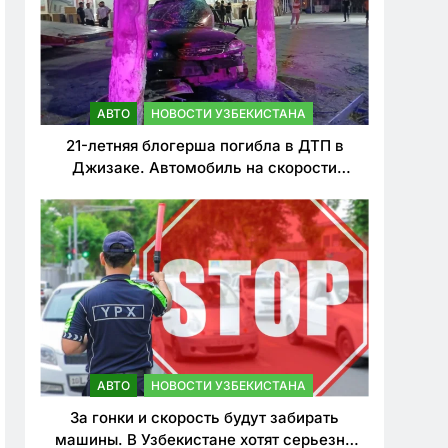
АВТО
НОВОСТИ УЗБЕКИСТАНА
21-летняя блогерша погибла в ДТП в
Джизаке. Автомобиль на скорости
врезался в дерево
АВТО
НОВОСТИ УЗБЕКИСТАНА
За гонки и скорость будут забирать
машины. В Узбекистане хотят серьезно