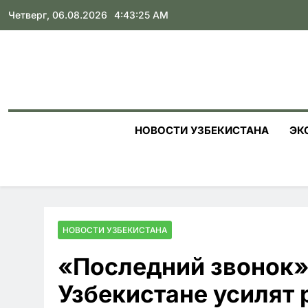
Skip
Четверг, 06.08.2026
4:43:26 AM
to
content
НОВОСТИ УЗБЕКИСТАНА
ЭК
НОВОСТИ УЗБЕКИСТАНА
«Последний звонок»
Узбекистане усилят 