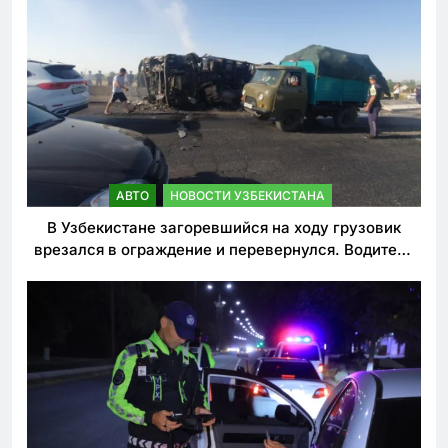
АВТО
НОВОСТИ УЗБЕКИСТАНА
В Узбекистане загоревшийся на ходу грузовик
врезался в ограждение и перевернулся. Водитель
погиб