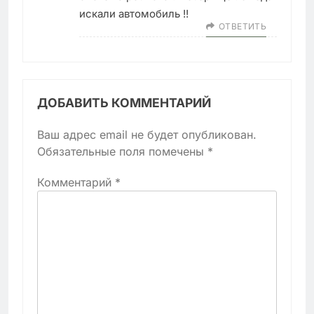
искали автомобиль !!
ОТВЕТИТЬ
ДОБАВИТЬ КОММЕНТАРИЙ
Ваш адрес email не будет опубликован.
Обязательные поля помечены
*
Комментарий
*