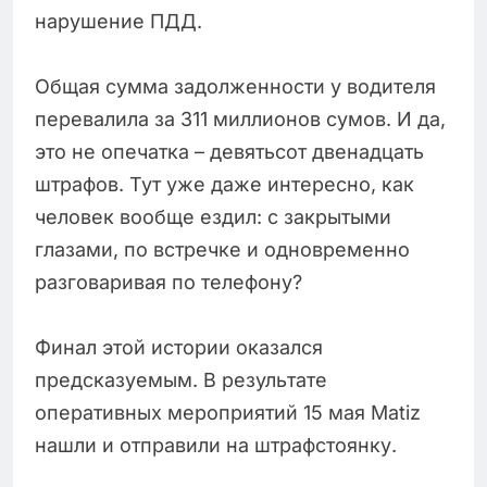
нарушение ПДД.
Общая сумма задолженности у водителя
перевалила за 311 миллионов сумов. И да,
это не опечатка – девятьсот двенадцать
штрафов. Тут уже даже интересно, как
человек вообще ездил: с закрытыми
глазами, по встречке и одновременно
разговаривая по телефону?
Финал этой истории оказался
предсказуемым. В результате
оперативных мероприятий 15 мая Matiz
нашли и отправили на штрафстоянку.