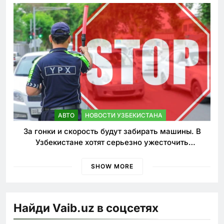
АВТО
НОВОСТИ УЗБЕКИСТАНА
За гонки и скорость будут забирать машины. В
Узбекистане хотят серьезно ужесточить
наказания для лихачей
SHOW MORE
Найди Vaib.uz в соцсетях