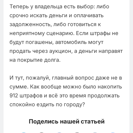
Теперь у владельца есть выбор: либо
срочно искать деньги и оплачивать
задолженность, либо готовиться к
неприятному сценарию. Если штрафы не
будут погашены, автомобиль могут
продать через аукцион, а деньги направят
на покрытие долга.
И тут, пожалуй, главный вопрос даже не в
сумме. Как вообще можно было накопить
912 штрафов и всё это время продолжать
спокойно ездить по городу?
Поделись нашей статьей