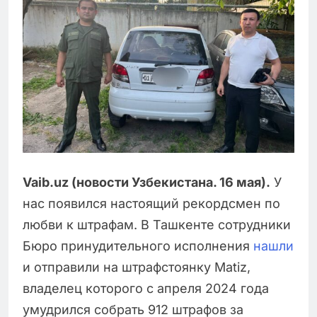
Vaib.uz (новости Узбекистана. 16 мая).
У
нас появился настоящий рекордсмен по
любви к штрафам. В Ташкенте сотрудники
Бюро принудительного исполнения
нашли
и отправили на штрафстоянку Matiz,
владелец которого с апреля 2024 года
умудрился собрать 912 штрафов за