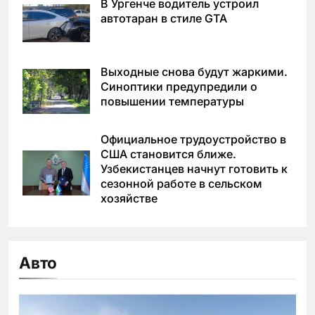
В Ургенче водитель устроил
автотаран в стиле GTA
Выходные снова будут жаркими.
Синоптики предупредили о
повышении температуры
Официальное трудоустройство в
США становится ближе.
Узбекистанцев начнут готовить к
сезонной работе в сельском
хозяйстве
Авто