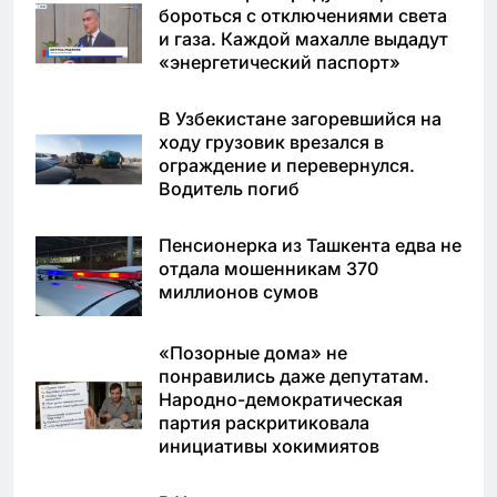
бороться с отключениями света
и газа. Каждой махалле выдадут
«энергетический паспорт»
В Узбекистане загоревшийся на
ходу грузовик врезался в
ограждение и перевернулся.
Водитель погиб
Пенсионерка из Ташкента едва не
отдала мошенникам 370
миллионов сумов
«Позорные дома» не
понравились даже депутатам.
Народно-демократическая
партия раскритиковала
инициативы хокимиятов