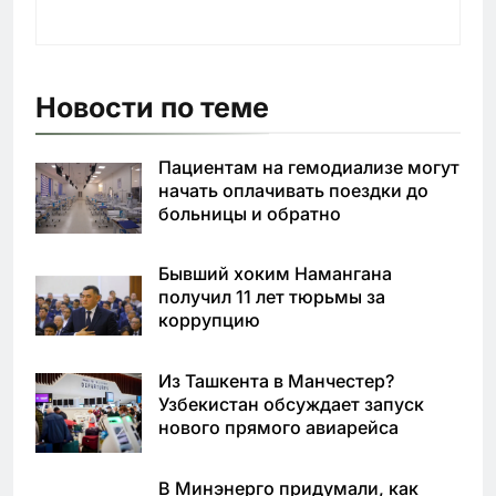
Новости по теме
Пациентам на гемодиализе могут
начать оплачивать поездки до
больницы и обратно
Бывший хоким Намангана
получил 11 лет тюрьмы за
коррупцию
Из Ташкента в Манчестер?
Узбекистан обсуждает запуск
нового прямого авиарейса
В Минэнерго придумали, как