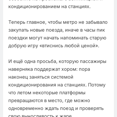
кондиционированием на станциях.
Теперь главное, чтобы метро не забывало
закупать новые поезда, иначе в часы пик
поездки могут начать напоминать старую
добрую игру «втиснись любой ценой».
И ещё одна просьба, которую пассажиры
наверняка поддержат хором: пора
наконец заняться системой
кондиционирования на станциях. Потому
что летом некоторые платформы
превращаются в место, где можно
одновременно ждать поезд и проверять
свою выносливость к жаре.