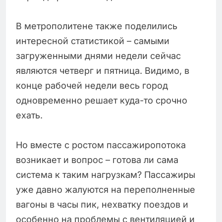
В метрополитене также поделились
интересной статистикой – самыми
загруженными днями недели сейчас
являются четверг и пятница. Видимо, в
конце рабочей недели весь город
одновременно решает куда-то срочно
ехать.
Но вместе с ростом пассажиропотока
возникает и вопрос – готова ли сама
система к таким нагрузкам? Пассажиры
уже давно жалуются на переполненные
вагоны в часы пик, нехватку поездов и
особенно на проблемы с вентиляцией и