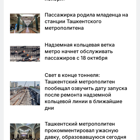
Пассажирка родила младенца на
станции Ташкентского
метрополитена
Надземная кольцевая ветка
метро начнет обслуживать
пассажиров с 18 октября
Свет в конце тоннеля:
Ташкентский метрополитен
пообещал озвучить дату запуска
после ремонта надземной
кольцевой линии в ближайшие
дни
Ташкентский метрополитен
прокомментировал ужасную
давку, образовавшуюся сегодня