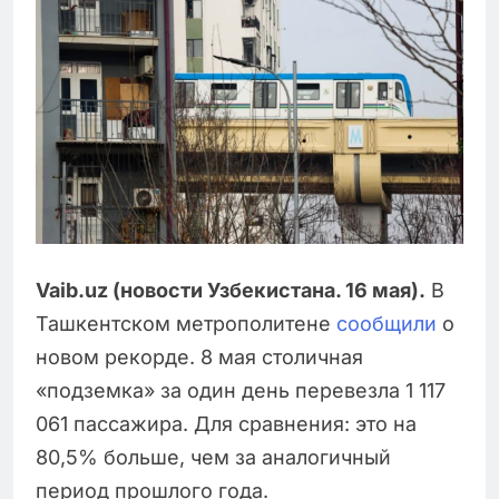
Vaib.uz (новости Узбекистана. 16 мая).
В
Ташкентском метрополитене
сообщили
о
новом рекорде. 8 мая столичная
«подземка» за один день перевезла 1 117
061 пассажира. Для сравнения: это на
80,5% больше, чем за аналогичный
период прошлого года.