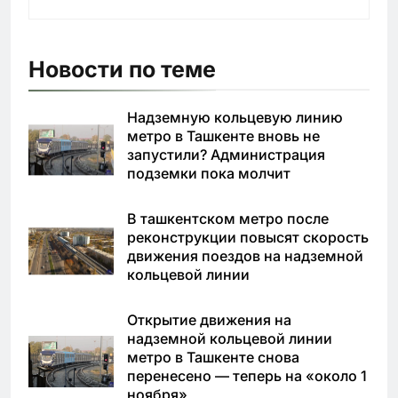
Новости по теме
Надземную кольцевую линию
метро в Ташкенте вновь не
запустили? Администрация
подземки пока молчит
В ташкентском метро после
реконструкции повысят скорость
движения поездов на надземной
кольцевой линии
Открытие движения на
надземной кольцевой линии
метро в Ташкенте снова
перенесено — теперь на «около 1
ноября»