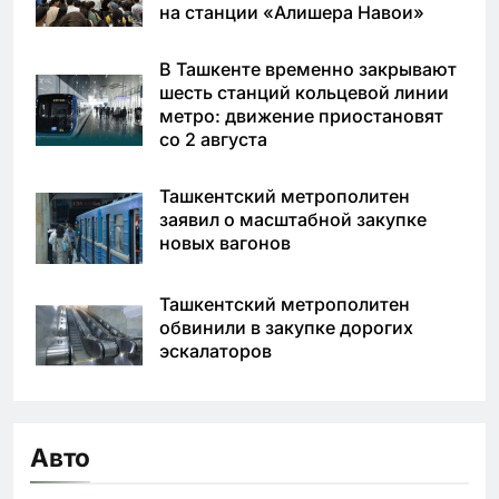
на станции «Алишера Навои»
В Ташкенте временно закрывают
шесть станций кольцевой линии
метро: движение приостановят
со 2 августа
Ташкентский метрополитен
заявил о масштабной закупке
новых вагонов
Ташкентский метрополитен
обвинили в закупке дорогих
эскалаторов
Авто