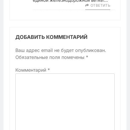
единой железнодорожной ветке!…
ОТВЕТИТЬ
ДОБАВИТЬ КОММЕНТАРИЙ
Ваш адрес email не будет опубликован.
Обязательные поля помечены
*
Комментарий
*