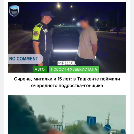
АВТО
НОВОСТИ УЗБЕКИСТАНА
Сирена, мигалки и 15 лет: в Ташкенте поймали
очередного подростка-гонщика