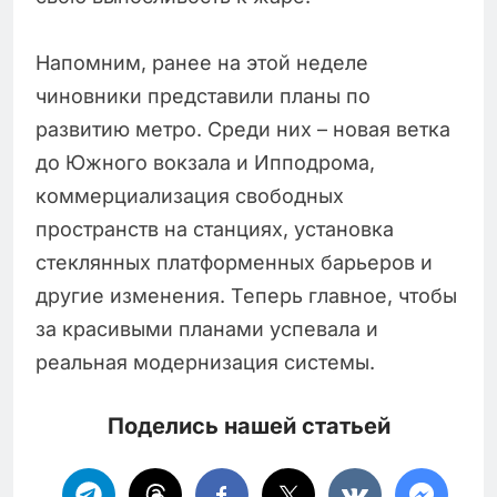
Напомним, ранее на этой неделе
чиновники представили планы по
развитию метро. Среди них – новая ветка
до Южного вокзала и Ипподрома,
коммерциализация свободных
пространств на станциях, установка
стеклянных платформенных барьеров и
другие изменения. Теперь главное, чтобы
за красивыми планами успевала и
реальная модернизация системы.
Поделись нашей статьей