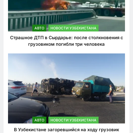
АВТО
НОВОСТИ УЗБЕКИСТАНА
Страшное ДТП в Сырдарье: после столкновения с
грузовиком погибли три человека
АВТО
НОВОСТИ УЗБЕКИСТАНА
В Узбекистане загоревшийся на ходу грузовик