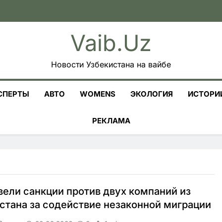
Vaib.uz
Новости Узбекистана на вайбе
СПЕРТЫ
АВТО
WOMENS
ЭКОЛОГИЯ
ИСТОРИ
РЕКЛАМА
ели санкции против двух компаний из
стана за содействие незаконной миграции