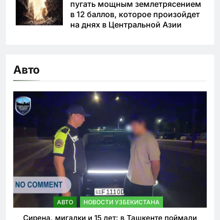
пугать мощным землетрясением
в 12 баллов, которое произойдет
на днях в Центральной Азии
Авто
АВТО
НОВОСТИ УЗБЕКИСТАНА
Сирена, мигалки и 15 лет: в Ташкенте поймали