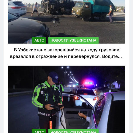
АВТО
НОВОСТИ УЗБЕКИСТАНА
В Узбекистане загоревшийся на ходу грузовик
врезался в ограждение и перевернулся. Водитель
погиб
АВТО
НОВОСТИ УЗБЕКИСТАНА