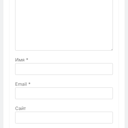
Имя
*
Email
*
Сайт