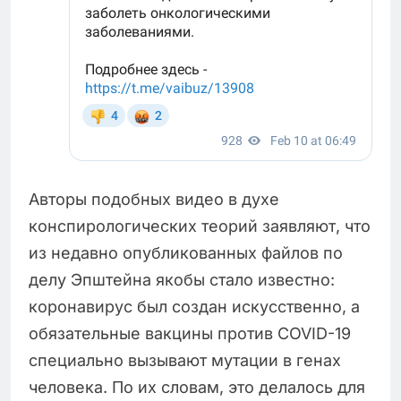
Авторы подобных видео в духе
конспирологических теорий заявляют, что
из недавно опубликованных файлов по
делу Эпштейна якобы стало известно:
коронавирус был создан искусственно, а
обязательные вакцины против COVID-19
специально вызывают мутации в генах
человека. По их словам, это делалось для