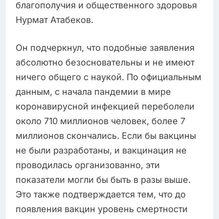
благополучия и общественного здоровья
Нурмат Атабеков.
Он подчеркнул, что подобные заявления
абсолютно безосновательны и не имеют
ничего общего с наукой. По официальным
данным, с начала пандемии в мире
коронавирусной инфекцией переболели
около 710 миллионов человек, более 7
миллионов скончались. Если бы вакцины
не были разработаны, и вакцинация не
проводилась организованно, эти
показатели могли бы быть в разы выше.
Это также подтверждается тем, что до
появления вакцин уровень смертности