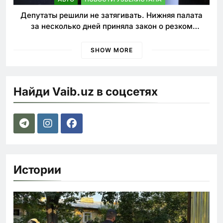
Депутаты решили не затягивать. Нижняя палата
за несколько дней приняла закон о резком
ужесточении наказаний для нарушителей ПДД
SHOW MORE
Найди Vaib.uz в соцсетях
Истории