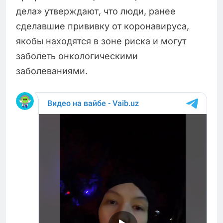
дела» утверждают, что люди, ранее
сделавшие прививку от коронавируса,
якобы находятся в зоне риска и могут
заболеть онкологическими
заболеваниями.