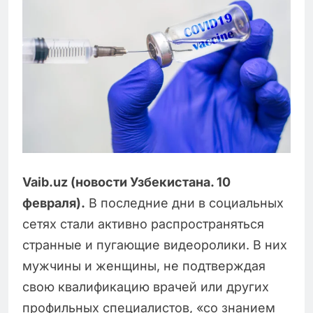
Vaib.uz (новости Узбекистана. 10
февраля).
В последние дни в социальных
сетях стали активно распространяться
странные и пугающие видеоролики. В них
мужчины и женщины, не подтверждая
свою квалификацию врачей или других
профильных специалистов, «со знанием