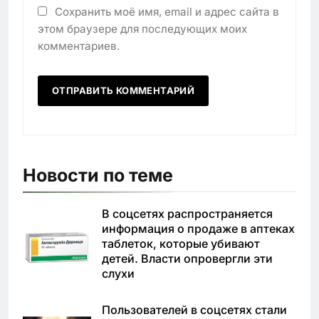
Сохранить моё имя, email и адрес сайта в
этом браузере для последующих моих
комментариев.
Новости по теме
В соцсетях распространяется
информация о продаже в аптеках
таблеток, которые убивают
детей. Власти опровергли эти
слухи
Пользователей в соцсетях стали