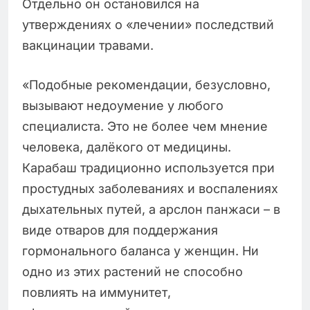
Отдельно он остановился на
утверждениях о «лечении» последствий
вакцинации травами.
«Подобные рекомендации, безусловно,
вызывают недоумение у любого
специалиста. Это не более чем мнение
человека, далёкого от медицины.
Карабаш традиционно используется при
простудных заболеваниях и воспалениях
дыхательных путей, а арслон панжаси – в
виде отваров для поддержания
гормонального баланса у женщин. Ни
одно из этих растений не способно
повлиять на иммунитет,