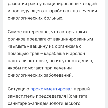
развития рака у вакцинированных людей
и последующего «заработка» на лечении
онкологических больных.
Самое интересное, что авторы таких
роликов предлагают вакцинированным
«вымыть» вакцину из организма с
помощью трав – карабаша и арслон
панжаси, которые, по их утверждению,
якобы помогают при лечении
онкологических заболеваний.
Ситуацию
прокомментировал
первый
заместитель председателя Комитета
санитарно-эпидемиологического