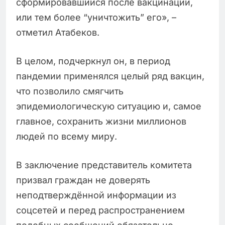
сформировавшийся после вакцинации,
или тем более “уничтожить” его», –
отметил Атабеков.
В целом, подчеркнул он, в период
пандемии применялся целый ряд вакцин,
что позволило смягчить
эпидемиологическую ситуацию и, самое
главное, сохранить жизни миллионов
людей по всему миру.
В заключение представитель комитета
призвал граждан не доверять
неподтверждённой информации из
соцсетей и перед распространением