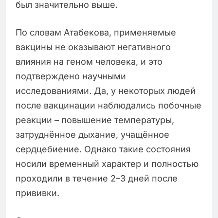
был значительно выше.
По словам Атабекова, применяемые
вакцины не оказывают негативного
влияния на геном человека, и это
подтверждено научными
исследованиями. Да, у некоторых людей
после вакцинации наблюдались побочные
реакции – повышение температуры,
затруднённое дыхание, учащённое
сердцебиение. Однако такие состояния
носили временный характер и полностью
проходили в течение 2–3 дней после
прививки.