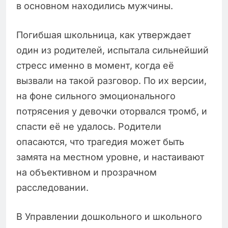
в основном находились мужчины.
Погибшая школьница, как утверждает
один из родителей, испытала сильнейший
стресс именно в момент, когда её
вызвали на такой разговор. По их версии,
на фоне сильного эмоционального
потрясения у девочки оторвался тромб, и
спасти её не удалось. Родители
опасаются, что трагедия может быть
замята на местном уровне, и настаивают
на объективном и прозрачном
расследовании.
В Управлении дошкольного и школьного