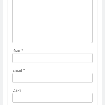
Имя
*
Email
*
Сайт