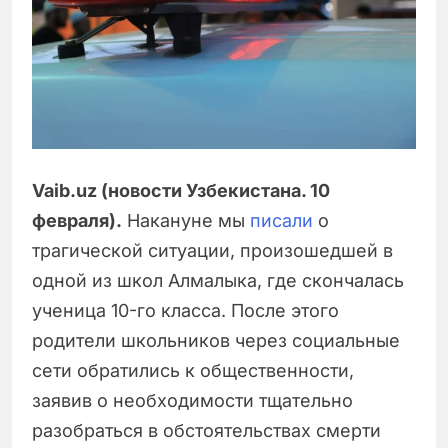
Vaib.uz (новости Узбекистана. 10
февраля).
Накануне мы
писали
о
трагической ситуации, произошедшей в
одной из школ Алмалыка, где скончалась
ученица 10-го класса. После этого
родители школьников через социальные
сети обратились к общественности,
заявив о необходимости тщательно
разобраться в обстоятельствах смерти