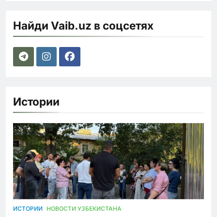
Найди Vaib.uz в соцсетях
Истории
ИСТОРИИ
НОВОСТИ УЗБЕКИСТАНА