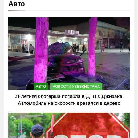
Авто
АВТО
НОВОСТИ УЗБЕКИСТАНА
21-летняя блогерша погибла в ДТП в Джизаке.
Автомобиль на скорости врезался в дерево