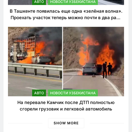
АВТО
НОВОСТИ УЗБЕКИСТАНА
В Ташкенте появилась еще одна «зелёная волна».
Проехать участок теперь можно почти в два раза
быстрее
АВТО
НОВОСТИ УЗБЕКИСТАНА
На перевале Камчик после ДТП полностью
сгорели грузовик и легковой автомобиль
SHOW MORE