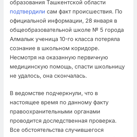
образования Ташкентской области
подтвердили
сам факт происшествия. По
официальной информации, 28 января в
общеобразовательной школе № 5 города
Алмалык ученица 10-го класса потеряла
сознание в школьном коридоре.
Несмотря на оказанную первичную
медицинскую помощь, спасти школьницу
не удалось, она скончалась.
В ведомстве подчеркнули, что в
настоящее время по данному факту
правоохранительными органами
проводится доследственная проверка.
Все обстоятельства случившегося