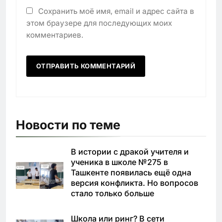
Сохранить моё имя, email и адрес сайта в
этом браузере для последующих моих
комментариев.
Новости по теме
В истории с дракой учителя и
ученика в школе №275 в
Ташкенте появилась ещё одна
версия конфликта. Но вопросов
стало только больше
Школа или ринг? В сети