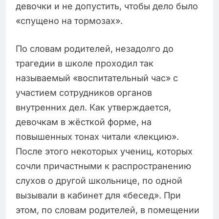
девочки и не допустить, чтобы дело было
«спущено на тормозах».
По словам родителей, незадолго до
трагедии в школе проходил так
называемый «воспитательный час» с
участием сотрудников органов
внутренних дел. Как утверждается,
девочкам в жёсткой форме, на
повышенных тонах читали «лекцию».
После этого некоторых учениц, которых
сочли причастными к распространению
слухов о другой школьнице, по одной
вызывали в кабинет для «бесед». При
этом, по словам родителей, в помещении