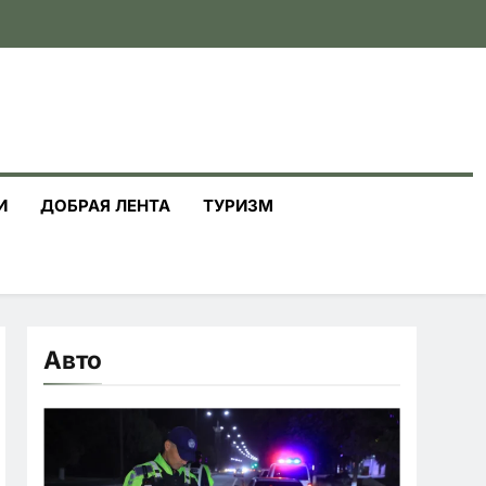
И
ДОБРАЯ ЛЕНТА
ТУРИЗМ
Авто