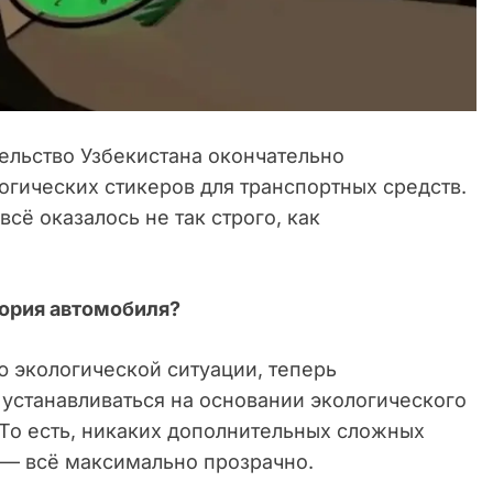
ельство Узбекистана окончательно
огических стикеров для транспортных средств.
сё оказалось не так строго, как
гория автомобиля?
 экологической ситуации, теперь
 устанавливаться на основании экологического
 То есть, никаких дополнительных сложных
 — всё максимально прозрачно.