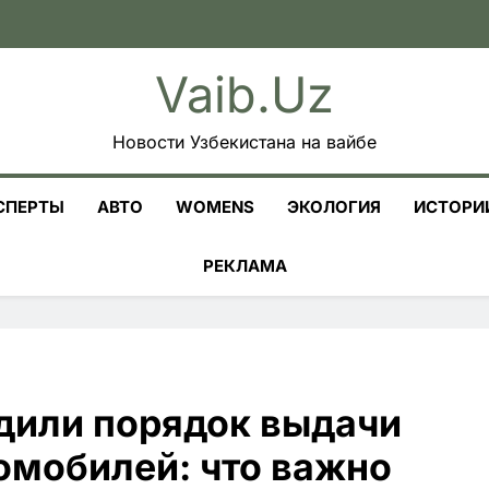
Vaib.uz
Новости Узбекистана на вайбе
СПЕРТЫ
АВТО
WOMENS
ЭКОЛОГИЯ
ИСТОРИ
РЕКЛАМА
рдили порядок выдачи
омобилей: что важно