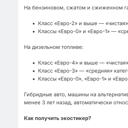
На бензиновом, сжатом и сжиженном г
Класс «Евро-2» и выше — «чистая»
Классы «Евро-0» и «Евро-1» — «ср
На дизельном топливе:
Класс «Евро-4» и выше — «чистая»
Класс «Евро-3» — «средняя» катег
Классы «Евро-0», «Евро-1» и «Евро
Гибридные авто, машины на альтернатив
менее 3 лет назад, автоматически относ
Как получить экостикер?