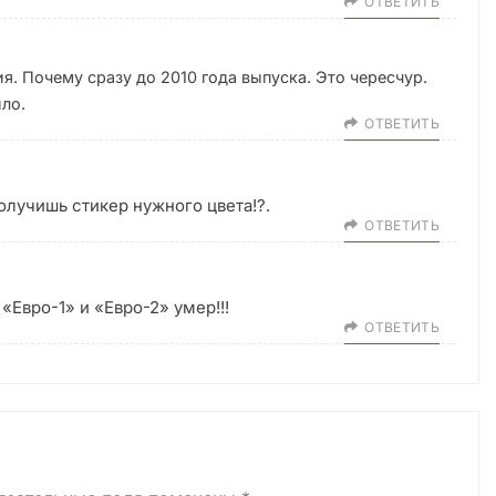
ОТВЕТИТЬ
ия. Почему сразу до 2010 года выпуска. Это чересчур.
ило.
ОТВЕТИТЬ
олучишь стикер нужного цвета!?.
ОТВЕТИТЬ
«Евро-1» и «Евро-2» умер!!!
ОТВЕТИТЬ