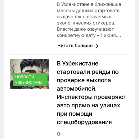
В Узбекистане в ближайшие
месяцы должна стартовать
выдача так называемых
экологических стикеров.
Власти даже озвучивают
конкретную дату – 1 июня….
Читать больше
В Узбекистане
стартовали рейды по
НОВОСТИ
проверке выхлопа
УЗБЕКИСТАНА
автомобилей.
Инспекторы проверяют
авто прямо на улицах
при помощи
спецоборудования