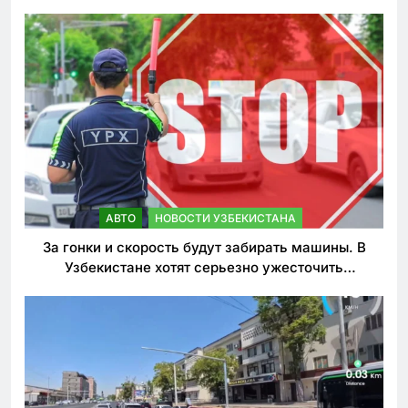
АВТО
НОВОСТИ УЗБЕКИСТАНА
За гонки и скорость будут забирать машины. В
Узбекистане хотят серьезно ужесточить
наказания для лихачей