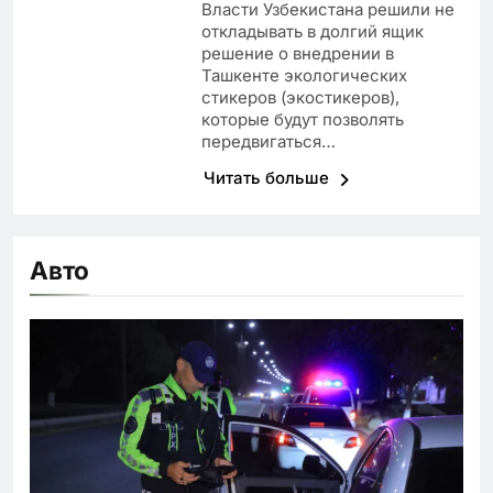
Власти Узбекистана решили не
откладывать в долгий ящик
решение о внедрении в
Ташкенте экологических
стикеров (экостикеров),
которые будут позволять
передвигаться…
Читать больше
Авто