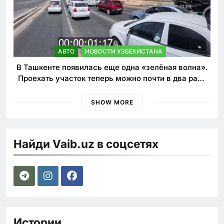
АВТО
НОВОСТИ УЗБЕКИСТАНА
В Ташкенте появилась еще одна «зелёная волна».
Проехать участок теперь можно почти в два раза
быстрее
SHOW MORE
Найди Vaib.uz в соцсетях
Истории