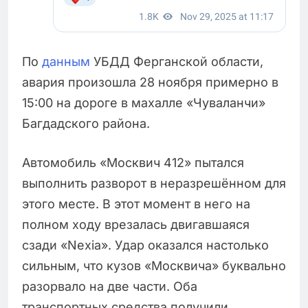
По
данным
УБДД Ферганской области,
авария произошла 28 ноября примерно в
15:00 на дороге в махалле «Чуваланчи»
Багдадского района.
Автомобиль «Москвич 412» пытался
выполнить разворот в неразрешённом для
этого месте. В этот момент в него на
полном ходу врезалась двигавшаяся
сзади «Nexia». Удар оказался настолько
сильным, что кузов «Москвича» буквально
разорвало на две части. Оба
транспортных средства получили