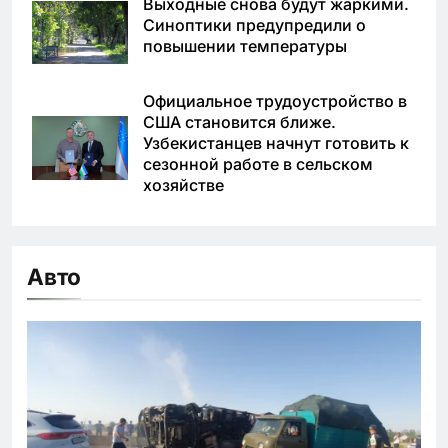
Выходные снова будут жаркими.
Синоптики предупредили о
повышении температуры
Официальное трудоустройство в
США становится ближе.
Узбекистанцев начнут готовить к
сезонной работе в сельском
хозяйстве
Авто