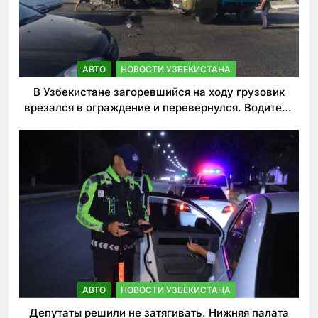
АВТО
НОВОСТИ УЗБЕКИСТАНА
В Узбекистане загоревшийся на ходу грузовик
врезался в ограждение и перевернулся. Водитель
погиб
АВТО
НОВОСТИ УЗБЕКИСТАНА
Депутаты решили не затягивать. Нижняя палата