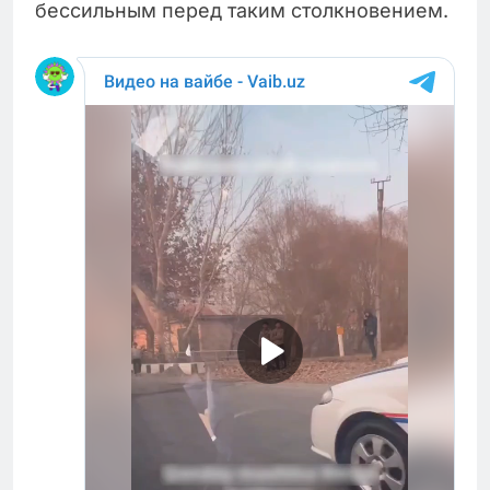
бессильным перед таким столкновением.