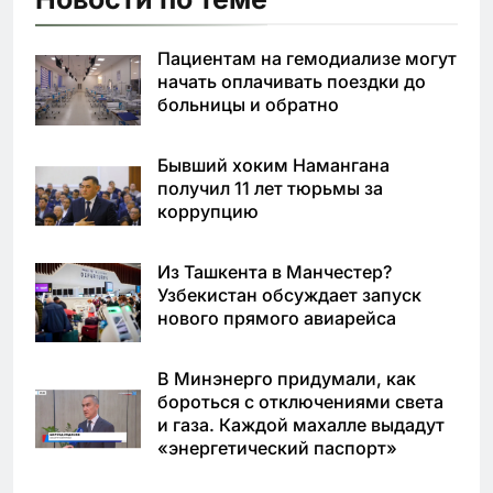
Пациентам на гемодиализе могут
начать оплачивать поездки до
больницы и обратно
Бывший хоким Намангана
получил 11 лет тюрьмы за
коррупцию
Из Ташкента в Манчестер?
Узбекистан обсуждает запуск
нового прямого авиарейса
В Минэнерго придумали, как
бороться с отключениями света
и газа. Каждой махалле выдадут
«энергетический паспорт»