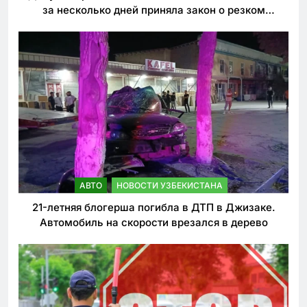
за несколько дней приняла закон о резком
ужесточении наказаний для нарушителей ПДД
АВТО
НОВОСТИ УЗБЕКИСТАНА
21-летняя блогерша погибла в ДТП в Джизаке.
Автомобиль на скорости врезался в дерево