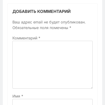
ДОБАВИТЬ КОММЕНТАРИЙ
Ваш адрес email не будет опубликован.
Обязательные поля помечены
*
Комментарий
*
Имя
*