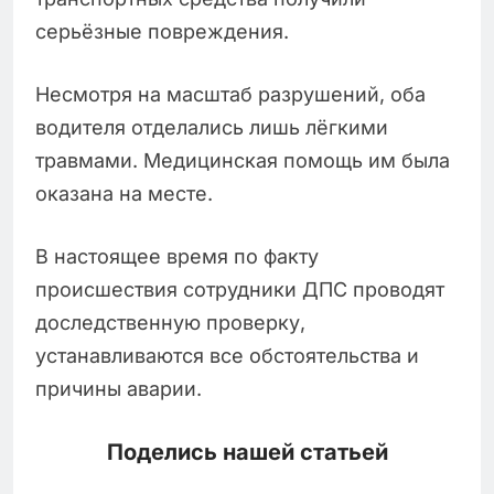
серьёзные повреждения.
Несмотря на масштаб разрушений, оба
водителя отделались лишь лёгкими
травмами. Медицинская помощь им была
оказана на месте.
В настоящее время по факту
происшествия сотрудники ДПС проводят
доследственную проверку,
устанавливаются все обстоятельства и
причины аварии.
Поделись нашей статьей