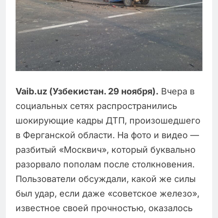
Vaib.uz (Узбекистан. 29 ноября).
Вчера в
социальных сетях распространились
шокирующие кадры ДТП, произошедшего
в Ферганской области. На фото и видео —
разбитый «Москвич», который буквально
разорвало пополам после столкновения.
Пользователи обсуждали, какой же силы
был удар, если даже «советское железо»,
известное своей прочностью, оказалось