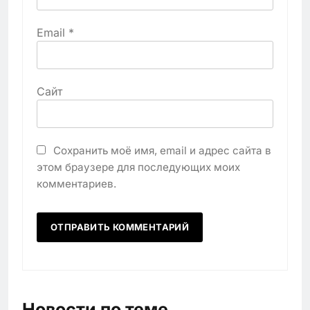
Email
*
Сайт
Сохранить моё имя, email и адрес сайта в
этом браузере для последующих моих
комментариев.
Новости по теме