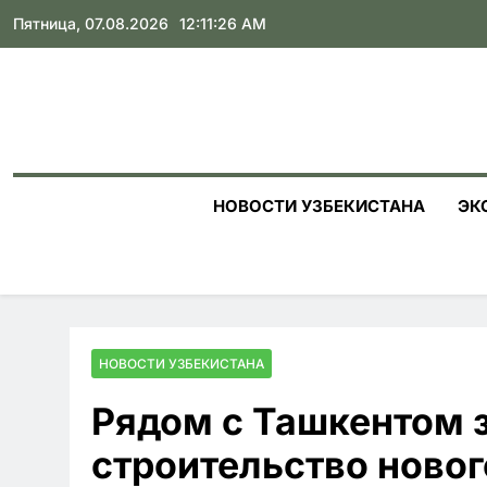
Skip
Пятница, 07.08.2026
12:11:28 AM
to
content
НОВОСТИ УЗБЕКИСТАНА
ЭК
НОВОСТИ УЗБЕКИСТАНА
Рядом с Ташкентом 
строительство ново