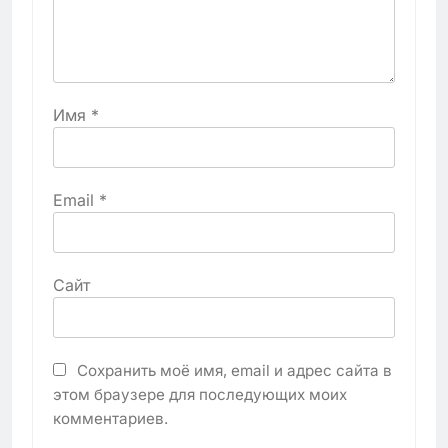
Имя
*
Email
*
Сайт
Сохранить моё имя, email и адрес сайта в
этом браузере для последующих моих
комментариев.