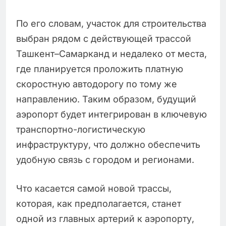
По его словам, участок для строительства
выбран рядом с действующей трассой
Ташкент–Самарканд и недалеко от места,
где планируется проложить платную
скоростную автодорогу по тому же
направлению. Таким образом, будущий
аэропорт будет интегрирован в ключевую
транспортно-логистическую
инфраструктуру, что должно обеспечить
удобную связь с городом и регионами.
Что касается самой новой трассы,
которая, как предполагается, станет
одной из главных артерий к аэропорту,