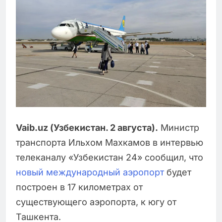
Vaib.uz (Узбекистан. 2 августа).
Министр
транспорта Ильхом Махкамов в интервью
телеканалу «Узбекистан 24» сообщил, что
новый международный аэропорт
будет
построен в 17 километрах от
существующего аэропорта, к югу от
Ташкента.