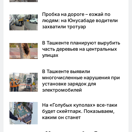
Пробка на дороге – езжай по
людям: на Юнусабаде водители
захватили тротуар
В Ташкенте планируют вырубить
часть деревьев на центральных
улицах
В Ташкенте выявили
многочисленные нарушения при
установке зарядок для
электромобилей
На «Голубых куполах» все-таки
будет скейтпарк. Показываем,
каким он станет