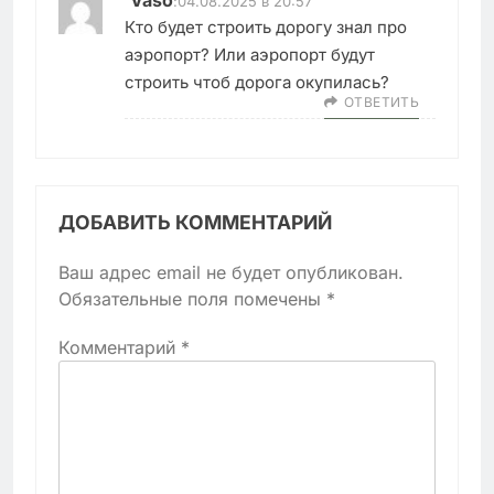
:
04.08.2025 в 20:57
Кто будет строить дорогу знал про
аэропорт? Или аэропорт будут
строить чтоб дорога окупилась?
ОТВЕТИТЬ
ДОБАВИТЬ КОММЕНТАРИЙ
Ваш адрес email не будет опубликован.
Обязательные поля помечены
*
Комментарий
*