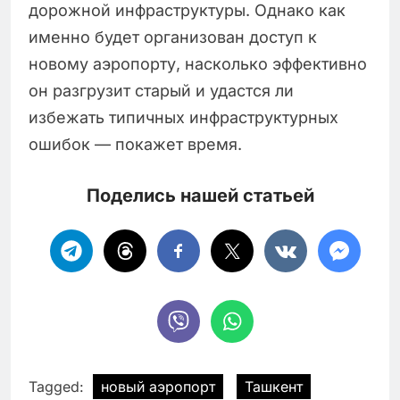
дорожной инфраструктуры. Однако как
именно будет организован доступ к
новому аэропорту, насколько эффективно
он разгрузит старый и удастся ли
избежать типичных инфраструктурных
ошибок — покажет время.
Поделись нашей статьей
Tagged:
новый аэропорт
Ташкент