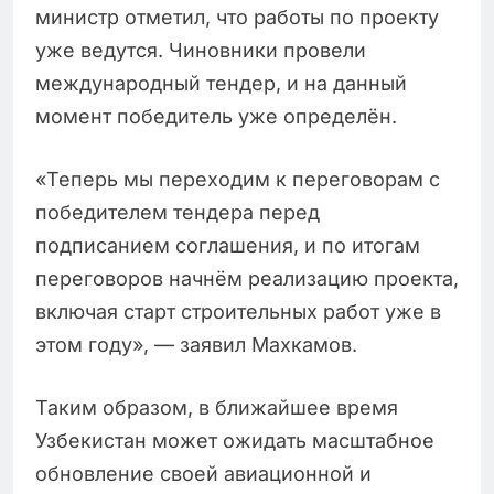
министр отметил, что работы по проекту
уже ведутся. Чиновники провели
международный тендер, и на данный
момент победитель уже определён.
«Теперь мы переходим к переговорам с
победителем тендера перед
подписанием соглашения, и по итогам
переговоров начнём реализацию проекта,
включая старт строительных работ уже в
этом году», — заявил Махкамов.
Таким образом, в ближайшее время
Узбекистан может ожидать масштабное
обновление своей авиационной и