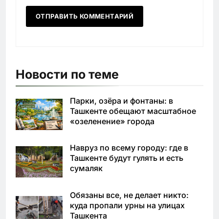
Новости по теме
Парки, озёра и фонтаны: в
Ташкенте обещают масштабное
«озеленение» города
Навруз по всему городу: где в
Ташкенте будут гулять и есть
сумаляк
Обязаны все, не делает никто:
куда пропали урны на улицах
Ташкента