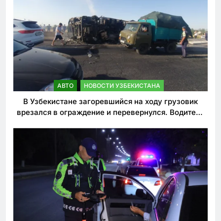
АВТО
НОВОСТИ УЗБЕКИСТАНА
В Узбекистане загоревшийся на ходу грузовик
врезался в ограждение и перевернулся. Водитель
погиб