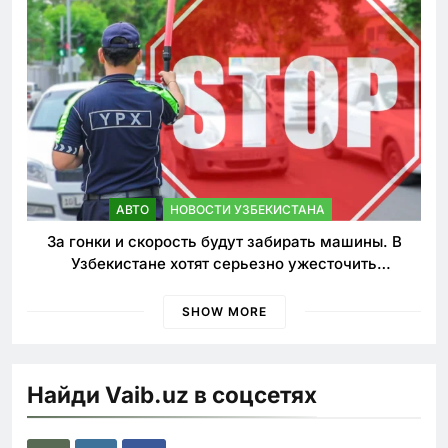
АВТО
НОВОСТИ УЗБЕКИСТАНА
За гонки и скорость будут забирать машины. В
Узбекистане хотят серьезно ужесточить
наказания для лихачей
SHOW MORE
Найди Vaib.uz в соцсетях