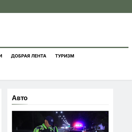
И
ДОБРАЯ ЛЕНТА
ТУРИЗМ
Авто