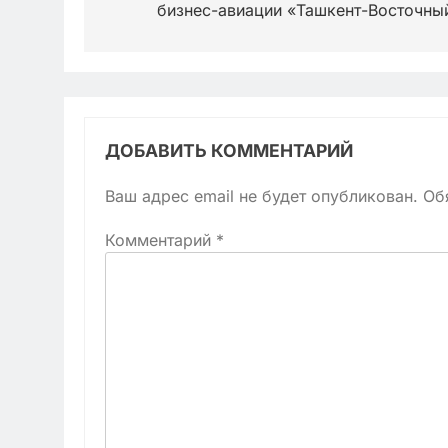
записям
бизнес-авиации «Ташкент-Восточны
ДОБАВИТЬ КОММЕНТАРИЙ
Ваш адрес email не будет опубликован.
Об
Комментарий
*