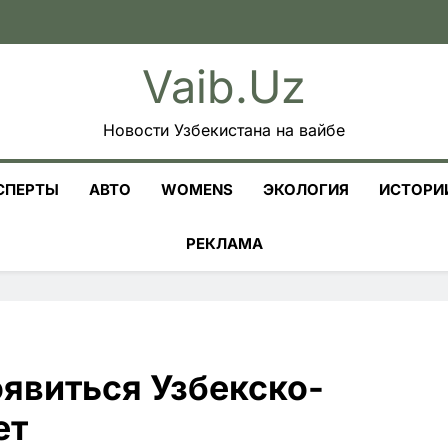
Vaib.uz
Новости Узбекистана на вайбе
СПЕРТЫ
АВТО
WOMENS
ЭКОЛОГИЯ
ИСТОРИ
РЕКЛАМА
явиться Узбекско-
ет