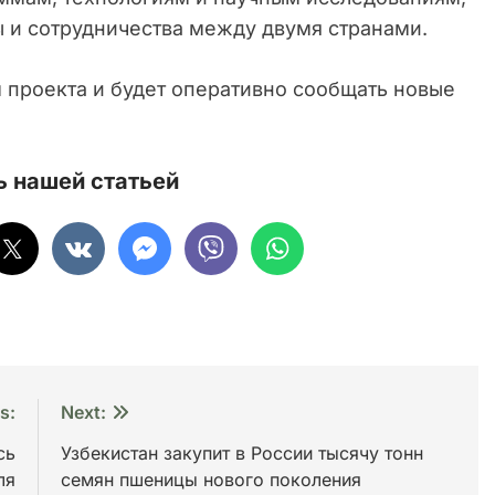
 и сотрудничества между двумя странами.
м проекта и будет оперативно сообщать новые
 нашей статьей
s:
Next:
сь
Узбекистан закупит в России тысячу тонн
ля
семян пшеницы нового поколения