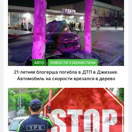
АВТО
НОВОСТИ УЗБЕКИСТАНА
21-летняя блогерша погибла в ДТП в Джизаке.
Автомобиль на скорости врезался в дерево