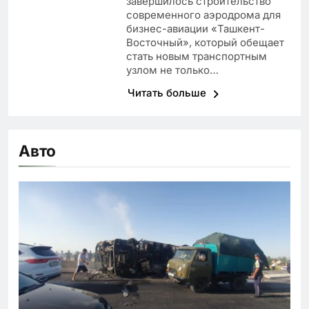
завершилось строительство
современного аэродрома для
бизнес-авиации «Ташкент-
Восточный», который обещает
стать новым транспортным
узлом не только…
Читать больше
Авто