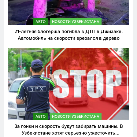
АВТО
НОВОСТИ УЗБЕКИСТАНА
21-летняя блогерша погибла в ДТП в Джизаке.
Автомобиль на скорости врезался в дерево
АВТО
НОВОСТИ УЗБЕКИСТАНА
За гонки и скорость будут забирать машины. В
Узбекистане хотят серьезно ужесточить