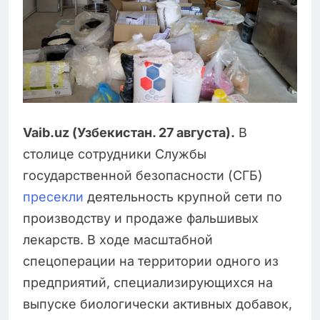
Vaib.uz (Узбекистан. 27 августа).
В
столице сотрудники Службы
государственной безопасности (СГБ)
пресекли
деятельность крупной сети по
производству и продаже фальшивых
лекарств. В ходе масштабной
спецоперации на территории одного из
предприятий, специализирующихся на
выпуске биологически активных добавок,