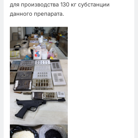
для производства 130 кг субстанции
данного препарата.