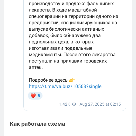
Как работала схема