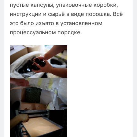
пустые капсулы, упаковочные коробки,
инструкции и сырьё в виде порошка. Всё
это было изъято в установленном
процессуальном порядке.