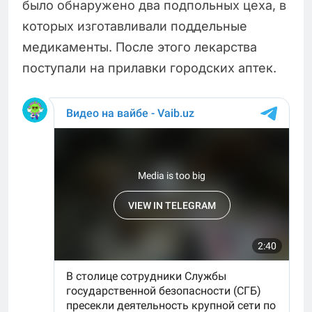
было обнаружено два подпольных цеха, в
которых изготавливали поддельные
медикаменты. После этого лекарства
поступали на прилавки городских аптек.