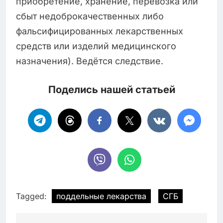
приобретение, хранение, перевозка или
сбыт недоброкачественных либо
фальсифицированных лекарственных
средств или изделий медицинского
назначения). Ведётся следствие.
Поделись нашей статьей
Tagged:
поддельные лекарства
СГБ