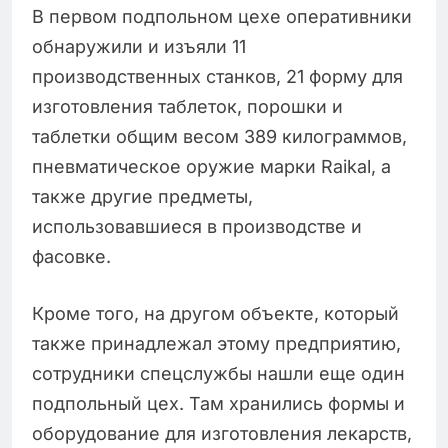
В первом подпольном цехе оперативники
обнаружили и изъяли 11
производственных станков, 21 форму для
изготовления таблеток, порошки и
таблетки общим весом 389 килограммов,
пневматическое оружие марки Raikal, а
также другие предметы,
использовавшиеся в производстве и
фасовке.
Кроме того, на другом объекте, который
также принадлежал этому предприятию,
сотрудники спецслужбы нашли еще один
подпольный цех. Там хранились формы и
оборудование для изготовления лекарств,