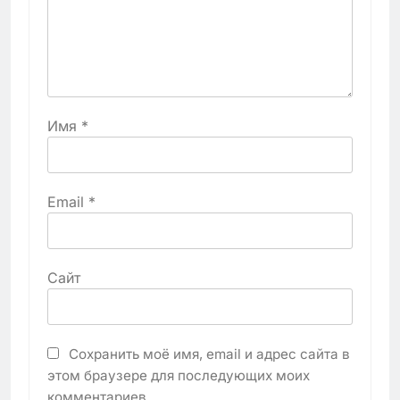
Имя
*
Email
*
Сайт
Сохранить моё имя, email и адрес сайта в
этом браузере для последующих моих
комментариев.