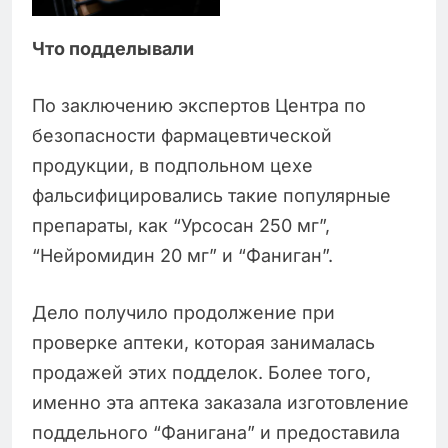
Что подделывали
По заключению экспертов Центра по
безопасности фармацевтической
продукции, в подпольном цехе
фальсифицировались такие популярные
препараты, как “Урсосан 250 мг”,
“Нейромидин 20 мг” и “Фаниган”.
Дело получило продолжение при
проверке аптеки, которая занималась
продажей этих подделок. Более того,
именно эта аптека заказала изготовление
поддельного “Фанигана” и предоставила