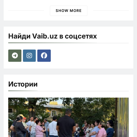
наказания для лихачей
SHOW MORE
Найди Vaib.uz в соцсетях
Истории