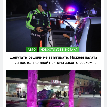
АВТО
НОВОСТИ УЗБЕКИСТАНА
Депутаты решили не затягивать. Нижняя палата
за несколько дней приняла закон о резком
ужесточении наказаний для нарушителей ПДД