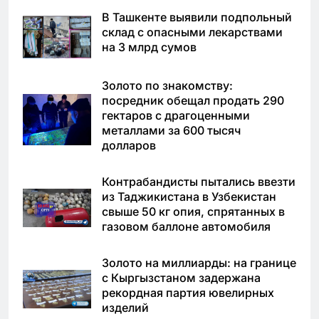
В Ташкенте выявили подпольный
склад с опасными лекарствами
на 3 млрд сумов
Золото по знакомству:
посредник обещал продать 290
гектаров с драгоценными
металлами за 600 тысяч
долларов
Контрабандисты пытались ввезти
из Таджикистана в Узбекистан
свыше 50 кг опия, спрятанных в
газовом баллоне автомобиля
Золото на миллиарды: на границе
с Кыргызстаном задержана
рекордная партия ювелирных
изделий