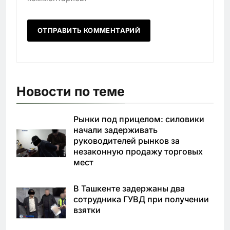
Новости по теме
Рынки под прицелом: силовики
начали задерживать
руководителей рынков за
незаконную продажу торговых
мест
В Ташкенте задержаны два
сотрудника ГУВД при получении
взятки