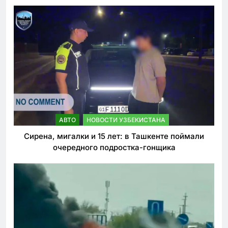
АВТО
НОВОСТИ УЗБЕКИСТАНА
Сирена, мигалки и 15 лет: в Ташкенте поймали
очередного подростка-гонщика