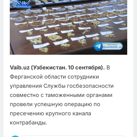
Vaib.uz (Узбекистан. 10 сентября).
В
Ферганской области сотрудники
управления Службы госбезопасности
совместно с таможенными органами
провели успешную операцию по
пресечению крупного канала
контрабанды.