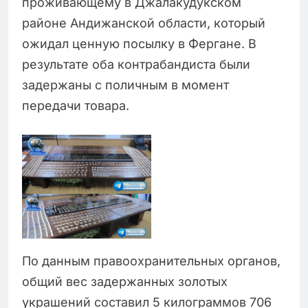
проживающему в Джалакудукском
районе Андижанской области, который
ожидал ценную посылку в Фергане. В
результате оба контрабандиста были
задержаны с поличным в момент
передачи товара.
По данным правоохранительных органов,
общий вес задержанных золотых
украшений составил 5 килограммов 706