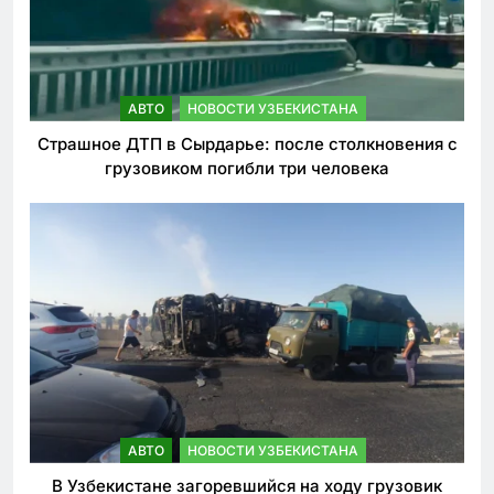
АВТО
НОВОСТИ УЗБЕКИСТАНА
Страшное ДТП в Сырдарье: после столкновения с
грузовиком погибли три человека
АВТО
НОВОСТИ УЗБЕКИСТАНА
В Узбекистане загоревшийся на ходу грузовик