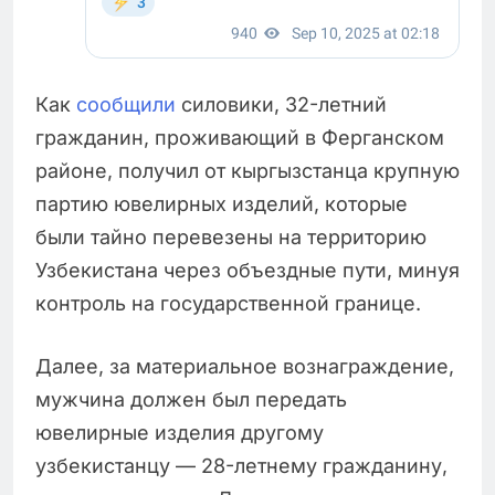
Как
сообщили
силовики, 32-летний
гражданин, проживающий в Ферганском
районе, получил от кыргызстанца крупную
партию ювелирных изделий, которые
были тайно перевезены на территорию
Узбекистана через объездные пути, минуя
контроль на государственной границе.
Далее, за материальное вознаграждение,
мужчина должен был передать
ювелирные изделия другому
узбекистанцу — 28-летнему гражданину,