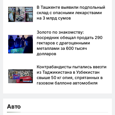
В Ташкенте выявили подпольный
склад с опасными лекарствами
на 3 млрд сумов
Золото по знакомству:
посредник обещал продать 290
гектаров с драгоценными
металлами за 600 тысяч
долларов
Контрабандисты пытались ввезти
из Таджикистана в Узбекистан
свыше 50 кг опия, спрятанных в
газовом баллоне автомобиля
Авто