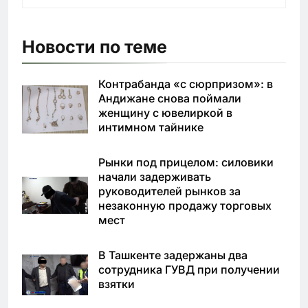
Новости по теме
Контрабанда «с сюрпризом»: в
Андижане снова поймали
женщину с ювелиркой в
интимном тайнике
Рынки под прицелом: силовики
начали задерживать
руководителей рынков за
незаконную продажу торговых
мест
В Ташкенте задержаны два
сотрудника ГУВД при получении
взятки