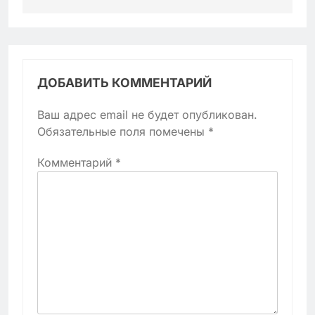
ДОБАВИТЬ КОММЕНТАРИЙ
Ваш адрес email не будет опубликован.
Обязательные поля помечены
*
Комментарий
*