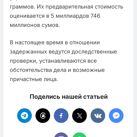
граммов. Их предварительная стоимость
оценивается в 5 миллиардов 746
миллионов сумов.
В настоящее время в отношении
задержанных ведутся доследственные
проверки, устанавливаются все
обстоятельства дела и возможные
причастные лица.
Поделись нашей статьей