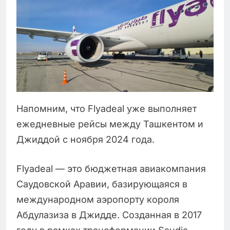
Напомним, что Flyadeal уже выполняет
ежедневные рейсы между Ташкентом и
Джиддой с ноября 2024 года.
Flyadeal — это бюджетная авиакомпания
Саудовской Аравии, базирующаяся в
международном аэропорту короля
Абдулазиза в Джидде. Созданная в 2017