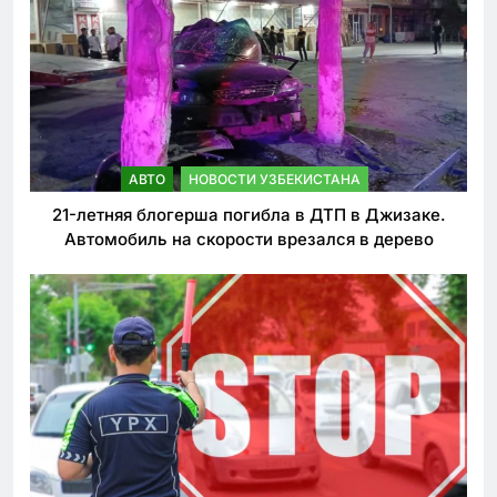
АВТО
НОВОСТИ УЗБЕКИСТАНА
21-летняя блогерша погибла в ДТП в Джизаке.
Автомобиль на скорости врезался в дерево