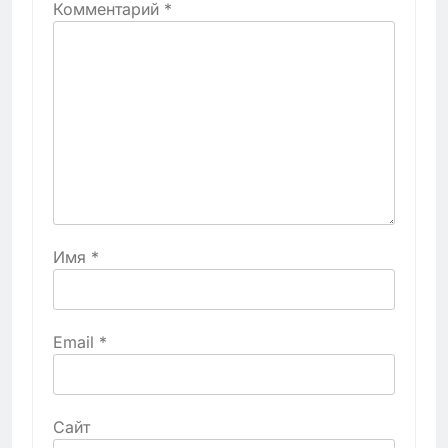
Комментарий
*
Имя
*
Email
*
Сайт