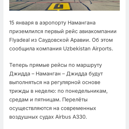
15 января в аэропорту Намангана
приземлился первый рейс авиакомпании
Flyadeal из Саудовской Аравии. Об этом
сообщила компания Uzbekistan Airports.
Теперь прямые рейсы по маршруту
Джидда – Наманган – Джидда будут
выполняться на регулярной основе
трижды в неделю: по понедельникам,
средам и пятницам. Перелёты
осуществляются на современных
воздушных судах Airbus A330.