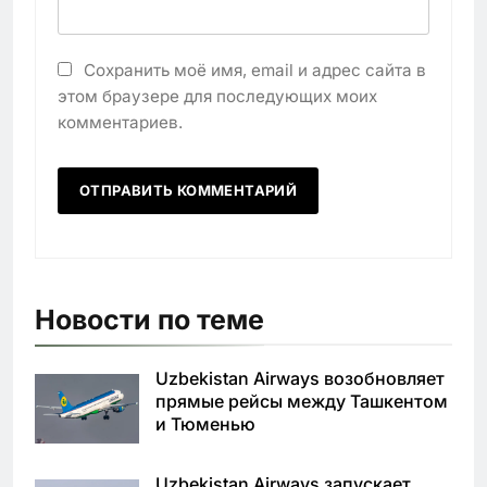
Сохранить моё имя, email и адрес сайта в
этом браузере для последующих моих
комментариев.
Новости по теме
Uzbekistan Airways возобновляет
прямые рейсы между Ташкентом
и Тюменью
Uzbekistan Airways запускает