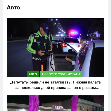
Авто
АВТО
НОВОСТИ УЗБЕКИСТАНА
Депутаты решили не затягивать. Нижняя палата
за несколько дней приняла закон о резком
ужесточении наказаний для нарушителей ПДД