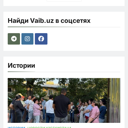
Найди Vaib.uz в соцсетях
Истории