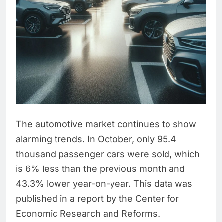
The automotive market continues to show
alarming trends. In October, only 95.4
thousand passenger cars were sold, which
is 6% less than the previous month and
43.3% lower year-on-year. This data was
published in a report by the Center for
Economic Research and Reforms.