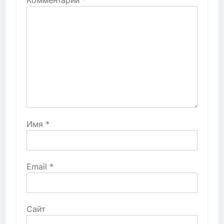
Имя
*
Email
*
Сайт