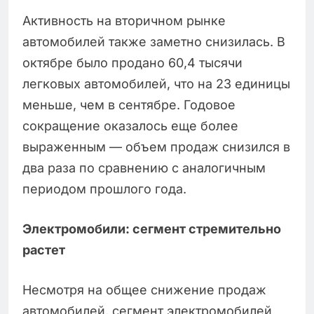
Активность на вторичном рынке
автомобилей также заметно снизилась. В
октябре было продано 60,4 тысячи
легковых автомобилей, что на 23 единицы
меньше, чем в сентябре. Годовое
сокращение оказалось еще более
выраженным — объем продаж снизился в
два раза по сравнению с аналогичным
периодом прошлого года.
Электромобили: сегмент стремительно
растет
Несмотря на общее снижение продаж
автомобилей, сегмент электромобилей