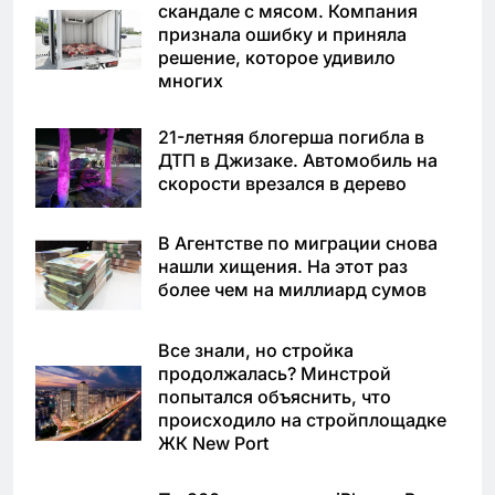
скандале с мясом. Компания
признала ошибку и приняла
решение, которое удивило
многих
21-летняя блогерша погибла в
ДТП в Джизаке. Автомобиль на
скорости врезался в дерево
В Агентстве по миграции снова
нашли хищения. На этот раз
более чем на миллиард сумов
Все знали, но стройка
продолжалась? Минстрой
попытался объяснить, что
происходило на стройплощадке
ЖК New Port