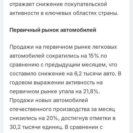
отражает снижение покупательской
активности в ключевых областях страны.
Первичный рынок автомобилей
Продажи на первичном рынке легковых
автомобилей сократились на 15% по
сравнению с предыдущим месяцем, что
составило снижение на 6,2 тысячи авто. В
годовом выражении активность на
первичном рынке упала на 21,8%.
Продажи новых автомобилей
отечественного производства за месяц
снизились на 20%, достигнув отметки в
30,2 тысячи единиц. В сравнении с