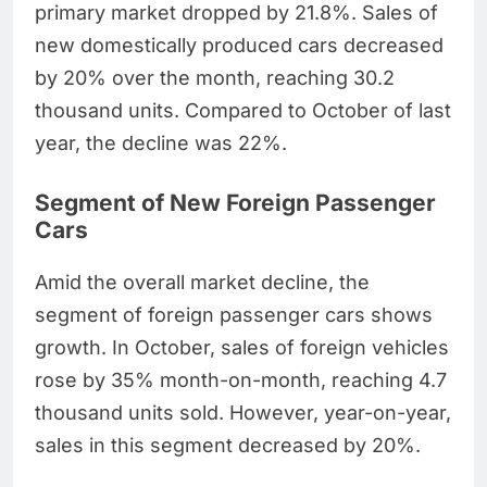
primary market dropped by 21.8%. Sales of
new domestically produced cars decreased
by 20% over the month, reaching 30.2
thousand units. Compared to October of last
year, the decline was 22%.
Segment of New Foreign Passenger
Cars
Amid the overall market decline, the
segment of foreign passenger cars shows
growth. In October, sales of foreign vehicles
rose by 35% month-on-month, reaching 4.7
thousand units sold. However, year-on-year,
sales in this segment decreased by 20%.