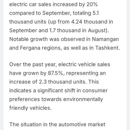
electric car sales increased by 20%
compared to September, totaling 5.1
thousand units (up from 4.24 thousand in
September and 1.7 thousand in August).
Notable growth was observed in Namangan
and Fergana regions, as well as in Tashkent.
Over the past year, electric vehicle sales
have grown by 87.5%, representing an
increase of 2.3 thousand units. This
indicates a significant shift in consumer
preferences towards environmentally
friendly vehicles.
The situation in the automotive market