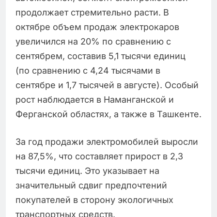
продолжает стремительно расти. В
октябре объем продаж электрокаров
увеличился на 20% по сравнению с
сентябрем, составив 5,1 тысячи единиц
(по сравнению с 4,24 тысячами в
сентябре и 1,7 тысячей в августе). Особый
рост наблюдается в Наманганской и
Ферганской областях, а также в Ташкенте.
За год продажи электромобилей выросли
на 87,5%, что составляет прирост в 2,3
тысячи единиц. Это указывает на
значительный сдвиг предпочтений
покупателей в сторону экологичных
транспортных средств.