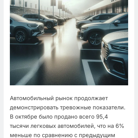
Автомобильный рынок продолжает
демонстрировать тревожные показатели.
В октябре было продано всего 95,4
тысячи легковых автомобилей, что на 6%
меньше по сравнению с предыдущим