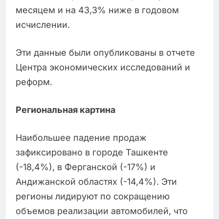
месяцем и на 43,3% ниже в годовом
исчислении.
Эти данные были опубликованы в отчете
Центра экономических исследований и
реформ.
Региональная картина
Наибольшее падение продаж
зафиксировано в городе Ташкенте
(-18,4%), в Ферганской (-17%) и
Андижанской областях (-14,4%). Эти
регионы лидируют по сокращению
объемов реализации автомобилей, что