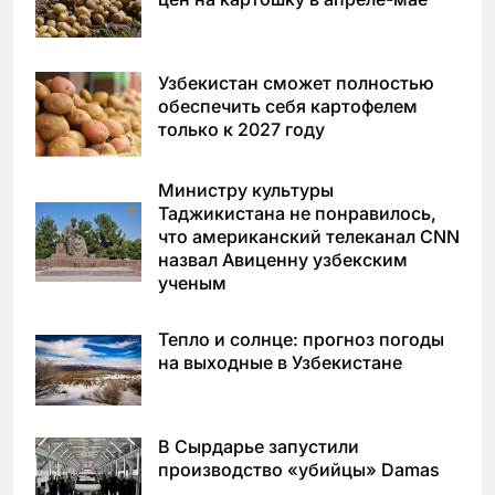
Узбекистан сможет полностью
обеспечить себя картофелем
только к 2027 году
Министру культуры
Таджикистана не понравилось,
что американский телеканал CNN
назвал Авиценну узбекским
ученым
Тепло и солнце: прогноз погоды
на выходные в Узбекистане
В Сырдарье запустили
производство «убийцы» Damas