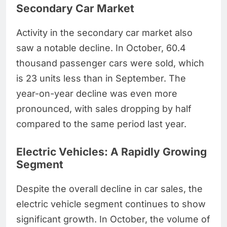
Secondary Car Market
Activity in the secondary car market also
saw a notable decline. In October, 60.4
thousand passenger cars were sold, which
is 23 units less than in September. The
year-on-year decline was even more
pronounced, with sales dropping by half
compared to the same period last year.
Electric Vehicles: A Rapidly Growing
Segment
Despite the overall decline in car sales, the
electric vehicle segment continues to show
significant growth. In October, the volume of