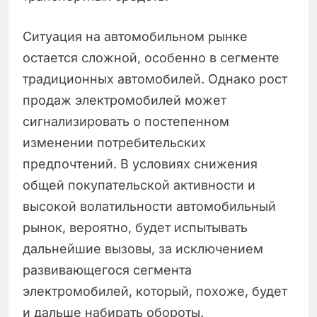
Ситуация на автомобильном рынке
остается сложной, особенно в сегменте
традиционных автомобилей. Однако рост
продаж электромобилей может
сигнализировать о постепенном
изменении потребительских
предпочтений. В условиях снижения
общей покупательской активности и
высокой волатильности автомобильный
рынок, вероятно, будет испытывать
дальнейшие вызовы, за исключением
развивающегося сегмента
электромобилей, который, похоже, будет
и дальше набирать обороты.