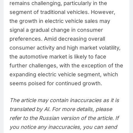
remains challenging, particularly in the
segment of traditional vehicles. However,
the growth in electric vehicle sales may
signal a gradual change in consumer
preferences. Amid decreasing overall
consumer activity and high market volatility,
the automotive market is likely to face
further challenges, with the exception of the
expanding electric vehicle segment, which
seems poised for continued growth.
The article may contain inaccuracies as it is
translated by AI. For more details, please
refer to the Russian version of the article. If
you notice any inaccuracies, you can send