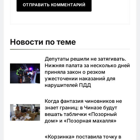
Новости по теме
Депутаты решили не затягивать.
Нижняя палата за несколько дней
приняла закон о резком
ужесточении наказаний для
нарушителей ПДД
Когда фантазия чиновников не
знает границ: в Чиназе будут
вешать таблички «Позорный
дом» и «Позорная махалля»
«Корзинка» поставила точку в