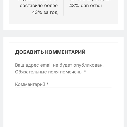
составило более
43% dan oshdi
43% за год
ДОБАВИТЬ КОММЕНТАРИЙ
Ваш адрес email не будет опубликован.
Обязательные поля помечены
*
Комментарий
*