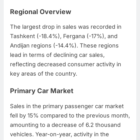
Regional Overview
The largest drop in sales was recorded in
Tashkent (-18.4%), Fergana (-17%), and
Andijan regions (-14.4%). These regions
lead in terms of declining car sales,
reflecting decreased consumer activity in
key areas of the country.
Primary Car Market
Sales in the primary passenger car market
fell by 15% compared to the previous month,
amounting to a decrease of 6.2 thousand
vehicles. Year-on-year, activity in the