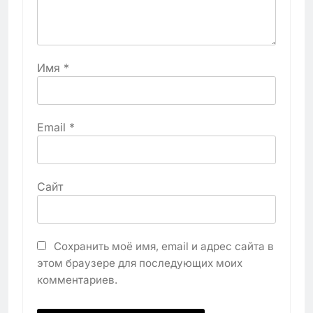
Имя
*
Email
*
Сайт
Сохранить моё имя, email и адрес сайта в
этом браузере для последующих моих
комментариев.