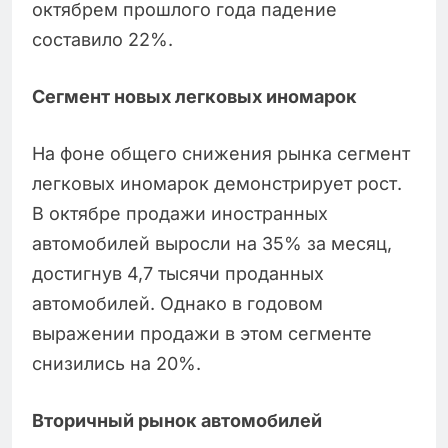
октябрем прошлого года падение
составило 22%.
Сегмент новых легковых иномарок
На фоне общего снижения рынка сегмент
легковых иномарок демонстрирует рост.
В октябре продажи иностранных
автомобилей выросли на 35% за месяц,
достигнув 4,7 тысячи проданных
автомобилей. Однако в годовом
выражении продажи в этом сегменте
снизились на 20%.
Вторичный рынок автомобилей