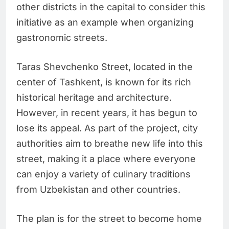
other districts in the capital to consider this
initiative as an example when organizing
gastronomic streets.
Taras Shevchenko Street, located in the
center of Tashkent, is known for its rich
historical heritage and architecture.
However, in recent years, it has begun to
lose its appeal. As part of the project, city
authorities aim to breathe new life into this
street, making it a place where everyone
can enjoy a variety of culinary traditions
from Uzbekistan and other countries.
The plan is for the street to become home