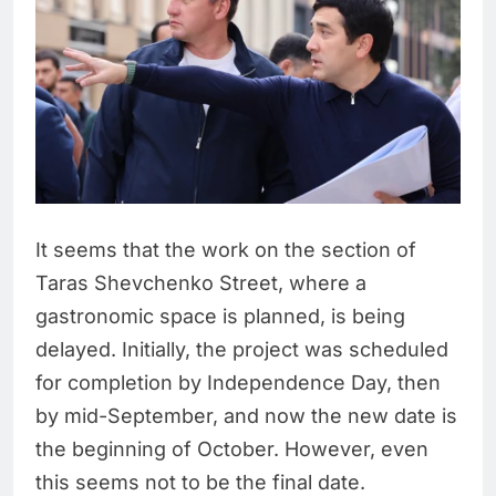
It seems that the work on the section of
Taras Shevchenko Street, where a
gastronomic space is planned, is being
delayed. Initially, the project was scheduled
for completion by Independence Day, then
by mid-September, and now the new date is
the beginning of October. However, even
this seems not to be the final date.