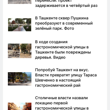
перенесли: проект
задерживается в четвёртый раз
В Ташкенте сквер Пушкина
преобразуют в современный
зелёный парк. Фото
В ходе создания
гастрономической улицы в
Ташкенте были повреждены
деревья. Видео
Попробуй Ташкент на вкус.
Власти превратят улицу Тараса
Шевченко в настоящий
гастрономический рай
Столичные власти назвали
локацию первой
гастрономической улицы в