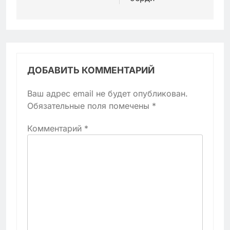
ДОБАВИТЬ КОММЕНТАРИЙ
Ваш адрес email не будет опубликован.
Обязательные поля помечены
*
Комментарий
*