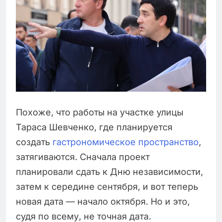
Похоже, что работы на участке улицы
Тараса Шевченко, где планируется
создать
гастрономическое пространство
,
затягиваются. Сначала проект
планировали сдать к Дню независимости,
затем к середине сентября, и вот теперь
новая дата — начало октября. Но и это,
судя по всему, не точная дата.