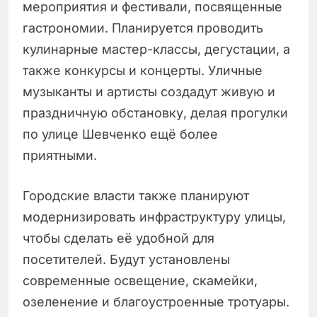
мероприятия и фестивали, посвященные
гастрономии. Планируется проводить
кулинарные мастер-классы, дегустации, а
также конкурсы и концерты. Уличные
музыканты и артисты создадут живую и
праздничную обстановку, делая прогулки
по улице Шевченко ещё более
приятными.
Городские власти также планируют
модернизировать инфраструктуру улицы,
чтобы сделать её удобной для
посетителей. Будут установлены
современные освещение, скамейки,
озеленение и благоустроенные тротуары.