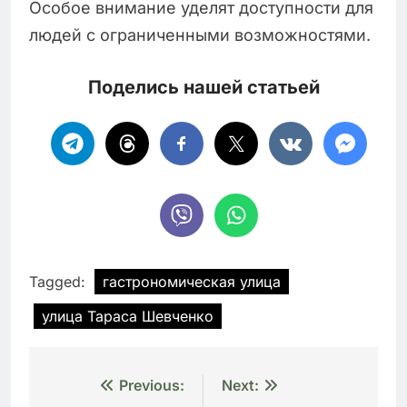
Особое внимание уделят доступности для
людей с ограниченными возможностями.
Поделись нашей статьей
Tagged:
гастрономическая улица
улица Тараса Шевченко
Навигация
Previous:
Next: