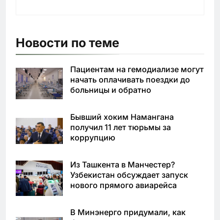
Новости по теме
Пациентам на гемодиализе могут
начать оплачивать поездки до
больницы и обратно
Бывший хоким Намангана
получил 11 лет тюрьмы за
коррупцию
Из Ташкента в Манчестер?
Узбекистан обсуждает запуск
нового прямого авиарейса
В Минэнерго придумали, как