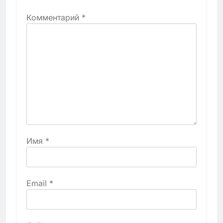
Комментарий
*
Имя
*
Email
*