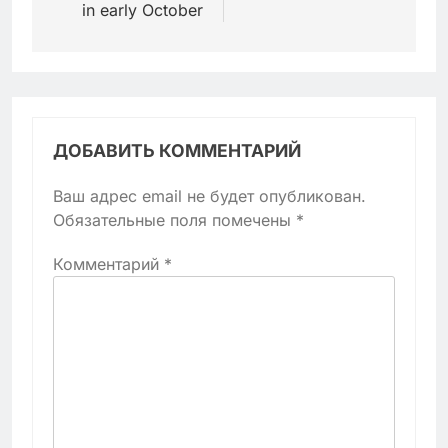
in early October
ДОБАВИТЬ КОММЕНТАРИЙ
Ваш адрес email не будет опубликован.
Обязательные поля помечены
*
Комментарий
*