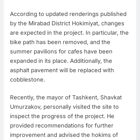
According to updated renderings published
by the Mirabad District Hokimiyat, changes
are expected in the project. In particular, the
bike path has been removed, and the
summer pavilions for cafes have been
expanded in its place. Additionally, the
asphalt pavement will be replaced with
cobblestone.
Recently, the mayor of Tashkent, Shavkat
Umurzakov, personally visited the site to
inspect the progress of the project. He
provided recommendations for further
improvement and advised the hokims of