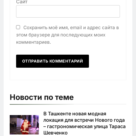
Сайт
Сохранить моё имя, email и адрес сайта в
этом браузере для последующих моих
комментариев.
Новости по теме
В Ташкенте новая модная
локация для встречи Нового года
– гастрономическая улица Тараса
Шевченко