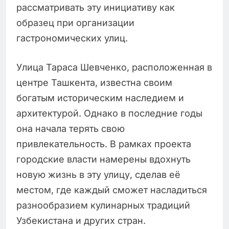
рассматривать эту инициативу как
образец при организации
гастрономических улиц.
Улица Тараса Шевченко, расположенная в
центре Ташкента, известна своим
богатым историческим наследием и
архитектурой. Однако в последние годы
она начала терять свою
привлекательность. В рамках проекта
городские власти намерены вдохнуть
новую жизнь в эту улицу, сделав её
местом, где каждый сможет насладиться
разнообразием кулинарных традиций
Узбекистана и других стран.