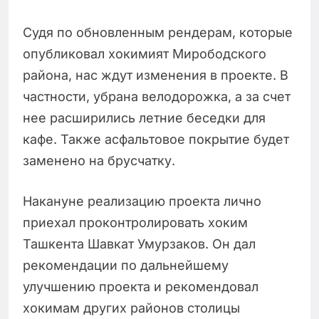
Судя по обновленным рендерам, которые
опубликовал хокимият Мирободского
района, нас ждут изменения в проекте. В
частности, убрана велодорожка, а за счет
нее расширились летние беседки для
кафе. Также асфальтовое покрытие будет
заменено на брусчатку.
Накануне реализацию проекта лично
приехал проконтролировать хоким
Ташкента Шавкат Умурзаков. Он дал
рекомендации по дальнейшему
улучшению проекта и рекомендовал
хокимам других районов столицы