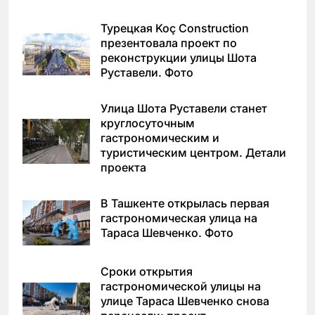
Турецкая Koç Construction
презентовала проект по
реконструкции улицы Шота
Руставели. Фото
Улица Шота Руставели станет
круглосуточным
гастрономическим и
туристическим центром. Детали
проекта
В Ташкенте открылась первая
гастрономическая улица на
Тараса Шевченко. Фото
Сроки открытия
гастрономической улицы на
улице Тараса Шевченко снова