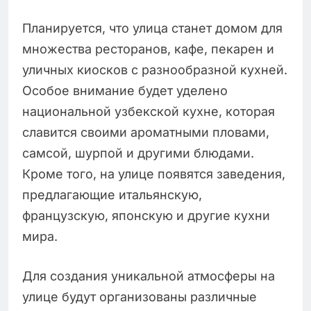
Планируется, что улица станет домом для
множества ресторанов, кафе, пекарен и
уличных киосков с разнообразной кухней.
Особое внимание будет уделено
национальной узбекской кухне, которая
славится своими ароматными пловами,
самсой, шурпой и другими блюдами.
Кроме того, на улице появятся заведения,
предлагающие итальянскую,
французскую, японскую и другие кухни
мира.
Для создания уникальной атмосферы на
улице будут организованы различные