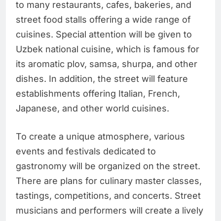
to many restaurants, cafes, bakeries, and
street food stalls offering a wide range of
cuisines. Special attention will be given to
Uzbek national cuisine, which is famous for
its aromatic plov, samsa, shurpa, and other
dishes. In addition, the street will feature
establishments offering Italian, French,
Japanese, and other world cuisines.
To create a unique atmosphere, various
events and festivals dedicated to
gastronomy will be organized on the street.
There are plans for culinary master classes,
tastings, competitions, and concerts. Street
musicians and performers will create a lively