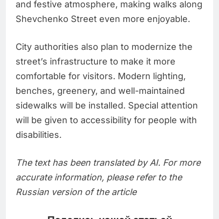
and festive atmosphere, making walks along
Shevchenko Street even more enjoyable.
City authorities also plan to modernize the
street’s infrastructure to make it more
comfortable for visitors. Modern lighting,
benches, greenery, and well-maintained
sidewalks will be installed. Special attention
will be given to accessibility for people with
disabilities.
The text has been translated by AI. For more
accurate information, please refer to the
Russian version of the article