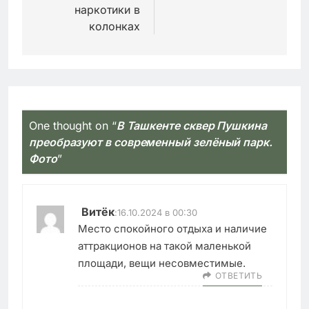
наркотики в
колонках
One thought on “
В Ташкенте сквер Пушкина
преобразуют в современный зелёный парк.
Фото
”
Витёк
:
16.10.2024 в 00:30
Место спокойного отдыха и наличие
аттракционов на такой маленькой
площади, вещи несовместимые.
ОТВЕТИТЬ