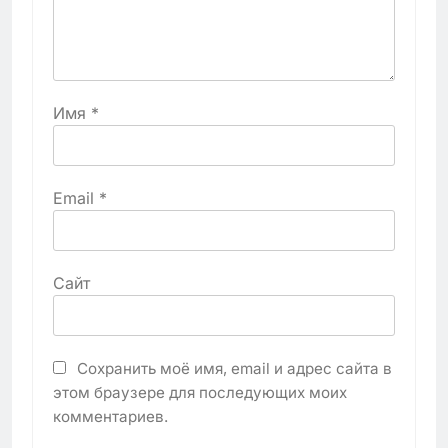
Имя
*
Email
*
Сайт
Сохранить моё имя, email и адрес сайта в
этом браузере для последующих моих
комментариев.