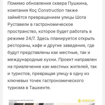
Помимо обновления сквера Пушкина,
компания Koç Construction также
займётся превращением улицы Шота
Руставели в гастрономическое
пространство, которое будет работать в
режиме 24/7. Здесь планируется открыть
рестораны, кафе и другие заведения, где
будут представлены как местные, так и
международные кухни. Проект направлен
на привлечение как местных жителей, так
и туристов, превращая улицу в одну из
ключевых точек гастрономического
туризма в Ташкенте.