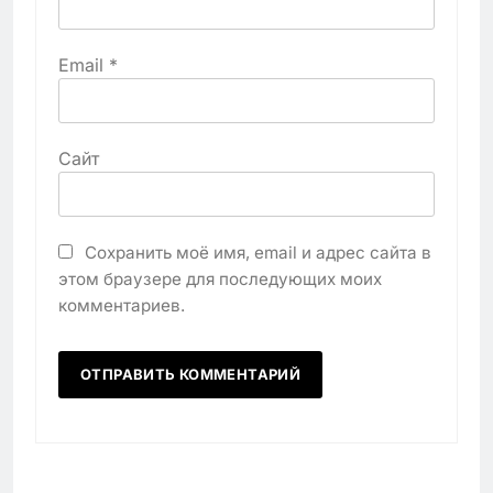
Email
*
Сайт
Сохранить моё имя, email и адрес сайта в
этом браузере для последующих моих
комментариев.