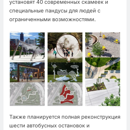
установят 40 современных скамеек и
специальные пандусы для людей с
ограниченными возможностями.
Также планируется полная реконструкция
шести автобусных остановок и