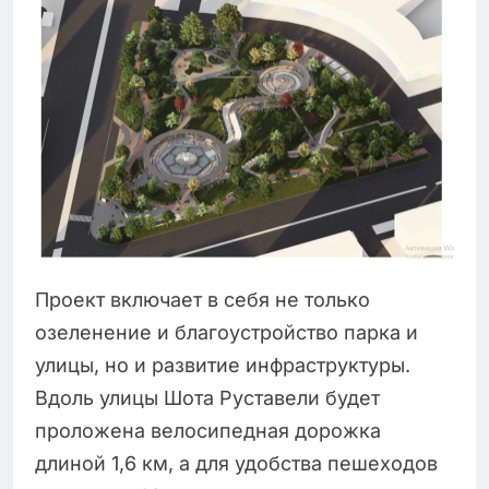
Проект включает в себя не только
озеленение и благоустройство парка и
улицы, но и развитие инфраструктуры.
Вдоль улицы Шота Руставели будет
проложена велосипедная дорожка
длиной 1,6 км, а для удобства пешеходов