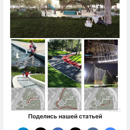
Поделись нашей статьей