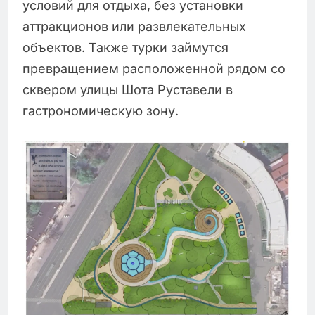
условий для отдыха, без установки
аттракционов или развлекательных
объектов. Также турки займутся
превращением расположенной рядом со
сквером улицы Шота Руставели в
гастрономическую зону.