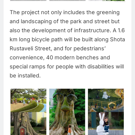
The project not only includes the greening
and landscaping of the park and street but
also the development of infrastructure. A 1.6
km long bicycle path will be built along Shota
Rustaveli Street, and for pedestrians’
convenience, 40 modern benches and
special ramps for people with disabilities will
be installed.