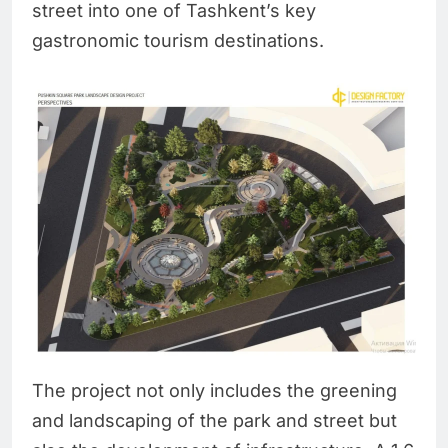
street into one of Tashkent’s key
gastronomic tourism destinations.
The project not only includes the greening
and landscaping of the park and street but