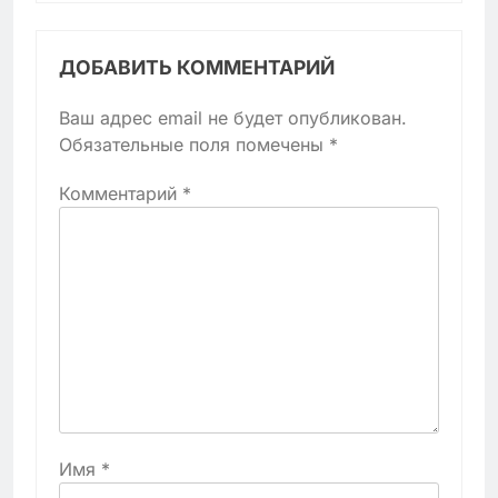
ДОБАВИТЬ КОММЕНТАРИЙ
Ваш адрес email не будет опубликован.
Обязательные поля помечены
*
Комментарий
*
Имя
*