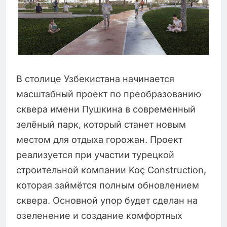
В столице Узбекистана начинается
масштабный проект по преобразованию
сквера имени Пушкина в современный
зелёный парк, который станет новым
местом для отдыха горожан. Проект
реализуется при участии турецкой
строительной компании Koç Construction,
которая займётся полным обновлением
сквера. Основной упор будет сделан на
озеленение и создание комфортных