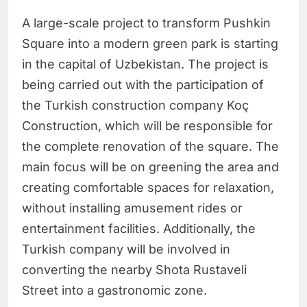
A large-scale project to transform Pushkin
Square into a modern green park is starting
in the capital of Uzbekistan. The project is
being carried out with the participation of
the Turkish construction company Koç
Construction, which will be responsible for
the complete renovation of the square. The
main focus will be on greening the area and
creating comfortable spaces for relaxation,
without installing amusement rides or
entertainment facilities. Additionally, the
Turkish company will be involved in
converting the nearby Shota Rustaveli
Street into a gastronomic zone.