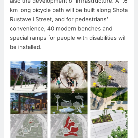
also the development of infrastructure. A 1.6
km long bicycle path will be built along Shota
Rustaveli Street, and for pedestrians’
convenience, 40 modern benches and
special ramps for people with disabilities will
be installed.