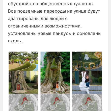
обустройство общественных туалетов.
Все подземные переходы на улице будут
адаптированы для людей с
ограниченными возможностями,
установлены новые пандусы и обновлены
входы.