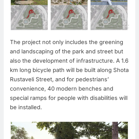
The project not only includes the greening
and landscaping of the park and street but
also the development of infrastructure. A 1.6
km long bicycle path will be built along Shota
Rustaveli Street, and for pedestrians’
convenience, 40 modern benches and
special ramps for people with disabilities will
be installed.