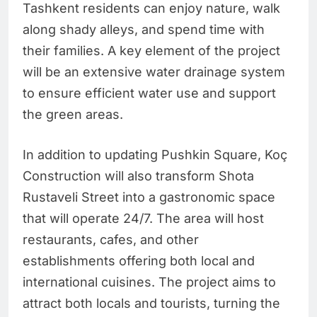
Tashkent residents can enjoy nature, walk
along shady alleys, and spend time with
their families. A key element of the project
will be an extensive water drainage system
to ensure efficient water use and support
the green areas.
In addition to updating Pushkin Square, Koç
Construction will also transform Shota
Rustaveli Street into a gastronomic space
that will operate 24/7. The area will host
restaurants, cafes, and other
establishments offering both local and
international cuisines. The project aims to
attract both locals and tourists, turning the