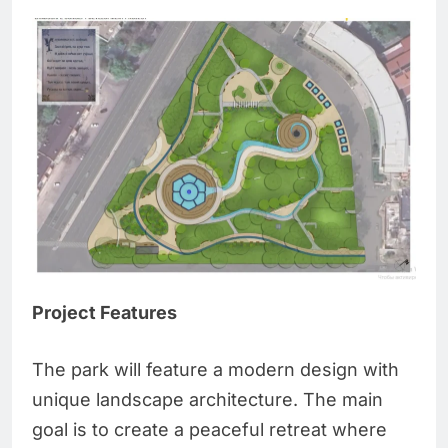
Project Features
The park will feature a modern design with
unique landscape architecture. The main
goal is to create a peaceful retreat where