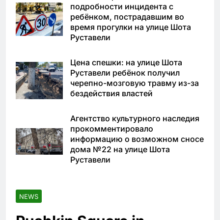
подробности инцидента с
ребёнком, пострадавшим во
время прогулки на улице Шота
Руставели
Цена спешки: на улице Шота
Руставели ребёнок получил
черепно-мозговую травму из-за
бездействия властей
Агентство культурного наследия
прокомментировало
информацию о возможном сносе
дома №22 на улице Шота
Руставели
NEWS