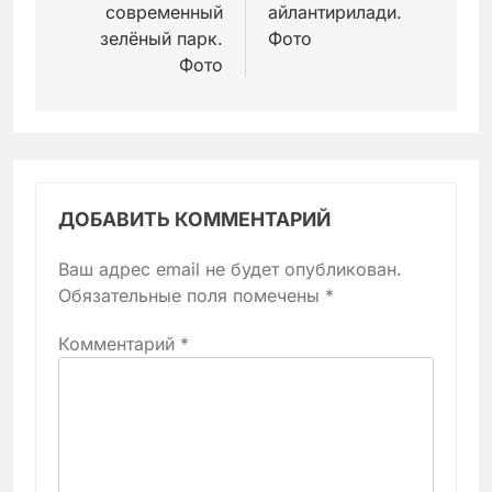
современный
айлантирилади.
зелёный парк.
Фото
Фото
ДОБАВИТЬ КОММЕНТАРИЙ
Ваш адрес email не будет опубликован.
Обязательные поля помечены
*
Комментарий
*