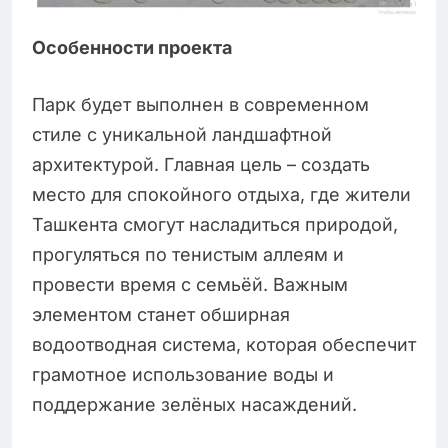
Особенности проекта
Парк будет выполнен в современном
стиле с уникальной ландшафтной
архитектурой. Главная цель – создать
место для спокойного отдыха, где жители
Ташкента смогут насладиться природой,
прогуляться по тенистым аллеям и
провести время с семьёй. Важным
элементом станет обширная
водоотводная система, которая обеспечит
грамотное использование воды и
поддержание зелёных насаждений.