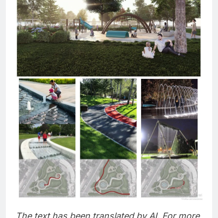
The text has been translated by AI. For more