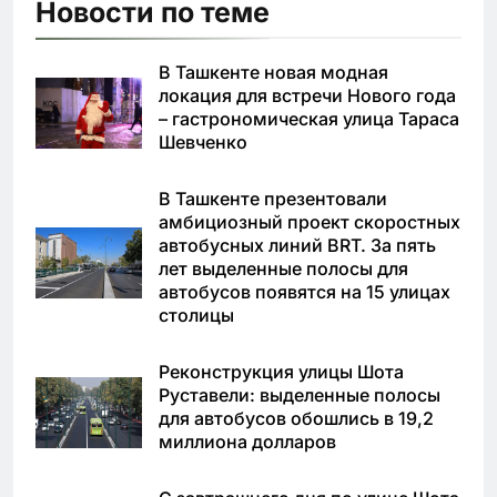
Новости по теме
В Ташкенте новая модная
локация для встречи Нового года
– гастрономическая улица Тараса
Шевченко
В Ташкенте презентовали
амбициозный проект скоростных
автобусных линий BRT. За пять
лет выделенные полосы для
автобусов появятся на 15 улицах
столицы
Реконструкция улицы Шота
Руставели: выделенные полосы
для автобусов обошлись в 19,2
миллиона долларов