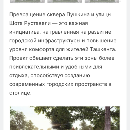
Превращение сквера Пушкина и улицы
Шота Руставели — это важная
инициатива, направленная на развитие
городской инфраструктуры и повышение
уровня комфорта для жителей Ташкента.
Проект обещает сделать эти зоны более
привлекательными и удобными для
отдыха, способствуя созданию
современных городских пространств в
столице.