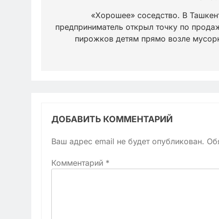
по
«Хорошее» соседство. В Ташкен
предприниматель открыл точку по прода
записям
пирожков детям прямо возле мусор
ДОБАВИТЬ КОММЕНТАРИЙ
Ваш адрес email не будет опубликован.
Об
Комментарий
*