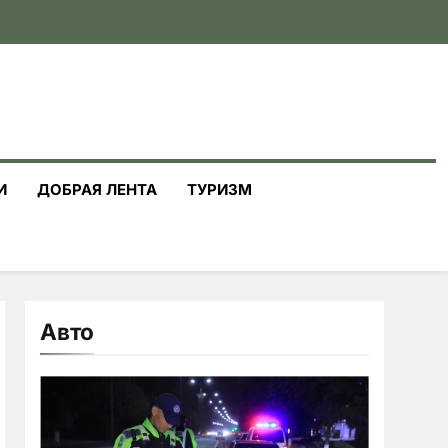
И
ДОБРАЯ ЛЕНТА
ТУРИЗМ
Авто