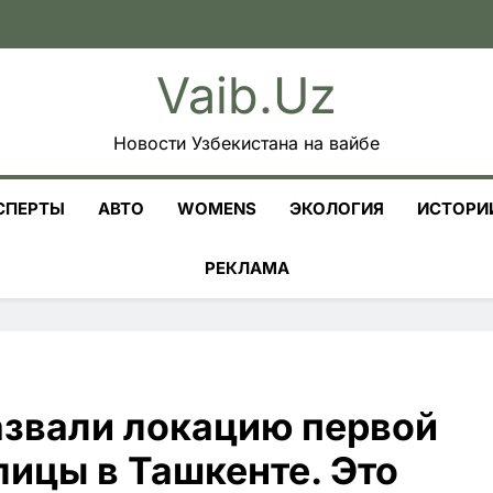
Vaib.uz
Новости Узбекистана на вайбе
СПЕРТЫ
АВТО
WOMENS
ЭКОЛОГИЯ
ИСТОРИ
РЕКЛАМА
азвали локацию первой
ицы в Ташкенте. Это