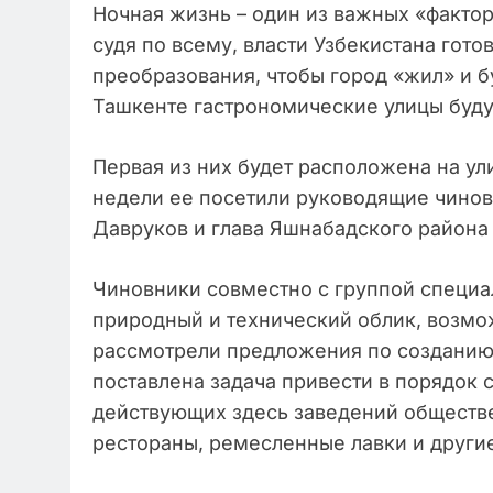
Ночная жизнь – один из важных «фактор
судя по всему, власти Узбекистана гот
преобразования, чтобы город «жил» и 
Ташкенте гастрономические улицы буд
Первая из них будет расположена на у
недели ее посетили руководящие чинов
Давруков и глава Яшнабадского района
Чиновники совместно с группой специа
природный и технический облик, возмо
рассмотрели предложения по созданию
поставлена задача привести в порядок
действующих здесь заведений обществе
рестораны, ремесленные лавки и другие