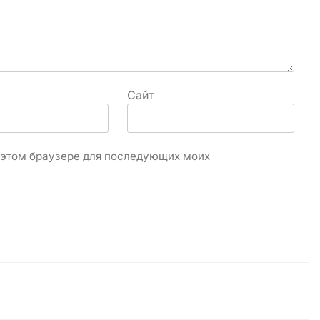
Сайт
в этом браузере для последующих моих