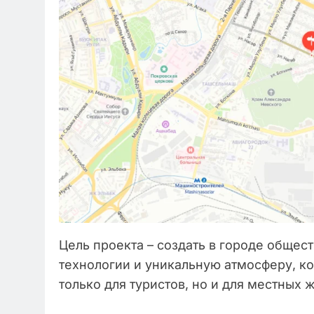
Цель проекта – создать в городе общес
технологии и уникальную атмосферу, к
только для туристов, но и для местных 