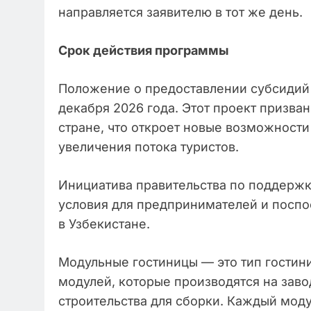
направляется заявителю в тот же день.
Срок действия программы
Положение о предоставлении субсидий б
декабря 2026 года. Этот проект призва
стране, что откроет новые возможности
увеличения потока туристов.
Инициатива правительства по поддержк
условия для предпринимателей и поспо
в Узбекистане.
Модульные гостиницы — это тип гостини
модулей, которые производятся на заво
строительства для сборки. Каждый мод