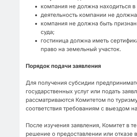
компания не должна находиться в
деятельность компании не должна
компания не должна быть призна
суда;
гостиница должна иметь сертифик
право на земельный участок.
Порядок подачи заявления
Для получения субсидии предпринимате
государственных услуг или подать заявл
рассматриваются Комитетом по туризму 
соответствия требованиям с выездом на
После изучения заявления, Комитет в т
решение о предоставлении или отказе 