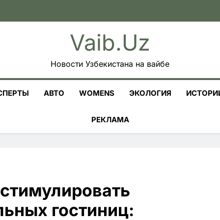
Vaib.uz
Новости Узбекистана на вайбе
СПЕРТЫ
АВТО
WOMENS
ЭКОЛОГИЯ
ИСТОРИ
РЕКЛАМА
 стимулировать
льных гостиниц: