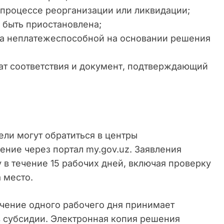
 процессе реорганизации или ликвидации;
 быть приостановлена;
на неплатежеспособной на основании решения
ат соответствия и документ, подтверждающий
ли могут обратиться в центры
ение через портал my.gov.uz. Заявления
в течение 15 рабочих дней, включая проверку
 место.
ечение одного рабочего дня принимает
в субсидии. Электронная копия решения