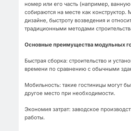
номер или его часть (например, ванную
собираются на месте как конструктор. 
дизайне, быстроту возведения и относи
традиционными методами строительств
Основные преимущества модульных го
Быстрая сборка: строительство и устан
времени по сравнению с обычными зда
Мобильность: такие гостиницы могут бы
другое место при необходимости.
Экономия затрат: заводское производс
работы.