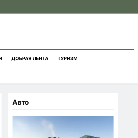
И
ДОБРАЯ ЛЕНТА
ТУРИЗМ
Авто