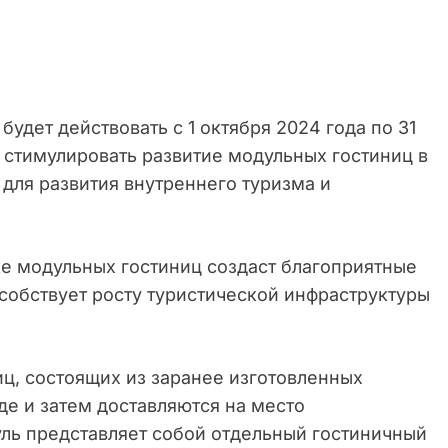
удет действовать с 1 октября 2024 года по 31
н стимулировать развитие модульных гостиниц в
 для развития внутреннего туризма и
е модульных гостиниц создаст благоприятные
собствует росту туристической инфраструктуры
ц, состоящих из заранее изготовленных
де и затем доставляются на место
уль представляет собой отдельный гостиничный