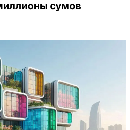
миллионы сумов