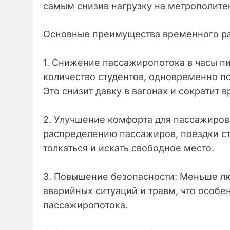
самым снизив нагрузку на метрополите
Основные преимущества временного раз
1. Снижение пассажиропотока в часы пи
количество студентов, одновременно п
Это снизит давку в вагонах и сократит
2. Улучшение комфорта для пассажиров
распределению пассажиров, поездки с
толкаться и искать свободное место.
3. Повышение безопасности: Меньше лю
аварийных ситуаций и травм, что особе
пассажиропотока.