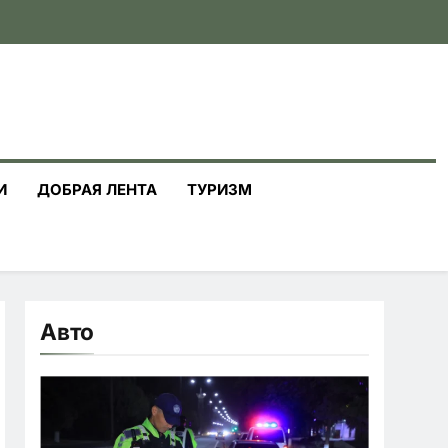
И
ДОБРАЯ ЛЕНТА
ТУРИЗМ
Авто