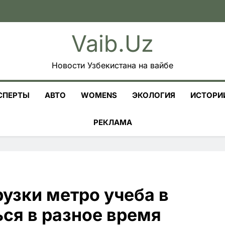
Vaib.uz
Новости Узбекистана на вайбе
СПЕРТЫ
АВТО
WOMENS
ЭКОЛОГИЯ
ИСТОРИ
РЕКЛАМА
рузки метро учеба в
ься в разное время