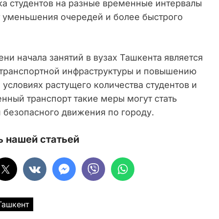
ка студентов на разные временные интервалы
ёт уменьшения очередей и более быстрого
ни начала занятий в вузах Ташкента является
транспортной инфраструктуры и повышению
 условиях растущего количества студентов и
нный транспорт такие меры могут стать
 безопасного движения по городу.
 нашей статьей
Ташкент