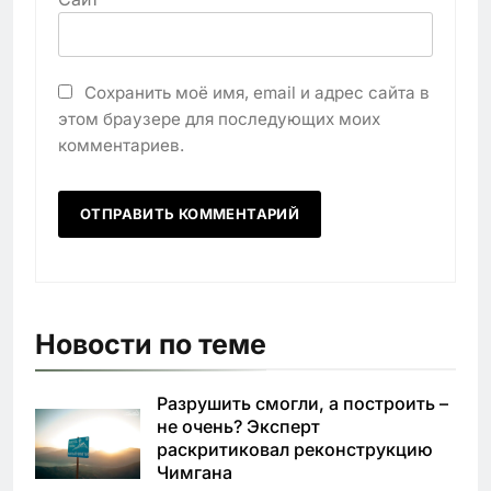
Сохранить моё имя, email и адрес сайта в
этом браузере для последующих моих
комментариев.
Новости по теме
Разрушить смогли, а построить –
не очень? Эксперт
раскритиковал реконструкцию
Чимгана