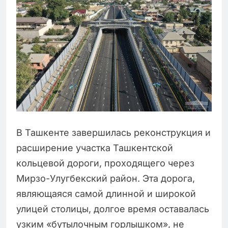
В Ташкенте завершилась реконструкция и
расширение участка Ташкентской
кольцевой дороги, проходящего через
Мирзо-Улугбекский район. Эта дорога,
являющаяся самой длинной и широкой
улицей столицы, долгое время оставалась
узким «бутылочным горлышком», не