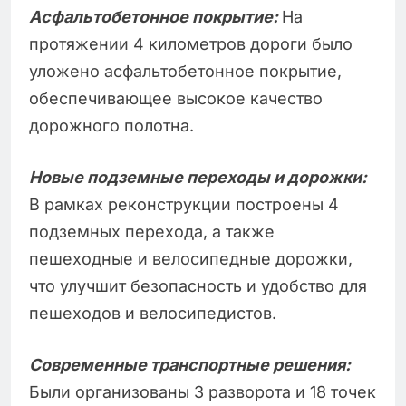
Асфальтобетонное покрытие:
На
протяжении 4 километров дороги было
уложено асфальтобетонное покрытие,
обеспечивающее высокое качество
дорожного полотна.
Новые подземные переходы и дорожки:
В рамках реконструкции построены 4
подземных перехода, а также
пешеходные и велосипедные дорожки,
что улучшит безопасность и удобство для
пешеходов и велосипедистов.
Современные транспортные решения:
Были организованы 3 разворота и 18 точек