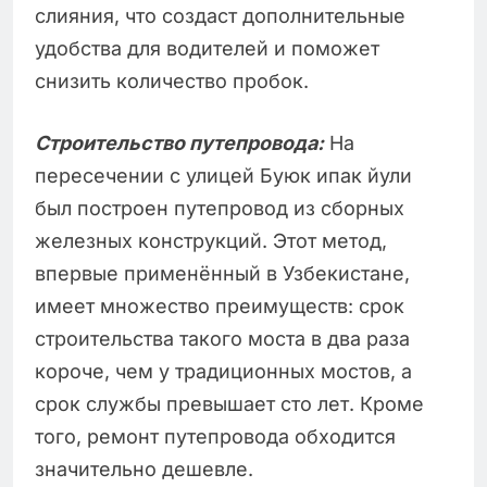
слияния, что создаст дополнительные
удобства для водителей и поможет
снизить количество пробок.
Строительство путепровода:
На
пересечении с улицей Буюк ипак йули
был построен путепровод из сборных
железных конструкций. Этот метод,
впервые применённый в Узбекистане,
имеет множество преимуществ: срок
строительства такого моста в два раза
короче, чем у традиционных мостов, а
срок службы превышает сто лет. Кроме
того, ремонт путепровода обходится
значительно дешевле.