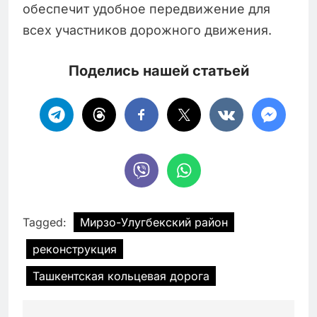
обеспечит удобное передвижение для
всех участников дорожного движения.
Поделись нашей статьей
Tagged:
Мирзо-Улугбекский район
реконструкция
Ташкентская кольцевая дорога