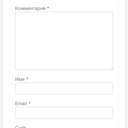
Комментарий
*
Имя
*
Email
*
Сайт