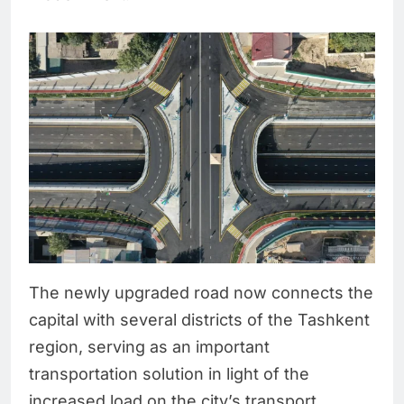
The newly upgraded road now connects the
capital with several districts of the Tashkent
region, serving as an important
transportation solution in light of the
increased load on the city’s transport