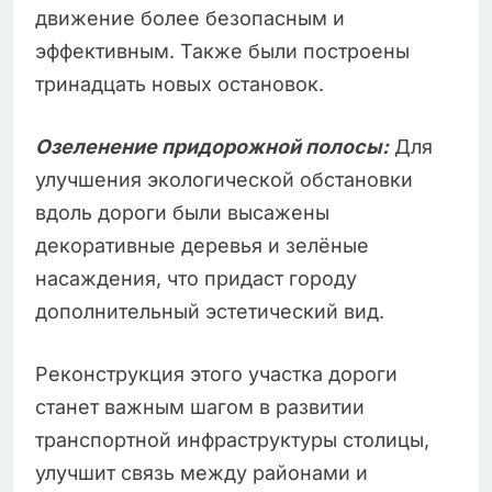
движение более безопасным и
эффективным. Также были построены
тринадцать новых остановок.
Озеленение придорожной полосы:
Для
улучшения экологической обстановки
вдоль дороги были высажены
декоративные деревья и зелёные
насаждения, что придаст городу
дополнительный эстетический вид.
Реконструкция этого участка дороги
станет важным шагом в развитии
транспортной инфраструктуры столицы,
улучшит связь между районами и