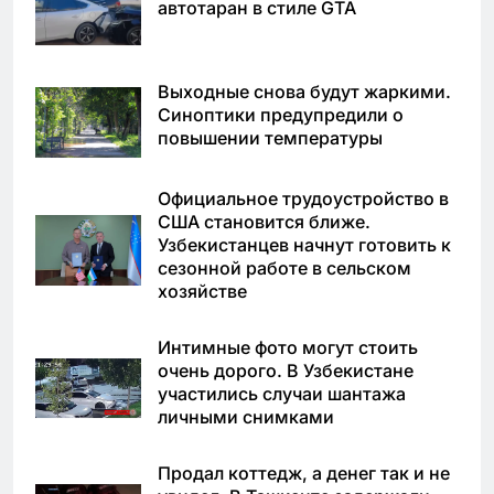
автотаран в стиле GTA
Выходные снова будут жаркими.
Синоптики предупредили о
повышении температуры
Официальное трудоустройство в
США становится ближе.
Узбекистанцев начнут готовить к
сезонной работе в сельском
хозяйстве
Интимные фото могут стоить
очень дорого. В Узбекистане
участились случаи шантажа
личными снимками
Продал коттедж, а денег так и не