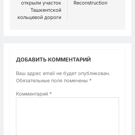
открыли участок
Reconstruction
Ташкентской
кольцевой дороги
ДОБАВИТЬ КОММЕНТАРИЙ
Ваш адрес email не будет опубликован.
Обязательные поля помечены
*
Комментарий
*