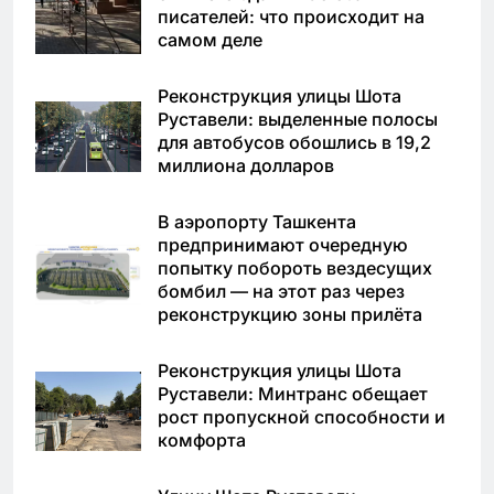
писателей: что происходит на
самом деле
Реконструкция улицы Шота
Руставели: выделенные полосы
для автобусов обошлись в 19,2
миллиона долларов
В аэропорту Ташкента
предпринимают очередную
попытку побороть вездесущих
бомбил — на этот раз через
реконструкцию зоны прилёта
Реконструкция улицы Шота
Руставели: Минтранс обещает
рост пропускной способности и
комфорта