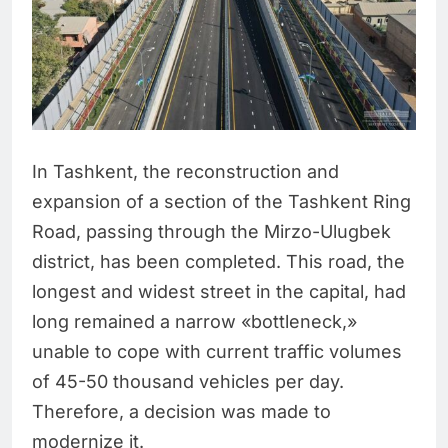
In Tashkent, the reconstruction and
expansion of a section of the Tashkent Ring
Road, passing through the Mirzo-Ulugbek
district, has been completed. This road, the
longest and widest street in the capital, had
long remained a narrow «bottleneck,»
unable to cope with current traffic volumes
of 45-50 thousand vehicles per day.
Therefore, a decision was made to
modernize it.