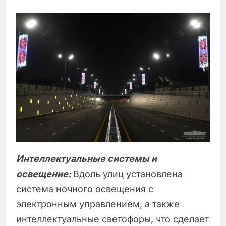
Интеллектуальные системы и
освещение:
Вдоль улиц установлена
система ночного освещения с
электронным управлением, а также
интеллектуальные светофоры, что сделает