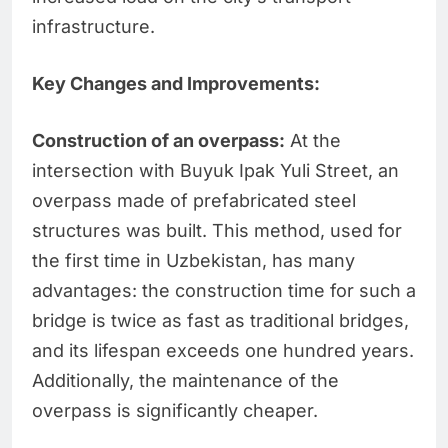
infrastructure.
Key Changes and Improvements:
Construction of an overpass:
At the
intersection with Buyuk Ipak Yuli Street, an
overpass made of prefabricated steel
structures was built. This method, used for
the first time in Uzbekistan, has many
advantages: the construction time for such a
bridge is twice as fast as traditional bridges,
and its lifespan exceeds one hundred years.
Additionally, the maintenance of the
overpass is significantly cheaper.