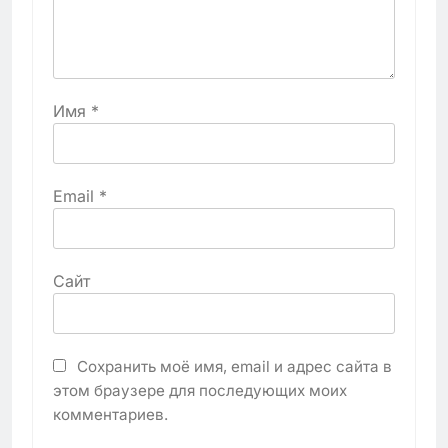
Имя
*
Email
*
Сайт
Сохранить моё имя, email и адрес сайта в
этом браузере для последующих моих
комментариев.