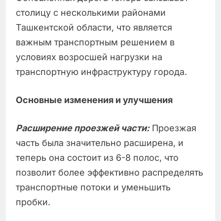
столицу с несколькими районами
Ташкентской области, что является
важным транспортным решением в
условиях возросшей нагрузки на
транспортную инфраструктуру города.
Основные изменения и улучшения
Расширение проезжей части:
Проезжая
часть была значительно расширена, и
теперь она состоит из 6-8 полос, что
позволит более эффективно распределять
транспортные потоки и уменьшить
пробки.