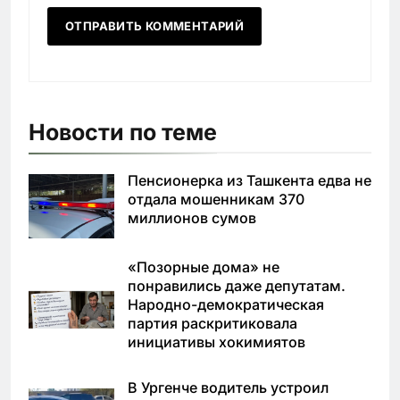
Новости по теме
Пенсионерка из Ташкента едва не
отдала мошенникам 370
миллионов сумов
«Позорные дома» не
понравились даже депутатам.
Народно-демократическая
партия раскритиковала
инициативы хокимиятов
В Ургенче водитель устроил