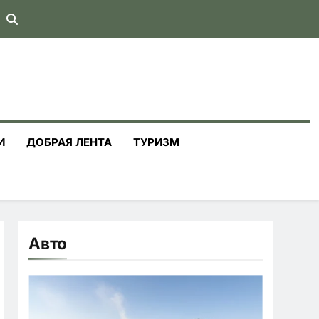
И
ДОБРАЯ ЛЕНТА
ТУРИЗМ
Авто