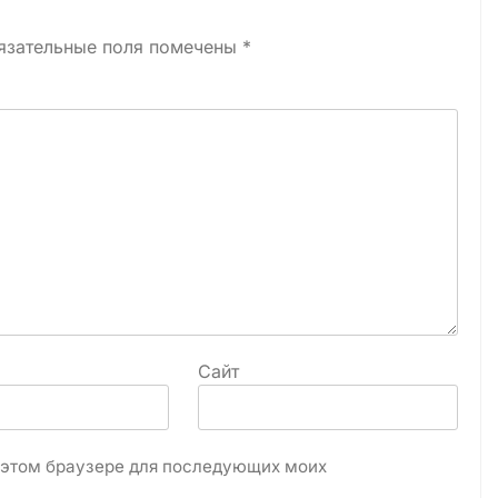
язательные поля помечены
*
Сайт
в этом браузере для последующих моих