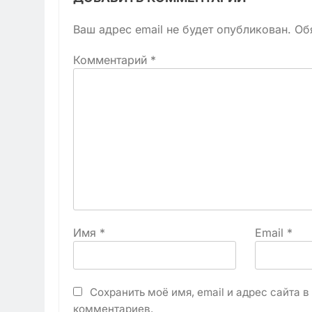
Ваш адрес email не будет опубликован.
Об
Комментарий
*
Имя
*
Email
*
Сохранить моё имя, email и адрес сайта 
комментариев.